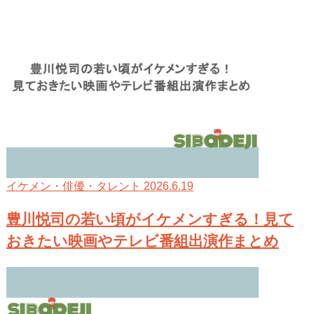
2026.6.19
イケメン・俳優・タレント
豊川悦司の若い頃がイケメンすぎる！見て
おきたい映画やテレビ番組出演作まとめ