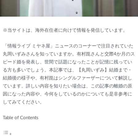
※当サイトは、海外在住者に向けて情報を発信しています。
「情報ライブ ミヤネ屋」ニュースのコーナーで注目されていた
丸岡いずみさんを知っていますか。有村崑さんと交際4か月のス
ピード婚を発表し、世間で話題になったことが記憶に残ってい
る方も多いでしょう。本記事では、【丸岡いずみ】結婚まで・
結婚後の様子や、有村崑はシングルファーザーについて解説し
ています。詳しい内容を知りたい場合は、この記事の離婚の原
因になった内容や、今何をしているのかについても是非参考に
してみてください。
Table of Contents