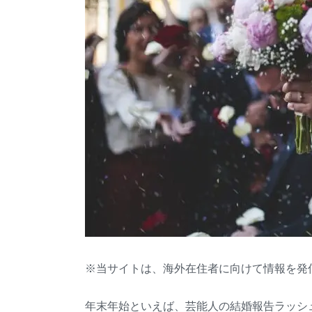
※当サイトは、海外在住者に向けて情報を発
年末年始といえば、芸能人の結婚報告ラッシ