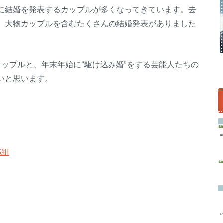
に結婚を発表するカップルが多くなってきています。去
、大物カップルを含むたくさんの結婚発表がありました
ップルと、年末年始に”駆け込み婚”をする芸能人たちの
いと思います。
5組