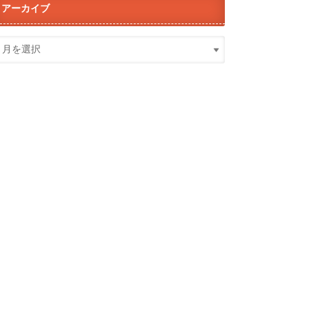
アーカイブ