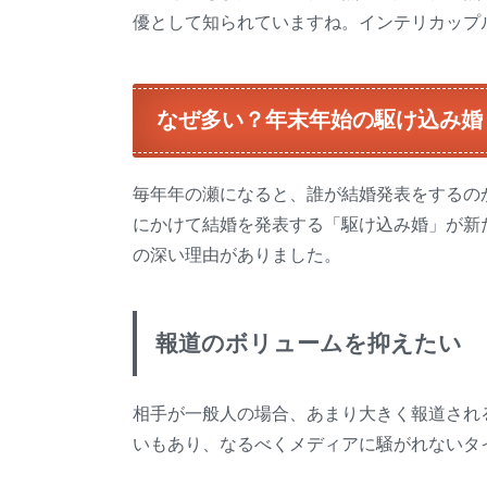
優として知られていますね。インテリカップ
なぜ多い？年末年始の駆け込み婚
毎年年の瀬になると、誰が結婚発表をするの
にかけて結婚を発表する「駆け込み婚」が新
の深い理由がありました。
報道のボリュームを抑えたい
相手が一般人の場合、あまり大きく報道され
いもあり、なるべくメディアに騒がれないタ