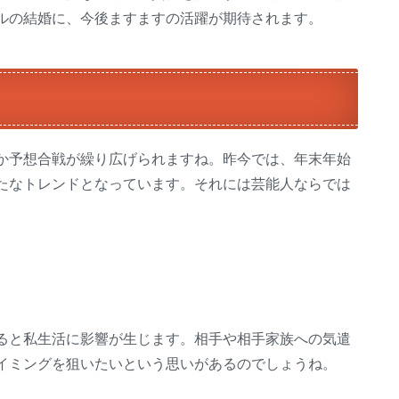
ルの結婚に、今後ますますの活躍が期待されます。
か予想合戦が繰り広げられますね。昨今では、年末年始
たなトレンドとなっています。それには芸能人ならでは
ると私生活に影響が生じます。相手や相手家族への気遣
イミングを狙いたいという思いがあるのでしょうね。