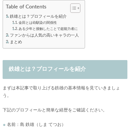
Table of Contents
鉄雄とは？プロフィールを紹介
金田とは幼馴染の関係性
ある少年と接触したことで超能力者に
ファンからは人気の高いキャラの一人
まとめ
鉄雄とは？プロフィールを紹介
まずは本記事で取り上げる鉄雄の基本情報を見ていきましょ
う。
下記のプロフィールと簡単な経歴をご確認ください。
名前：島 鉄雄（しま てつお）