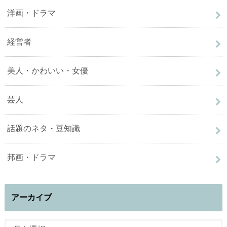
洋画・ドラマ
経営者
美人・かわいい・女優
芸人
話題のネタ・豆知識
邦画・ドラマ
アーカイブ