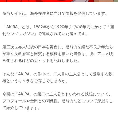
※当サイトは、海外在住者に向けて情報を発信しています。
「AKIRA」とは、1982年から1990年までの8年間にかけて「週
刊ヤングマガジン」で連載されていた漫画です。
第三次世界大戦後の日本を舞台に、超能力を経た不良少年たち
が軍や反政府軍と衝突する模様を描いた当作は、後にアニメ映
画化されるほどの大ヒットを記録しました。
そんな「AKIRA」の作中の、二人目の主人公として登場する鉄
雄というキャラをご存じでしょうか。
今回は「AKIRA」の第二の主人公ともいわれる鉄雄について、
プロフィールや金田との関係性、超能力などについて深掘りし
て紹介していきます。