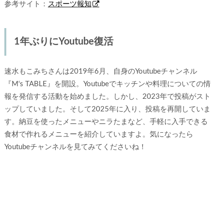
参考サイト：
スポーツ報知
1年ぶりにYoutube復活
速水もこみちさんは2019年6月、自身のYoutubeチャンネル
『M‘s TABLE』を開設。Youtubeでキッチンや料理についての情
報を発信する活動を始めました。しかし、2023年で投稿がスト
ップしていました。そして2025年に入り、投稿を再開していま
す。納豆を使ったメニューやニラたまなど、手軽に入手できる
食材で作れるメニューを紹介していますよ。気になったら
Youtubeチャンネルを見てみてくださいね！