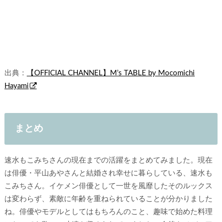
出典：
【OFFICIAL CHANNEL】M’s TABLE by Mocomichi
Hayami
まとめ
速水もこみちさんの現在までの活躍をまとめてみました。現在
は俳優・平山あやさんと結婚され幸せに暮らしている、速水も
こみちさん。イケメン俳優として一世を風靡したそのルックス
は変わらず、素敵に年齢を重ねられていることが分かりました
ね。俳優やモデルとしてはもちろんのこと、趣味で始めた料理