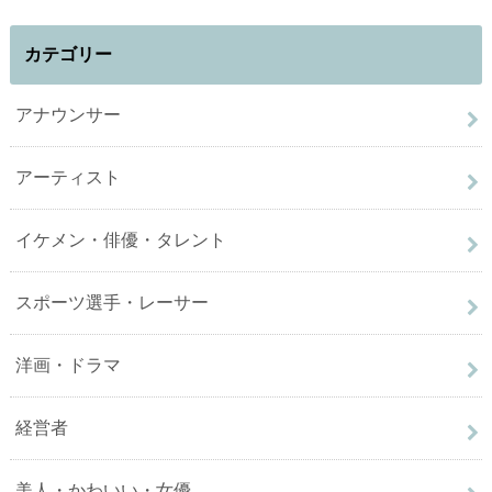
カテゴリー
アナウンサー
アーティスト
イケメン・俳優・タレント
スポーツ選手・レーサー
洋画・ドラマ
経営者
美人・かわいい・女優