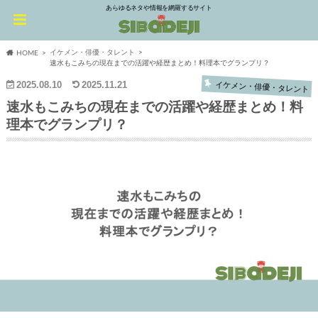
あらゆるネタや情報を網羅するサイト
イケメン・俳優・タレント
HOME
速水もこみちの現在までの活躍や経歴まとめ！料理本でグランプリ？
2025.08.10
2025.11.21
イケメン・俳優・タレント
速水もこみちの現在までの活躍や経歴まとめ！料
理本でグランプリ？