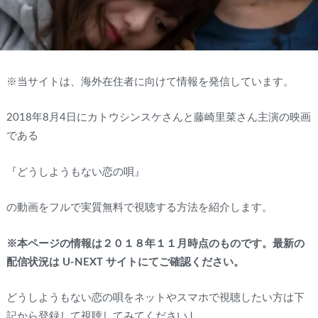
※当サイトは、海外在住者に向けて情報を発信しています。
2018年8月4日にカトウシンスケさんと藤崎里菜さん主演の映画
である
『どうしようもない恋の唄』
の動画をフルで実質無料で視聴する方法を紹介します。
※本ページの情報は２０１８年１１月時点のものです。最新の
配信状況は U-NEXT サイトにてご確認ください。
どうしようもない恋の唄をネットやスマホで視聴したい方は下
記から登録して視聴してみてください↓