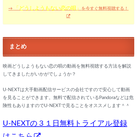
「どうしようもない恋の唄」
を今すぐ無料視聴する！
→
まとめ
映画どうしようもない恋の唄の動画を無料視聴する方法を解説
してきましたがいかがでしょうか？
U-NEXTは大手動画配信サービスの会社ですので安心して動画
を見ることができます。無料で配信されているPandoraなどは危
険性もありますのでU-NEXTで見ることをオススメします＾＾
U-NEXTの３１日無料トライアル登録
はこちら