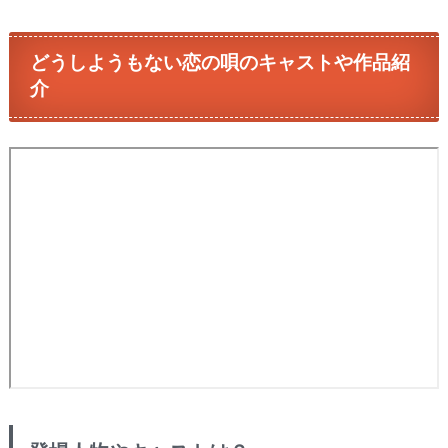
どうしようもない恋の唄のキャストや作品紹
介