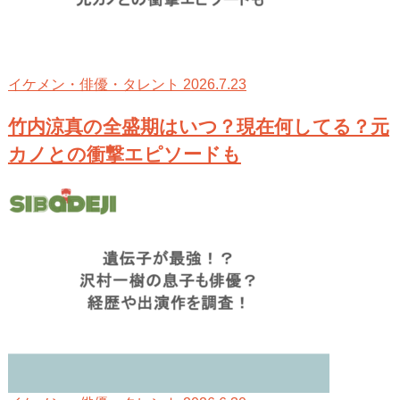
2026.7.23
イケメン・俳優・タレント
竹内涼真の全盛期はいつ？現在何してる？元
カノとの衝撃エピソードも