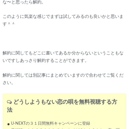
な〜と思ったら解約。
このように気楽な感じでまずは試してみるのも良いかと思いま
す＾＾
解約に関してもどこに書いてあるか分からないということもな
いですしあっさり解約することができます。
解約に関しては別記事にまとめていますので合わせてご覧くだ
さい。
どうしようもない恋の唄
を無料視聴する方
法
U-NEXTの３１日間無料キャンペーンに登録