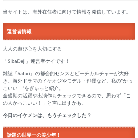
当サイトは、海外在住者に向けて情報を発信しています。
運営者情報
大人の遊び心を大切にする
「SibaDeji」運営者ケイです！
雑誌『Safari』の都会的センスとビーチカルチャーが大好
き。海外ドラマのイケオジやモデル・俳優など、私の“かっ
こいい！”をぎゅっと紹介。
全盛期の活躍や出演作もチェックできるので、思わず「こ
の人かっこいい！」と声に出すかも。
今日のイケメンは、もうチェックした？
話題の世界一の美少年！