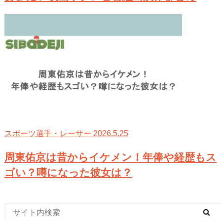
2026.5.25
スポーツ選手・レーサー
周東佑京は昔からイケメン！年俸や経歴もス
ゴい？噂になった彼女は？