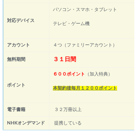
パソコン・スマホ・タブレット
対応デバイス
テレビ・ゲーム機
アカウント
４つ（ファミリーアカウント）
３１日間
無料期間
６００ポイント
（加入特典）
ポイント
本契約後毎月１２００ポイント
電子書籍
３２万冊以上
NHKオンデマンド
提携している