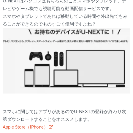
U-NEXTはパソコンはもちろんのことスマホやタブレット、テ
レビやゲーム機でも視聴可能な動画配信サービスです。
スマホやタブレットであれば移動している時間や外出先でもみ
ることができるのでものすごく便利ですよね？
スマホに関してはアプリがあるのでU-NEXTの登録が終わり次
第ダウンロードすることをオススメします。
Apple Store（iPhone）