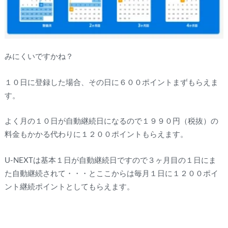
みにくいですかね？
１０日に登録した場合、その日に６００ポイントまずもらえま
す。
よく月の１０日が自動継続日になるので１９９０円（税抜）の
料金もかかる代わりに１２００ポイントもらえます。
U-NEXTは基本１日が自動継続日ですので３ヶ月目の１日にま
た自動継続されて・・・とここからは毎月１日に１２００ポイ
ント継続ポイントとしてもらえます。