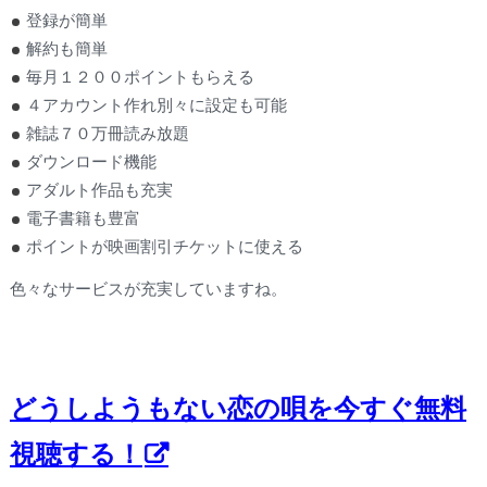
登録が簡単
解約も簡単
毎月１２００ポイントもらえる
４アカウント作れ別々に設定も可能
雑誌７０万冊読み放題
ダウンロード機能
アダルト作品も充実
電子書籍も豊富
ポイントが映画割引チケットに使える
色々なサービスが充実していますね。
どうしようもない恋の唄を今すぐ無料
視聴する！