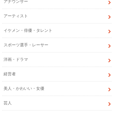
アナウンサー
アーティスト
イケメン・俳優・タレント
スポーツ選手・レーサー
洋画・ドラマ
経営者
美人・かわいい・女優
芸人