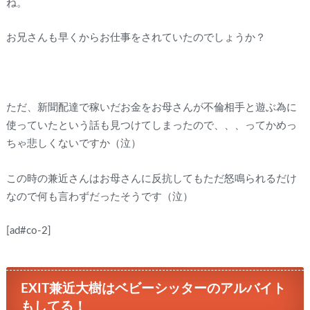
ね。
お兄さんも早くからお仕事をされていたのでしょうか？
ただ、新聞配達で稼いだお金をお母さんが不倫相手と遊ぶ為に
使っていたという話も見つけてしまったので、、、ってかめっ
ちゃ悲しくないですか（泣）
この時の兼近さんはお母さんに反抗してもただ怒鳴られるだけ
なので何も言わずだったそうです（泣）
[ad#co-2]
EXIT兼近大樹はベビーシッターのアルバイト
もしてる！