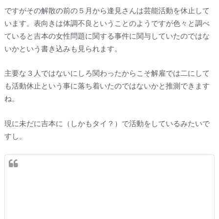
ですがその解散の前の５月から逢見さんは芸能活動を休止して
います。表向きは体調不良ということのようですが色々と調べ
ていると吉本の女性問題に関する事件に関与していたのではな
いかという書き込みも見られます。
主要な３人ではないにしろ関わったからこそ解雇では二にして
も活動休止という事に落ち着いたのではないかと推測できます
ね。
現に未だに吉本に（しかもタイ？）で活動をしているみたいで
すし。