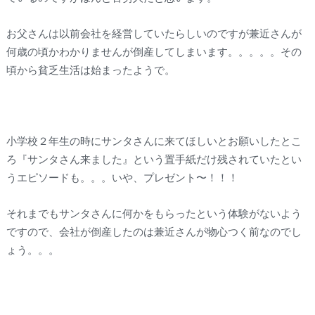
お父さんは以前会社を経営していたらしいのですが兼近さんが
何歳の頃かわかりませんが倒産してしまいます。。。。。その
頃から貧乏生活は始まったようで。
小学校２年生の時にサンタさんに来てほしいとお願いしたとこ
ろ『サンタさん来ました』という置手紙だけ残されていたとい
うエピソードも。。。いや、プレゼント〜！！！
それまでもサンタさんに何かをもらったという体験がないよう
ですので、会社が倒産したのは兼近さんが物心つく前なのでし
ょう。。。