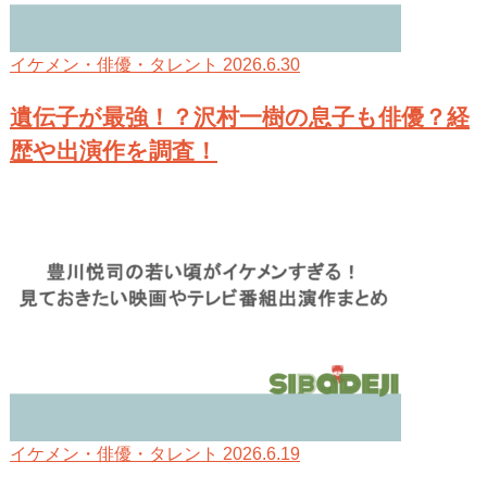
2026.6.30
イケメン・俳優・タレント
遺伝子が最強！？沢村一樹の息子も俳優？経
歴や出演作を調査！
2026.6.19
イケメン・俳優・タレント