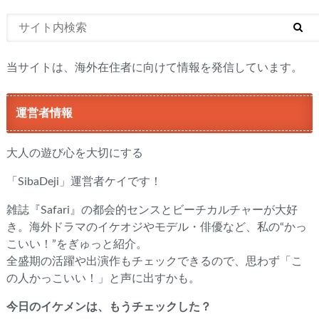
当サイトは、海外在住者に向けて情報を発信しています。
運営者情報
大人の遊び心を大切にする
「SibaDeji」運営者ケイです！
雑誌『Safari』の都会的センスとビーチカルチャーが大好
き。海外ドラマのイケオジやモデル・俳優など、私の“かっ
こいい！”をぎゅっと紹介。
全盛期の活躍や出演作もチェックできるので、思わず「こ
の人かっこいい！」と声に出すかも。
今日のイケメンは、もうチェックした？