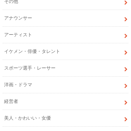
その他
アナウンサー
アーティスト
イケメン・俳優・タレント
スポーツ選手・レーサー
洋画・ドラマ
経営者
美人・かわいい・女優