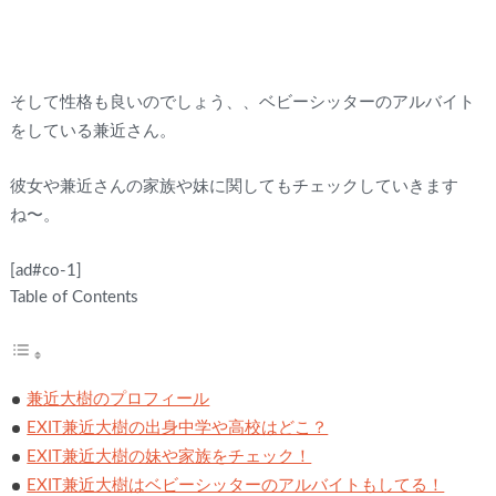
そして性格も良いのでしょう、、ベビーシッターのアルバイト
をしている兼近さん。
彼女や兼近さんの家族や妹に関してもチェックしていきます
ね〜。
[ad#co-1]
Table of Contents
兼近大樹のプロフィール
EXIT兼近大樹の出身中学や高校はどこ？
EXIT兼近大樹の妹や家族をチェック！
EXIT兼近大樹はベビーシッターのアルバイトもしてる！