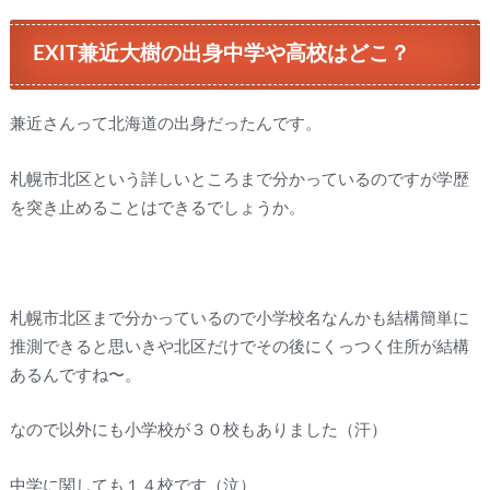
EXIT兼近大樹の出身中学や高校はどこ？
兼近さんって北海道の出身だったんです。
札幌市北区という詳しいところまで分かっているのですが学歴
を突き止めることはできるでしょうか。
札幌市北区まで分かっているので小学校名なんかも結構簡単に
推測できると思いきや北区だけでその後にくっつく住所が結構
あるんですね〜。
なので以外にも小学校が３０校もありました（汗）
中学に関しても１４校です（泣）