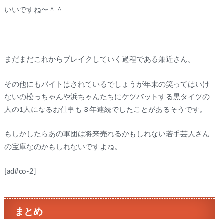
いいですね〜＾＾
まだまだこれからブレイクしていく過程である兼近さん。
その他にもバイトはされているでしょうが年末の笑ってはいけ
ないの松っちゃんや浜ちゃんたちにケツバットする黒タイツの
人の1人になるお仕事も３年連続でしたことがあるそうです。
もしかしたらあの軍団は将来売れるかもしれない若手芸人さん
の宝庫なのかもしれないですよね。
[ad#co-2]
まとめ