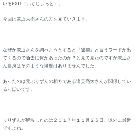
いるEXIT（いぐじぃっと）。
今回は兼近大樹さんの方を見ていきます。
なぜか兼近さんを調べようとすると『逮捕』と言うワードが出
てくるので過去に何かあったのか？と見て見たのですが兼近さ
ん自身はそのような経歴はありませんでした。
あったのは元ぷりずんの相方である逢見亮太さんが関係してい
るっぽいです。
ぷりずんが解散したのは２０１７年１１月２５日。以外に最近
ですよね。