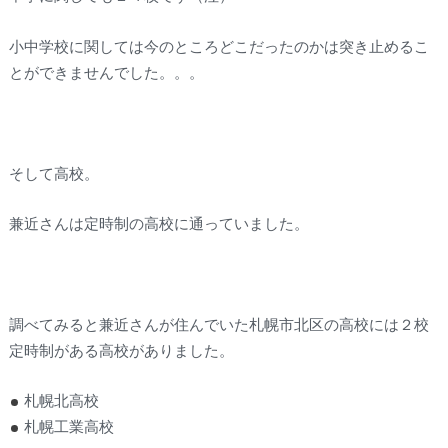
小中学校に関しては今のところどこだったのかは突き止めるこ
とができませんでした。。。
そして高校。
兼近さんは定時制の高校に通っていました。
調べてみると兼近さんが住んでいた札幌市北区の高校には２校
定時制がある高校がありました。
札幌北高校
札幌工業高校