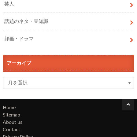
芸人
話題のネタ・豆知識
邦画・ドラマ
アーカイブ
Home
Sitemap
About us
Contact