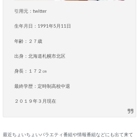
引用元：twitter
生年月日：1991年5月11日
年齢：２７歳
出身：北海道札幌市北区
身長：１７２㎝
最終学歴：定時制高校中退
２０１９年３月現在
最近ちょいちょいバラエティ番組や情報番組などにも出て来て