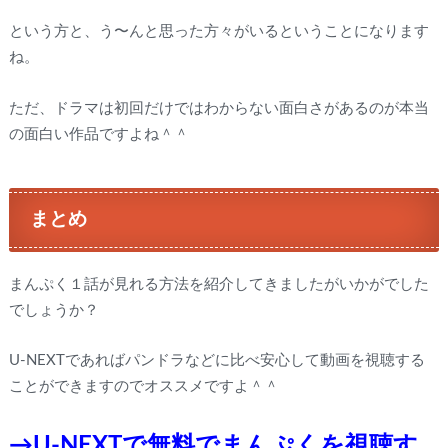
という方と、う〜んと思った方々がいるということになります
ね。
ただ、ドラマは初回だけではわからない面白さがあるのが本当
の面白い作品ですよね＾＾
まとめ
まんぷく１話が見れる方法を紹介してきましたがいかがでした
でしょうか？
U-NEXTであればパンドラなどに比べ安心して動画を視聴する
ことができますのでオススメですよ＾＾
→U-NEXTで無料でまんぷくを視聴す