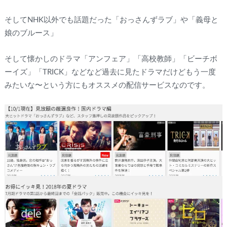
そしてNHK以外でも話題だった「おっさんずラブ」や「義母と
娘のブルース」
そして懐かしのドラマ「アンフェア」「高校教師」「ビーチボ
ーイズ」「TRICK」などなど過去に見たドラマだけどもう一度
みたいな〜という方にもオススメの配信サービスなのです。