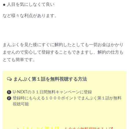
人目を気にしなくて良い
など様々な利点があります。
まんぷくを見た後にすぐに解約したとしても一切お金はかかり
ませんので安心して登録することもできますし、解約の仕方も
とても簡単です。
まんぷく第１話を無料視聴する方法
U-NEXTの３１日間無料キャンペーンに登録
登録時にもらえる１０００ポイントでまんぷく第１話が無料
視聴可能
「まんぷく第１話」