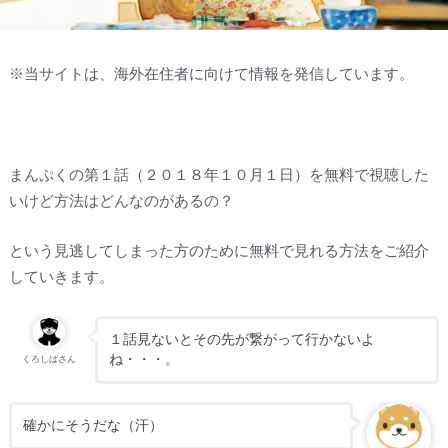
※当サイトは、海外在住者に向けて情報を発信しています。
まんぷくの第１話（２０１８年１０月１日）を無料で視聴した
いけど方法はどんなのがあるの？
という見逃してしまった方のために無料で見れる方法をご紹介
していきます。
１話見ないとその先が繋がって行かないよ
ね・・・。
くろしばさん
確かにそうだな（汗）