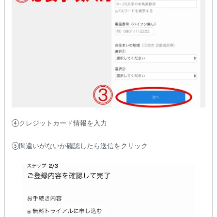
④クレジットカード情報を入力
⑤間違いがないか確認したら送信をクリック