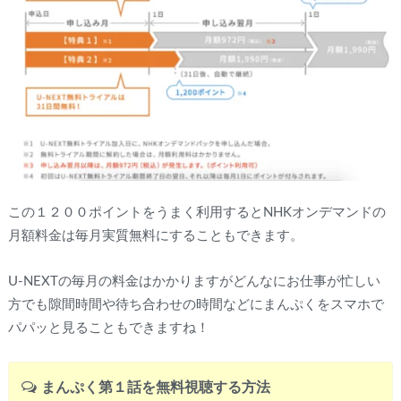
この１２００ポイントをうまく利用するとNHKオンデマンドの
月額料金は毎月実質無料にすることもできます。
U-NEXTの毎月の料金はかかりますがどんなにお仕事が忙しい
方でも隙間時間や待ち合わせの時間などにまんぷくをスマホで
パパッと見ることもできますね！
まんぷく第１話を無料視聴する方法