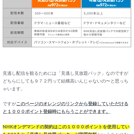
見逃し配信を観るためには「見逃し見放題パック」なのですが
どちらにしても９７２円って結構高いんじゃないの〜と思っち
ゃいます。
ですが
このページのオレンジのリンクから登録していただける
と１０００ポイント登録時にもらうことができます。
NHKオンデマンドの契約はこの１０００ポイントを使用してい