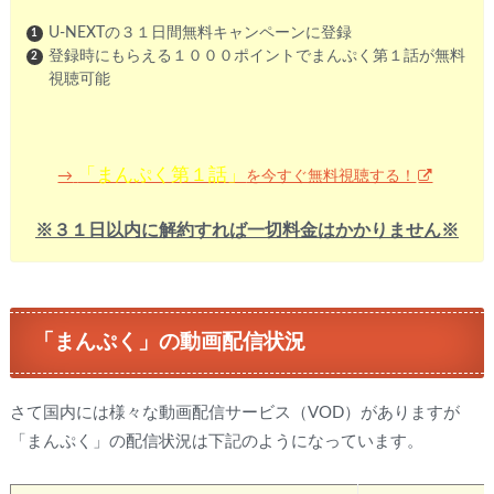
U-NEXTの３１日間無料キャンペーンに登録
登録時にもらえる１０００ポイントでまんぷく第１話が無料
視聴可能
「まんぷく第１話」
を今すぐ無料視聴する！
→
※３１日以内に解約すれば一切料金はかかりません※
「まんぷく」の動画配信状況
さて国内には様々な動画配信サービス（VOD）がありますが
「まんぷく」の配信状況は下記のようになっています。