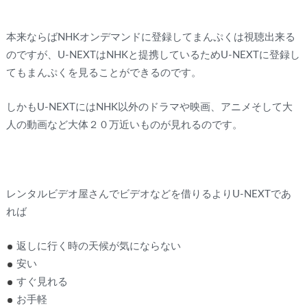
本来ならばNHKオンデマンドに登録してまんぷくは視聴出来る
のですが、U-NEXTはNHKと提携しているためU-NEXTに登録し
てもまんぷくを見ることができるのです。
しかもU-NEXTにはNHK以外のドラマや映画、アニメそして大
人の動画など大体２０万近いものが見れるのです。
レンタルビデオ屋さんでビデオなどを借りるよりU-NEXTであ
れば
返しに行く時の天候が気にならない
安い
すぐ見れる
お手軽