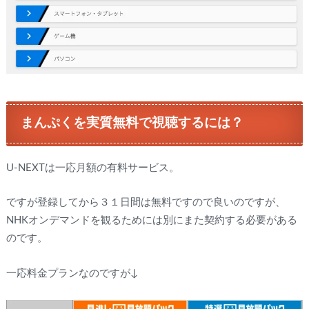
まんぷくを実質無料で視聴するには？
U-NEXTは一応月額の有料サービス。
ですが登録してから３１日間は無料ですので良いのですが、
NHKオンデマンドを観るためには別にまた契約する必要がある
のです。
一応料金プランなのですが↓