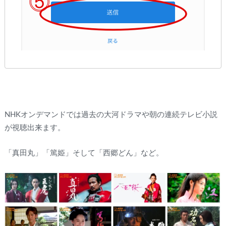
NHKオンデマンドでは過去の大河ドラマや朝の連続テレビ小説
が視聴出来ます。
「真田丸」「篤姫」そして「西郷どん」など。