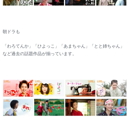
朝ドラも
「わろてんか」「ひよっこ」「あまちゃん」「とと姉ちゃん」
など過去の話題作品が揃っています。