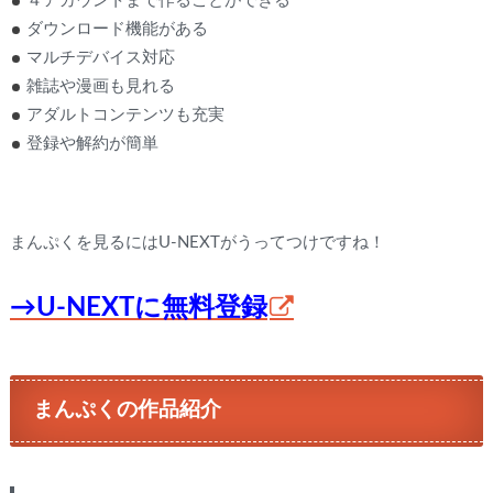
４アカウントまで作ることができる
ダウンロード機能がある
マルチデバイス対応
雑誌や漫画も見れる
アダルトコンテンツも充実
登録や解約が簡単
まんぷくを見るにはU-NEXTがうってつけですね！
→U-NEXTに無料登録
まんぷくの作品紹介