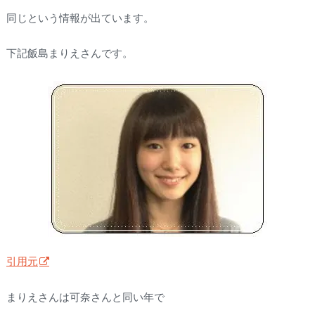
同じという情報が出ています。
下記飯島まりえさんです。
引用元
まりえさんは可奈さんと同い年で