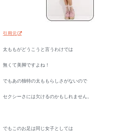
引用元
太ももがどうこうと言うわけでは
無くて美脚ですよね！
でもあの独特の太ももらしさがないので
セクシーさには欠けるのかもしれません。
でもこのお足は同じ女子としては