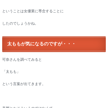
ということは女優業に専念することに
したのでしょうかね。
太ももが気になるのですが・・・
可奈さんを調べてみると
「太もも」
という言葉が出てきます。