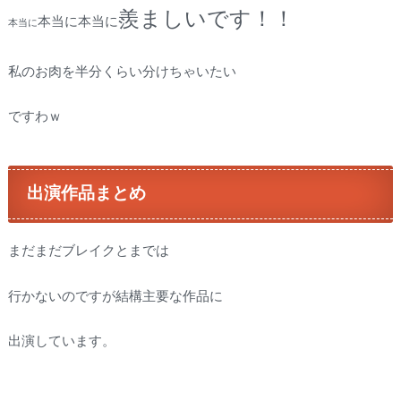
羨ましいです！！
本当に本当に
本当に
私のお肉を半分くらい分けちゃいたい
ですわｗ
出演作品まとめ
まだまだブレイクとまでは
行かないのですが結構主要な作品に
出演しています。