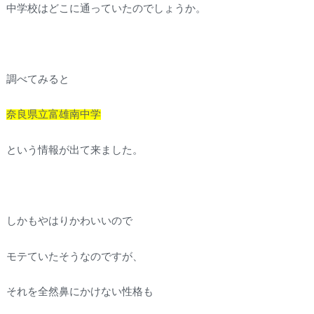
中学校はどこに通っていたのでしょうか。
調べてみると
奈良県立富雄南中学
という情報が出て来ました。
しかもやはりかわいいので
モテていたそうなのですが、
それを全然鼻にかけない性格も