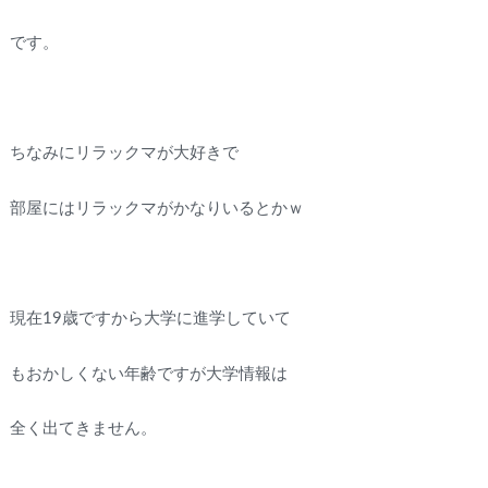
です。
ちなみにリラックマが大好きで
部屋にはリラックマがかなりいるとかｗ
現在19歳ですから大学に進学していて
もおかしくない年齢ですが大学情報は
全く出てきません。