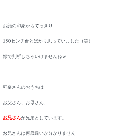
お顔の印象からてっきり
150センチ台とばかり思っていました（笑）
顔で判断しちゃいけませんねｗ
可奈さんのおうちは
お父さん、お母さん、
お兄さん
が兄弟としています。
お兄さんは何歳違いか分かりません