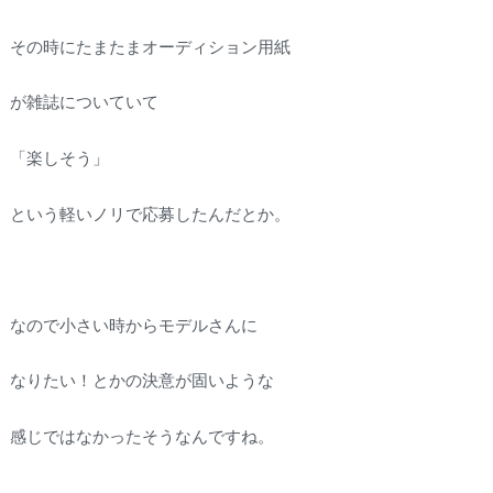
その時にたまたまオーディション用紙
が雑誌についていて
「楽しそう」
という軽いノリで応募したんだとか。
なので小さい時からモデルさんに
なりたい！とかの決意が固いような
感じではなかったそうなんですね。