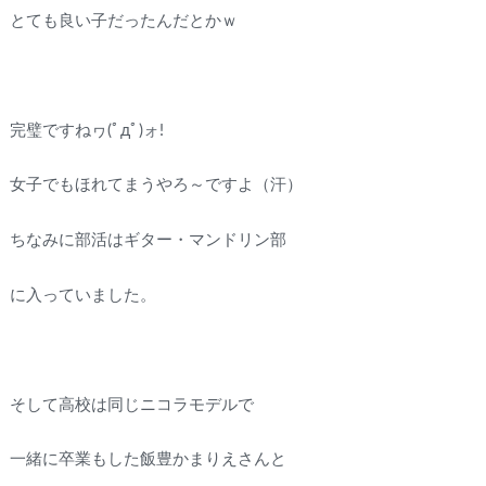
とても良い子だったんだとかｗ
完璧ですねヮ(ﾟдﾟ)ォ!
女子でもほれてまうやろ～ですよ（汗）
ちなみに部活はギター・マンドリン部
に入っていました。
そして高校は同じニコラモデルで
一緒に卒業もした飯豊かまりえさんと