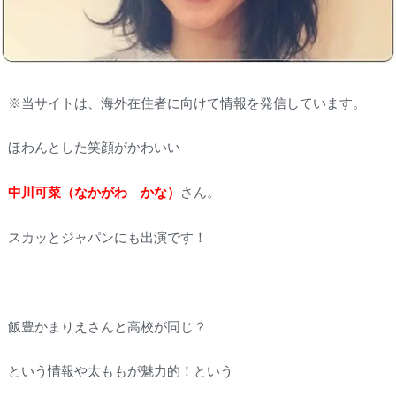
※当サイトは、海外在住者に向けて情報を発信しています。
ほわんとした笑顔がかわいい
中川可菜（なかがわ かな）
さん。
スカッとジャパンにも出演です！
飯豊かまりえさんと高校が同じ？
という情報や太ももが魅力的！という