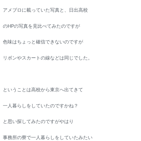
アメブロに載っていた写真と、日出高校
のHPの写真を見比べてみたのですが
色味はちょっと確信できないのですが
リボンやスカートの線などは同じでした。
ということは高校から東京へ出てきて
一人暮らしをしていたのですかね？
と思い探してみたのですがやはり
事務所の寮で一人暮らしをしていたみたい