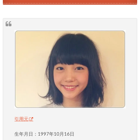
引用元
生年月日：1997年10月16日