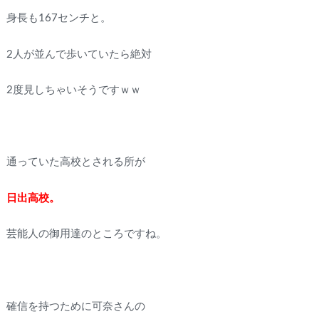
身長も167センチと。
2人が並んで歩いていたら絶対
2度見しちゃいそうですｗｗ
通っていた高校とされる所が
日出高校。
芸能人の御用達のところですね。
確信を持つために可奈さんの