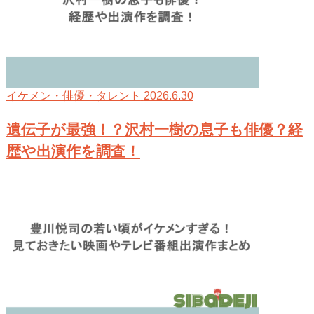
2026.6.30
イケメン・俳優・タレント
遺伝子が最強！？沢村一樹の息子も俳優？経
歴や出演作を調査！