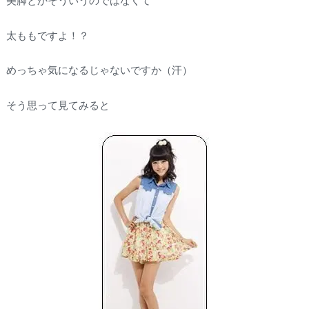
美脚とかそういうのではなくて
太ももですよ！？
めっちゃ気になるじゃないですか（汗）
そう思って見てみると