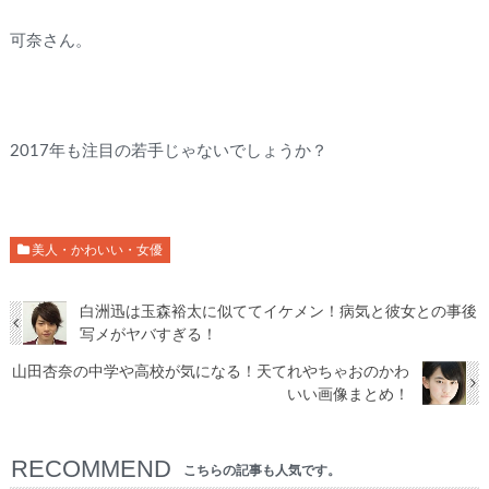
可奈さん。
2017年も注目の若手じゃないでしょうか？
美人・かわいい・女優
白洲迅は玉森裕太に似ててイケメン！病気と彼女との事後
写メがヤバすぎる！
山田杏奈の中学や高校が気になる！天てれやちゃおのかわ
いい画像まとめ！
RECOMMEND
こちらの記事も人気です。