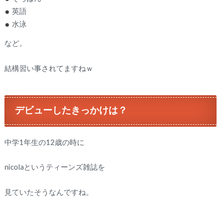
英語
水泳
など。
結構習い事されてますねｗ
デビューしたきっかけは？
中学1年生の12歳の時に
nicolaというティーンズ雑誌を
見ていたそうなんですね。