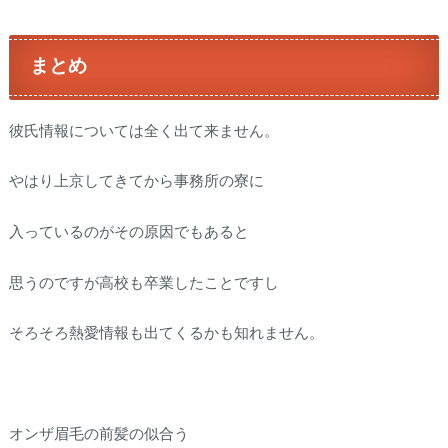
まとめ
彼氏情報については全く出て来ません。
やはり上京してきてから事務所の寮に
入っているのがその原因でもあると
思うのですが高校も卒業したことですし
そろそろ熱愛情報も出てくるかも知れません。
オンザ眉毛の前髪の似合う