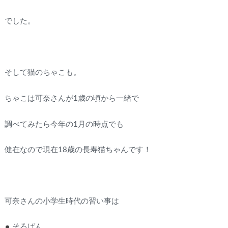
でした。
そして猫のちゃこも。
ちゃこは可奈さんが1歳の頃から一緒で
調べてみたら今年の1月の時点でも
健在なので現在18歳の長寿猫ちゃんです！
可奈さんの小学生時代の習い事は
そろばん