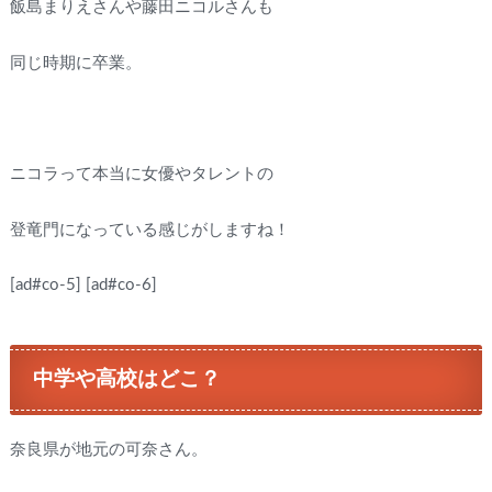
飯島まりえさんや藤田ニコルさんも
同じ時期に卒業。
ニコラって本当に女優やタレントの
登竜門になっている感じがしますね！
[ad#co-5]
[ad#co-6]
中学や高校はどこ？
奈良県が地元の可奈さん。