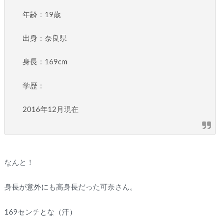
年齢：19歳
出身：奈良県
身長：169cm
学歴：
2016年12月現在
なんと！
身長が意外にも高身長だった可奈さん。
169センチとな（汗）