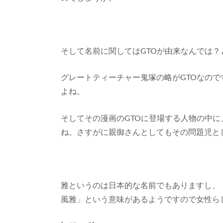
そして名前に関してはGTOが由来なんでは？
グレートティーチャー鬼塚の略がGTOなの
よね。
そしてその漫画のGTOに登場する人物の中
ね。さすがに親御さんとしてもその問題児と
雅というのは日本的な名前でもありますし、
風雅」という意味があるようですので女性ら