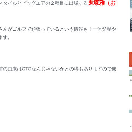
鬼塚雅（お
スタイルとビッグエアの２種目に出場する
さんがゴルフで頑張っているという情報も！一体父親や
ます。
前の由来はGTOなんじゃないかとの噂もありますので彼