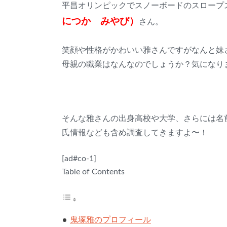
平昌オリンピックでスノーボードのスロープ
につか みやび）
さん。
笑顔や性格がかわいい雅さんですがなんと妹
母親の職業はなんなのでしょうか？気になり
そんな雅さんの出身高校や大学、さらには名
氏情報なども含め調査してきますよ〜！
[ad#co-1]
Table of Contents
鬼塚雅のプロフィール