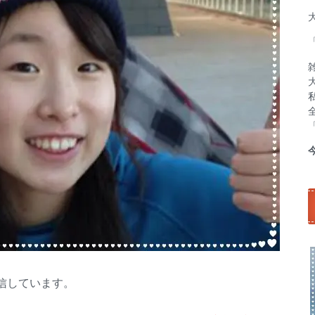
信しています。