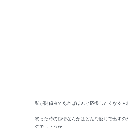
私が関係者であればほんと応援したくなる人
怒った時の感情なんかはどんな感じで出すの
のでしょうか。