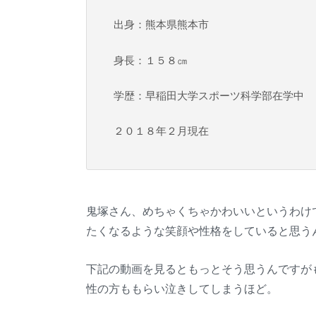
出身：熊本県熊本市
身長：１５８㎝
学歴：早稲田大学スポーツ科学部在学中
２０１８年２月現在
鬼塚さん、めちゃくちゃかわいいというわけ
たくなるような笑顔や性格をしていると思う
下記の動画を見るともっとそう思うんですが
性の方ももらい泣きしてしまうほど。