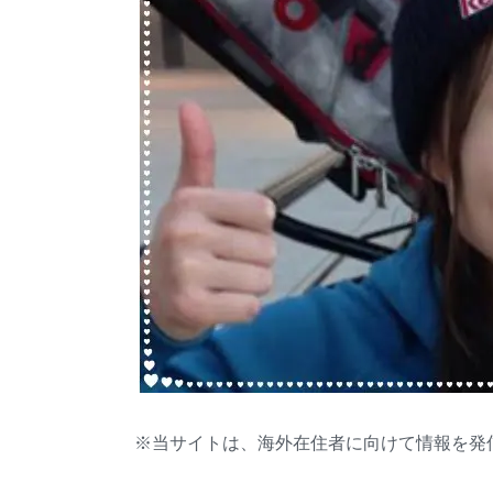
※当サイトは、海外在住者に向けて情報を発