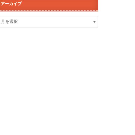
アーカイブ