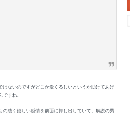
ではないのですがどこか愛くるしいというか助けてあげ
んですね。
もの凄く嬉しい感情を前面に押し出していて、解説の男