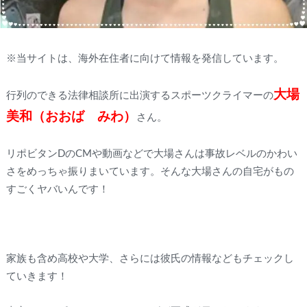
※当サイトは、海外在住者に向けて情報を発信しています。
大場
行列のできる法律相談所に出演するスポーツクライマーの
美和（おおば みわ）
さん。
リポビタンDのCMや動画などで大場さんは事故レベルのかわい
さをめっちゃ振りまいています。そんな大場さんの自宅がもの
すごくヤバいんです！
家族も含め高校や大学、さらには彼氏の情報などもチェックし
ていきます！