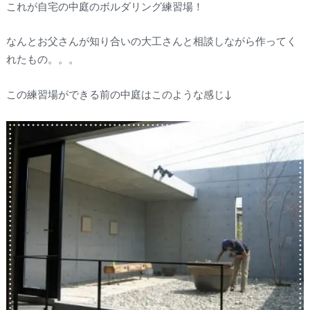
これが自宅の中庭のボルダリング練習場！
なんとお父さんが知り合いの大工さんと相談しながら作ってく
れたもの。。。
この練習場ができる前の中庭はこのような感じ↓