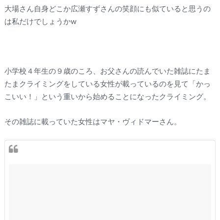
大場さん自身どこか広瀬すずさんの笑顔にも似ていると思うの
は私だけでしょうかw
小学校４年生の９歳のころ、お父さんの読んでいた雑誌にたま
たまクライミングをしている女性が載っているのを見て「かっ
こいい！」という重いから始めることになったクライミング。
その雑誌に載っていた女性はマヤ・ヴィドマーさん。