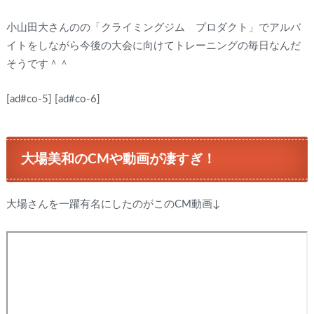
小山田大さんのの「クライミングジム プロダクト」でアルバ
イトをしながら今後の大会に向けてトレーニングの毎日なんだ
そうです＾＾
[ad#co-5]
[ad#co-6]
大場美和のCMや動画が凄すぎ！
大場さんを一躍有名にしたのがこのCM動画↓