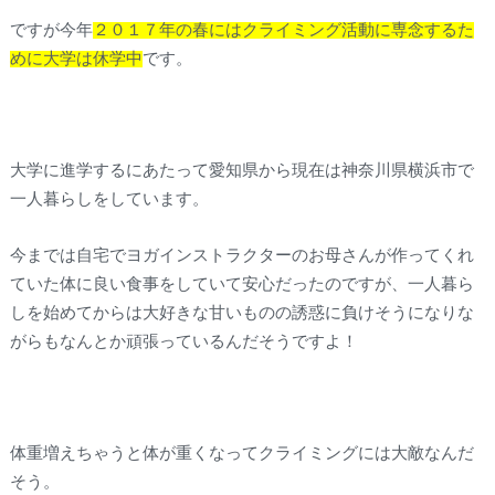
ですが今年
２０１７年の春にはクライミング活動に専念するた
めに大学は休学中
です。
大学に進学するにあたって愛知県から現在は神奈川県横浜市で
一人暮らしをしています。
今までは自宅でヨガインストラクターのお母さんが作ってくれ
ていた体に良い食事をしていて安心だったのですが、一人暮ら
しを始めてからは大好きな甘いものの誘惑に負けそうになりな
がらもなんとか頑張っているんだそうですよ！
体重増えちゃうと体が重くなってクライミングには大敵なんだ
そう。