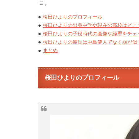
桜田ひよりのプロフィール
桜田ひよりの出身中学や現在の高校はどこ
桜田ひよりの子役時代の画像や経歴をチェ
桜田ひよりの彼氏は中島健人でなく顔が似
まとめ
桜田ひよりのプロフィール