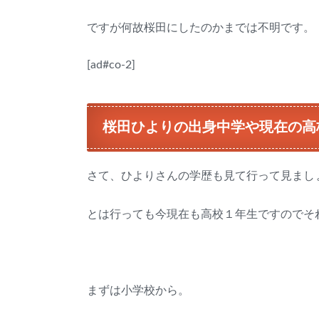
ですが何故桜田にしたのかまでは不明です。
[ad#co-2]
桜田ひよりの出身中学や現在の高
さて、ひよりさんの学歴も見て行って見まし
とは行っても今現在も高校１年生ですのでそ
まずは小学校から。