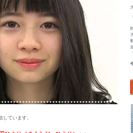
信しています。