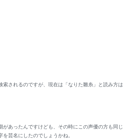
検索されるのですが、現在は「なりた雛糸」と読み方は
期があったんですけども、その時にこの声優の方も同じ
字を芸名にしたのでしょうかね。