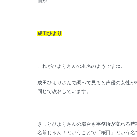
前が
成田ひより
これがひよりさんの本名のようですね。
成田ひよりさんで調べて見ると声優の女性が
同じで改名しています。
きっとひよりさんの場合も事務所が変わる時
名前じゃん！ということで「桜田」という名