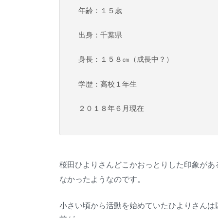
年齢：１５歳
出身：千葉県
身長：１５８㎝（成長中？）
学歴：高校１年生
２０１８年６月現在
桜田ひよりさんどこかおっとりした印象があ
なかったようなのです。
小さい頃から活動を始めていたひよりさんは