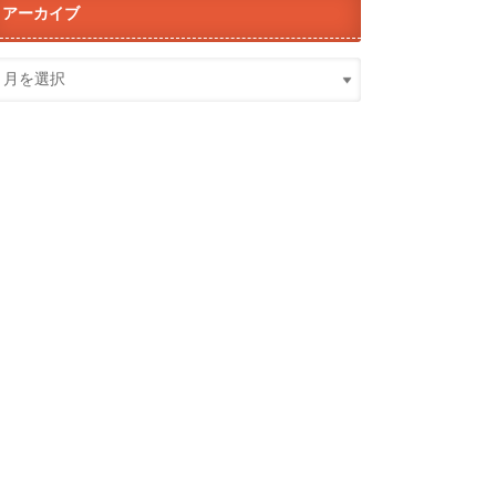
アーカイブ