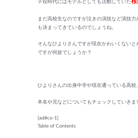
桜
子役時代にはモデルとしても活動していた
まだ高校生なのですが泣きの演技など演技力
も決まってきているのでしょうね。
そんなひよりさんですが現在かわいくないと
ですが何故でしょうか？
ひよりさんの出身中学や現在通っている高校
本名や兄などについてもチェックしていきま
[ad#co-1]
Table of Contents