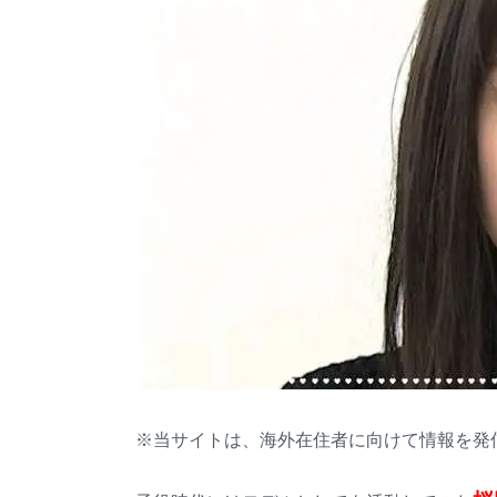
※当サイトは、海外在住者に向けて情報を発