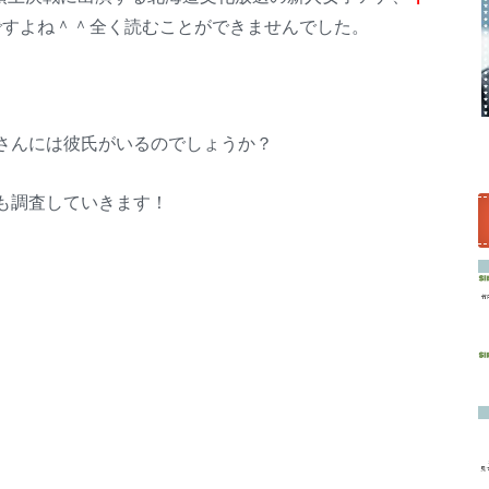
ですよね＾＾全く読むことができませんでした。
さんには彼氏がいるのでしょうか？
も調査していきます！