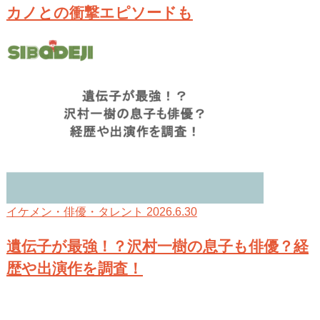
カノとの衝撃エピソードも
2026.6.30
イケメン・俳優・タレント
遺伝子が最強！？沢村一樹の息子も俳優？経
歴や出演作を調査！