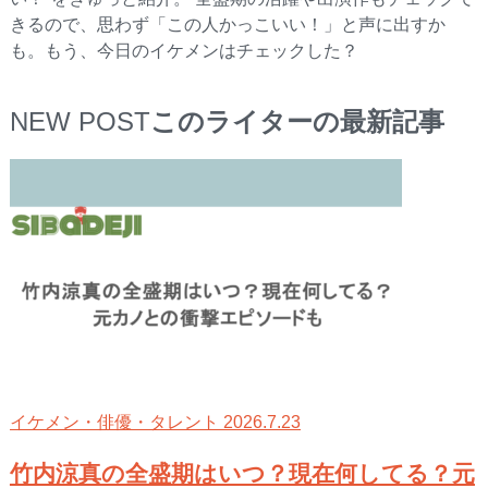
きるので、思わず「この人かっこいい！」と声に出すか
も。もう、今日のイケメンはチェックした？
NEW POST
このライターの最新記事
2026.7.23
イケメン・俳優・タレント
竹内涼真の全盛期はいつ？現在何してる？元