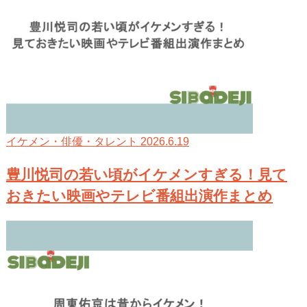
2026.6.19
イケメン・俳優・タレント
豊川悦司の若い頃がイケメンすぎる！見て
おきたい映画やテレビ番組出演作まとめ