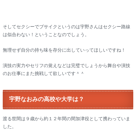
そしてセクシーでブサイクというのは宇野さんはセクシー路線
は似合わない！ということなのでしょう。
無理せず自分の持ち味を存分に出していってほしいですね！
演技の実力やセリフの覚えなどは完璧でしょうから舞台や演技
のお仕事にまた挑戦して欲しいです＾＾
宇野なおみの高校や大学は？
渡る世間は９歳から約１２年間の間加津役として携わっていま
した。