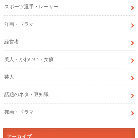
スポーツ選手・レーサー
洋画・ドラマ
経営者
美人・かわいい・女優
芸人
話題のネタ・豆知識
邦画・ドラマ
アーカイブ