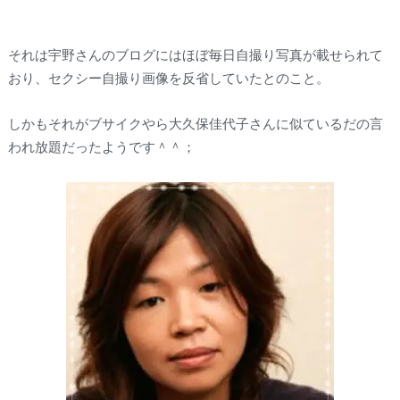
それは宇野さんのブログにはほぼ毎日自撮り写真が載せられて
おり、セクシー自撮り画像を反省していたとのこと。
しかもそれがブサイクやら大久保佳代子さんに似ているだの言
われ放題だったようです＾＾；