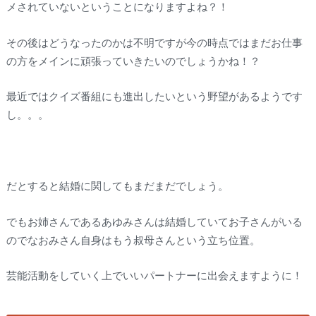
メされていないということになりますよね？！
その後はどうなったのかは不明ですが今の時点ではまだお仕事
の方をメインに頑張っていきたいのでしょうかね！？
最近ではクイズ番組にも進出したいという野望があるようです
し。。。
だとすると結婚に関してもまだまだでしょう。
でもお姉さんであるあゆみさんは結婚していてお子さんがいる
のでなおみさん自身はもう叔母さんという立ち位置。
芸能活動をしていく上でいいパートナーに出会えますように！