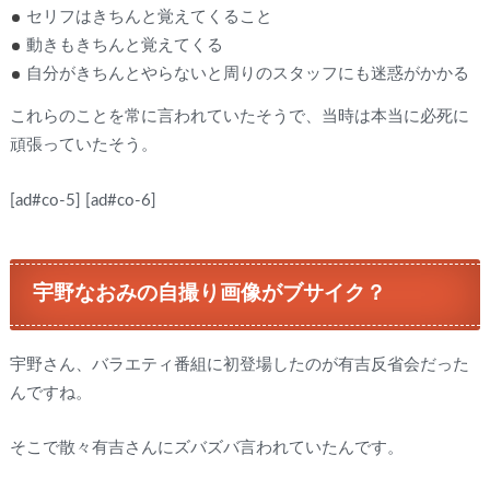
セリフはきちんと覚えてくること
動きもきちんと覚えてくる
自分がきちんとやらないと周りのスタッフにも迷惑がかかる
これらのことを常に言われていたそうで、当時は本当に必死に
頑張っていたそう。
[ad#co-5]
[ad#co-6]
宇野なおみの自撮り画像がブサイク？
宇野さん、バラエティ番組に初登場したのが有吉反省会だった
んですね。
そこで散々有吉さんにズバズバ言われていたんです。