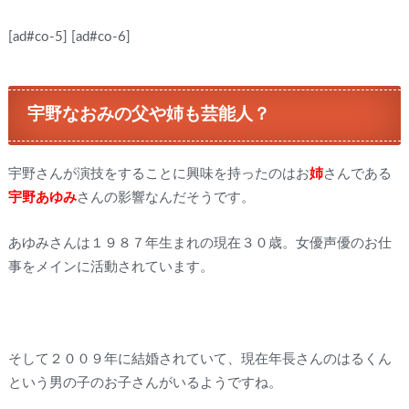
[ad#co-5]
[ad#co-6]
宇野なおみの父や姉も芸能人？
宇野さんが演技をすることに興味を持ったのはお
姉
さんである
宇野あゆみ
さんの影響なんだそうです。
あゆみさんは１９８７年生まれの現在３０歳。女優声優のお仕
事をメインに活動されています。
そして２００９年に結婚されていて、現在年長さんのはるくん
という男の子のお子さんがいるようですね。