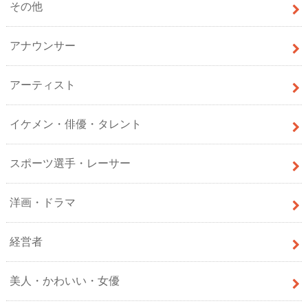
その他
アナウンサー
アーティスト
イケメン・俳優・タレント
スポーツ選手・レーサー
洋画・ドラマ
経営者
美人・かわいい・女優