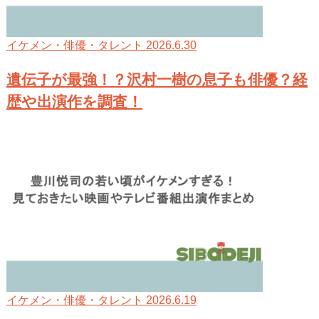
2026.6.30
イケメン・俳優・タレント
遺伝子が最強！？沢村一樹の息子も俳優？経
歴や出演作を調査！
2026.6.19
イケメン・俳優・タレント