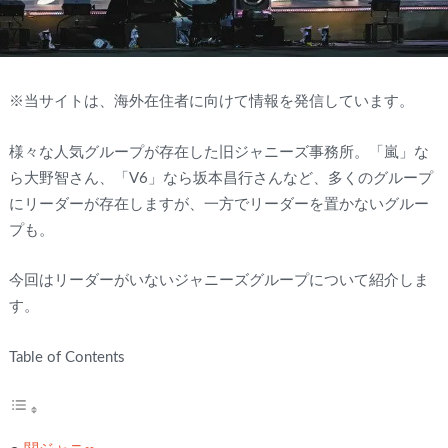
※当サイトは、海外在住者に向けて情報を発信しています。
様々な人気グループが存在した旧ジャニーズ事務所。「嵐」な
ら大野智さん、「V6」なら坂本昌行さんなど、多くのグループ
にリーダーが存在しますが、一方でリーダーを置かないグルー
プも。
今回はリーダーがいないジャニーズグループについて紹介しま
す。
Table of Contents