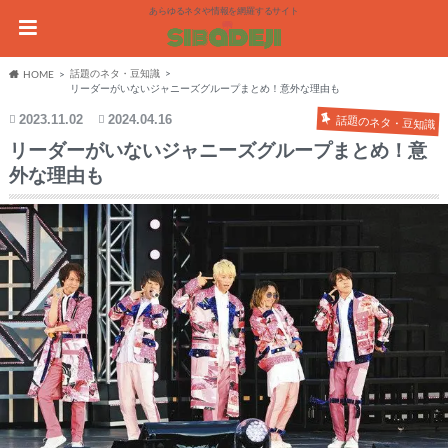
あらゆるネタや情報を網羅するサイト
話題のネタ・豆知識
HOME
リーダーがいないジャニーズグループまとめ！意外な理由も
2023.11.02
2024.04.16
話題のネタ・豆知識
リーダーがいないジャニーズグループまとめ！意
外な理由も