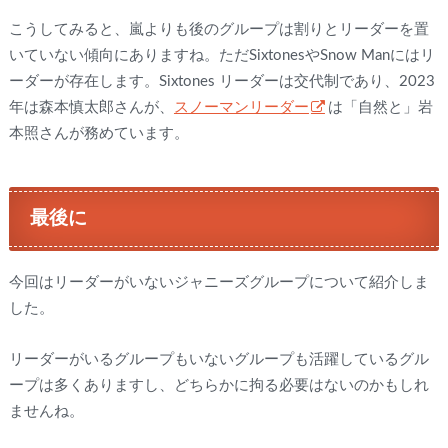
こうしてみると、嵐よりも後のグループは割りとリーダーを置
いていない傾向にありますね。ただSixtonesやSnow Manにはリ
ーダーが存在します。Sixtones リーダーは交代制であり、2023
年は森本慎太郎さんが、
スノーマンリーダー
は「自然と」岩
本照さんが務めています。
最後に
今回はリーダーがいないジャニーズグループについて紹介しま
した。
リーダーがいるグループもいないグループも活躍しているグル
ープは多くありますし、どちらかに拘る必要はないのかもしれ
ませんね。