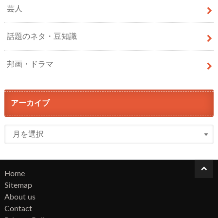
芸人
話題のネタ・豆知識
邦画・ドラマ
アーカイブ
Home
Sitemap
About us
Contact