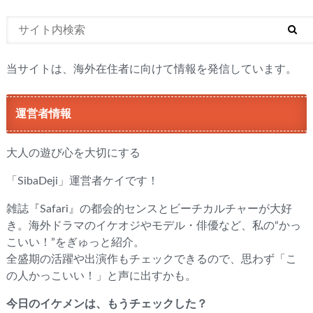
当サイトは、海外在住者に向けて情報を発信しています。
運営者情報
大人の遊び心を大切にする
「SibaDeji」運営者ケイです！
雑誌『Safari』の都会的センスとビーチカルチャーが大好
き。海外ドラマのイケオジやモデル・俳優など、私の“かっ
こいい！”をぎゅっと紹介。
全盛期の活躍や出演作もチェックできるので、思わず「こ
の人かっこいい！」と声に出すかも。
今日のイケメンは、もうチェックした？