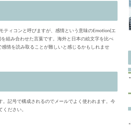
エモティコンと呼びますが、感情という意味のEmotion(エ
コン)を組み合わせた言葉です。海外と日本の絵文字を比べ
ので感情を読み取ることが難しいと感じるかもしれませ
す。記号で構成されるのでメールでよく使われます。今
てください。