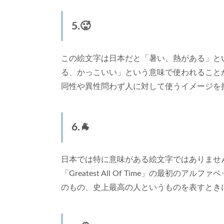
5.🥵
この絵文字は日本だと「暑い、熱がある」と
る、かっこいい」という意味で使われること
同性や異性問わず人に対して使うイメージを
6.🐐
日本では特に意味がある絵文字ではありませ
「Greatest All Of Time」の最初
のもの、史上最高の人というものを表すとき