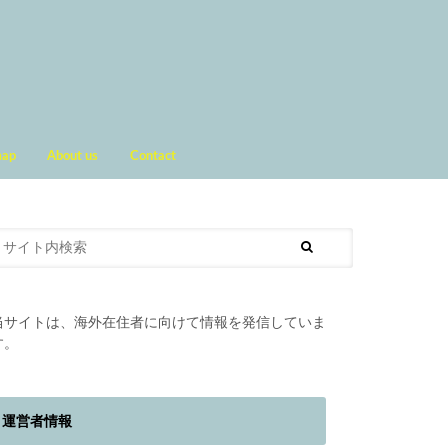
map
About us
Contact
当サイトは、海外在住者に向けて情報を発信していま
す。
運営者情報