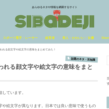
あらゆるネタや情報を網羅するサイト
スポーツ選手・レーサー
経営者
美人・かわいい・女優
Site
われる顔文字や絵文字の意味をまとめてみた！
話題のネタ・豆知識
われる顔文字や絵文字の意味をまと
信しています。
字や絵文字が異なります。日本では良い意味で使うもの