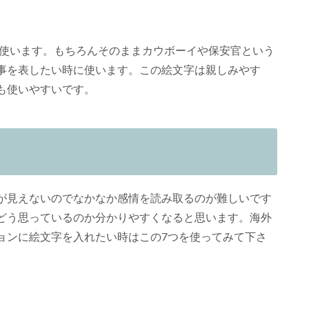
使います。もちろんそのままカウボーイや保安官という
事を表したい時に使います。この絵文字は親しみやす
も使いやすいです。
が見えないのでなかなか感情を読み取るのが難しいです
どう思っているのか分かりやすくなると思います。海外
ョンに絵文字を入れたい時はこの7つを使ってみて下さ