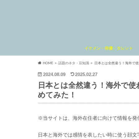
イケメン・俳優・タレント
HOME
話題のネタ・豆知識
日本とは全然違う！海外で使
2024.08.09
2025.02.27
日本とは全然違う！海外で使
めてみた！
※当サイトは、海外在住者に向けて情報を発
日本と海外では感情を表したい時に使う顔文