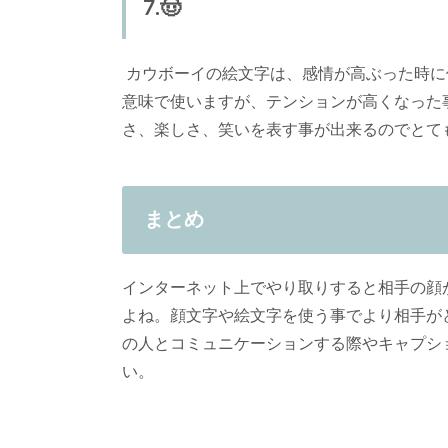
7.🤠
カウボーイの絵文字は、感情が高ぶった時に
意味で使いますが、テンションが高くなった
さ、楽しさ、笑いを表す事が出来るのでとて
まとめ
インターネット上でやり取りすると相手の顔
よね。顔文字や絵文字を使う事でより相手が
の人とコミュニケーションする際やキャプシ
い。