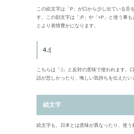
この絵文字は「P」が口から少し出ている舌
す。この顔文字は「;P」や「×P」と使う事
とより表情豊かになります。
4.:(
こちらは「:)」と反対の意味で使われます。
話が悲しかったり、悔しい気持ちを伝えたい
絵文字
絵文字も、日本とは意味が異なったり、使う