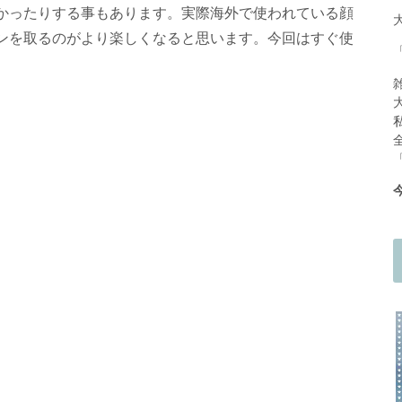
かったりする事もあります。実際海外で使われている顔
ンを取るのがより楽しくなると思います。今回はすぐ使