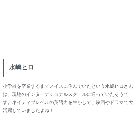
水嶋ヒロ
小学校を卒業するまでスイスに住んでいたという水嶋ヒロさん
は、現地のインターナショナルスクールに通っていたそうで
す。ネイティブレベルの英語力を生かして、映画やドラマで大
活躍していましたよね！