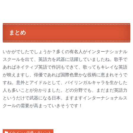
まとめ
いかがでしたでしょうか？多くの有名人がインターナショナル
スクールを出て、英語力を武器に活躍していましたね。歌手で
あればネイティブ英語で作詞もできて、歌ってもキレイな英語
が映えますし、俳優であれば国際色豊かな役柄に恵まれそうで
すね。意外とアイドルとして、バイリンガルキャラを生かした
人も多いことが分かりました。どの分野でも、まだまだ英語力
というだけで武器になる日本。ますますインターナショナルス
クールの需要が高まっていきそうです！
イケメン・俳優・タレント