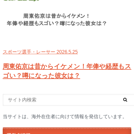
2026.5.25
スポーツ選手・レーサー
周東佑京は昔からイケメン！年俸や経歴もス
ゴい？噂になった彼女は？
当サイトは、海外在住者に向けて情報を発信しています。