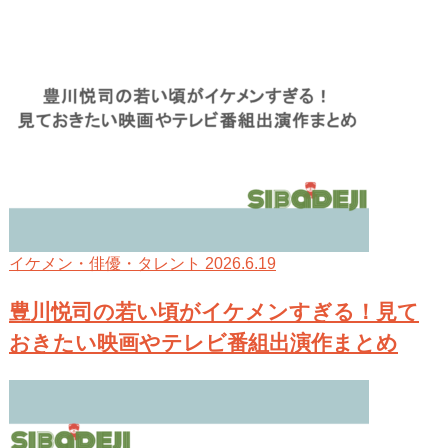
2026.6.19
イケメン・俳優・タレント
豊川悦司の若い頃がイケメンすぎる！見て
おきたい映画やテレビ番組出演作まとめ