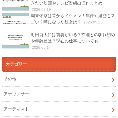
きたい映画やテレビ番組出演作まとめ
2026.06.19
周東佑京は昔からイケメン！年俸や経歴もス
ゴい？噂になった彼女は？
2026.05.25
町田啓太には前妻がいる？玄理との馴れ初め
や年齢差は？現在の仕事についても
2026.05.14
カテゴリー
その他
アナウンサー
アーティスト