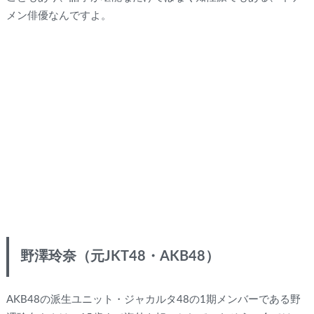
メン俳優なんですよ。
野澤玲奈（元JKT48・AKB48）
AKB48の派生ユニット・ジャカルタ48の1期メンバーである野