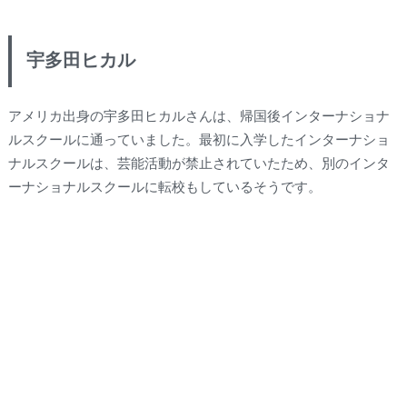
宇多田ヒカル
アメリカ出身の宇多田ヒカルさんは、帰国後インターナショナ
ルスクールに通っていました。最初に入学したインターナショ
ナルスクールは、芸能活動が禁止されていたため、別のインタ
ーナショナルスクールに転校もしているそうです。