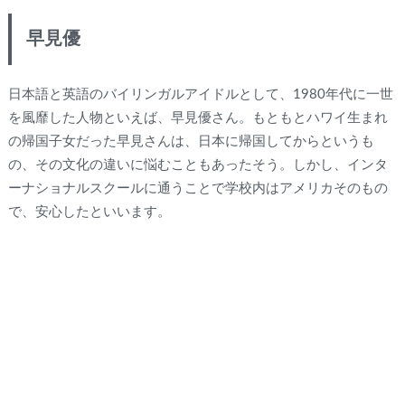
早見優
日本語と英語のバイリンガルアイドルとして、1980年代に一世
を風靡した人物といえば、早見優さん。もともとハワイ生まれ
の帰国子女だった早見さんは、日本に帰国してからというも
の、その文化の違いに悩むこともあったそう。しかし、インタ
ーナショナルスクールに通うことで学校内はアメリカそのもの
で、安心したといいます。