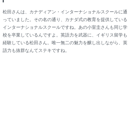
松田さんは、カナディアン・インターナショナルスクールに通
っていました。その名の通り、カナダ式の教育を提供している
インターナショナルスクールですね。あの小室圭さんも同じ学
校を卒業しているんですよ。英語力を武器に、イギリス留学も
経験している松田さん。唯一無二の魅力を醸し出しながら、英
語力も抜群なんてステキですね。