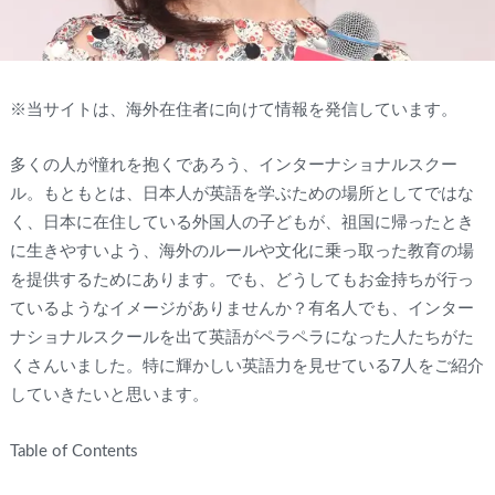
※当サイトは、海外在住者に向けて情報を発信しています。
多くの人が憧れを抱くであろう、インターナショナルスクー
ル。もともとは、日本人が英語を学ぶための場所としてではな
く、日本に在住している外国人の子どもが、祖国に帰ったとき
に生きやすいよう、海外のルールや文化に乗っ取った教育の場
を提供するためにあります。でも、どうしてもお金持ちが行っ
ているようなイメージがありませんか？有名人でも、インター
ナショナルスクールを出て英語がペラペラになった人たちがた
くさんいました。特に輝かしい英語力を見せている7人をご紹介
していきたいと思います。
Table of Contents