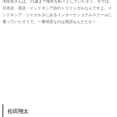
澤玲奈さんは、15歳まで海外を転々としていたそう。今では、
日本語・英語・インドネシア語のトリリンガルなんですよ。イ
ンドネシア・ジャカルタにあるインターナショナルスクールに
通っていたそうで、一番得意なのは英語なんだとか！
松田翔太