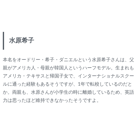
水原希子
本名をオードリー・希子・ダニエルという水原希子さんは、父
親がアメリカ人・母親が韓国人というハーフモデル。生まれも
アメリカ・テキサスと帰国子女で、インターナショナルスクー
ルに通った経験もあるそうですが、1年で転校しているのだと
か。両親も、水原さんが小学生の時に離婚しているため、英語
力は思ったほど維持できなかったそうですよ。