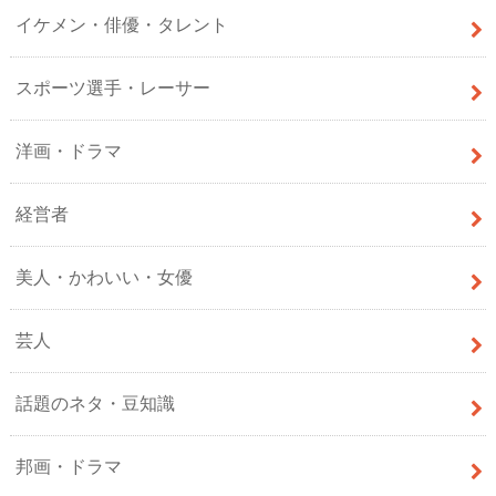
イケメン・俳優・タレント
スポーツ選手・レーサー
洋画・ドラマ
経営者
美人・かわいい・女優
芸人
話題のネタ・豆知識
邦画・ドラマ