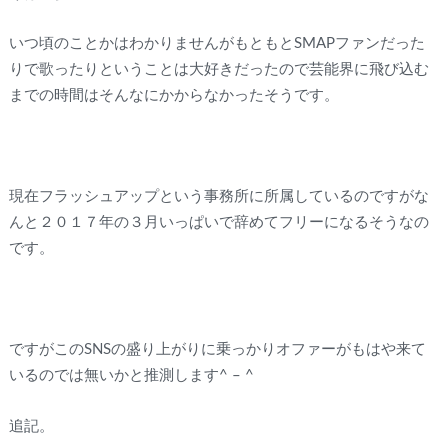
いつ頃のことかはわかりませんがもともとSMAPファンだった
りで歌ったりということは大好きだったので芸能界に飛び込む
までの時間はそんなにかからなかったそうです。
現在フラッシュアップという事務所に所属しているのですがな
んと２０１７年の３月いっぱいで辞めてフリーになるそうなの
です。
ですがこのSNSの盛り上がりに乗っかりオファーがもはや来て
いるのでは無いかと推測します^ – ^
追記。