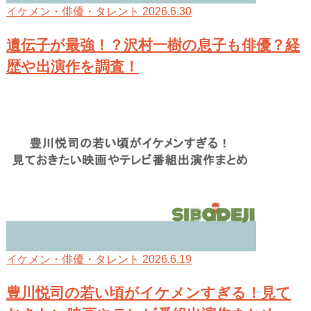
2026.6.30
イケメン・俳優・タレント
遺伝子が最強！？沢村一樹の息子も俳優？経
歴や出演作を調査！
2026.6.19
イケメン・俳優・タレント
豊川悦司の若い頃がイケメンすぎる！見て