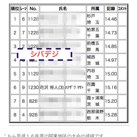
こちら平成１６年度の関東地区の大会の成績です。