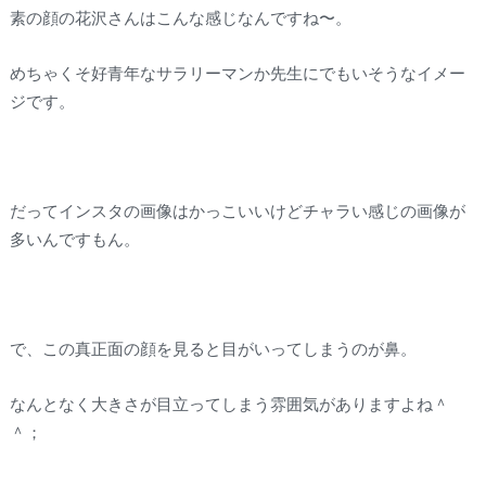
素の顔の花沢さんはこんな感じなんですね〜。
めちゃくそ好青年なサラリーマンか先生にでもいそうなイメー
ジです。
だってインスタの画像はかっこいいけどチャラい感じの画像が
多いんですもん。
で、この真正面の顔を見ると目がいってしまうのが鼻。
なんとなく大きさが目立ってしまう雰囲気がありますよね＾
＾；