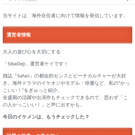
当サイトは、海外在住者に向けて情報を発信しています。
運営者情報
大人の遊び心を大切にする
「SibaDeji」運営者ケイです！
雑誌『Safari』の都会的センスとビーチカルチャーが大好
き。海外ドラマのイケオジやモデル・俳優など、私の“かっ
こいい！”をぎゅっと紹介。
全盛期の活躍や出演作もチェックできるので、思わず「こ
の人かっこいい！」と声に出すかも。
今日のイケメンは、もうチェックした？