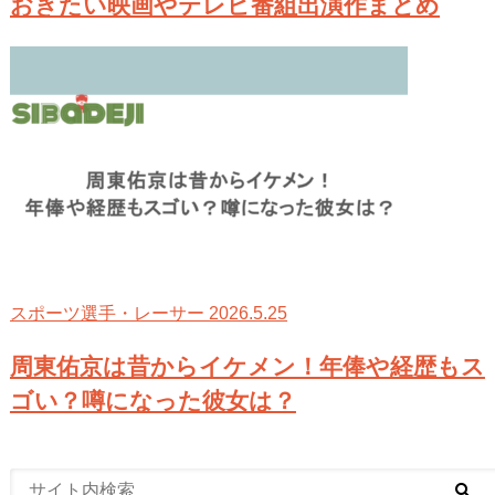
おきたい映画やテレビ番組出演作まとめ
2026.5.25
スポーツ選手・レーサー
周東佑京は昔からイケメン！年俸や経歴もス
ゴい？噂になった彼女は？