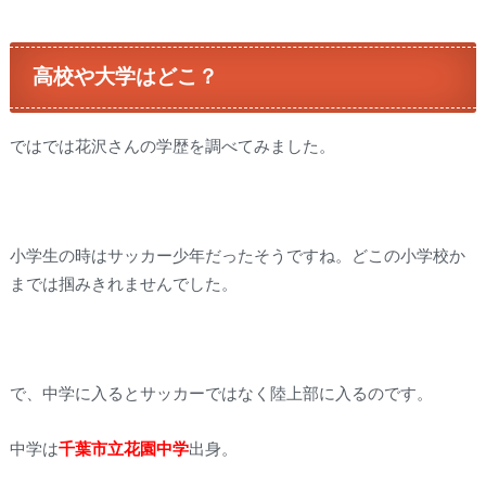
高校や大学はどこ？
ではでは花沢さんの学歴を調べてみました。
小学生の時はサッカー少年だったそうですね。どこの小学校か
までは掴みきれませんでした。
で、中学に入るとサッカーではなく陸上部に入るのです。
中学は
千葉市立花園中学
出身。