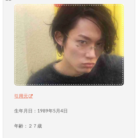
引用元
生年月日：1989年5月4日
年齢：２７歳