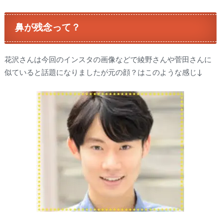
鼻が残念って？
花沢さんは今回のインスタの画像などで綾野さんや菅田さんに
似ていると話題になりましたが元の顔？はこのような感じ↓