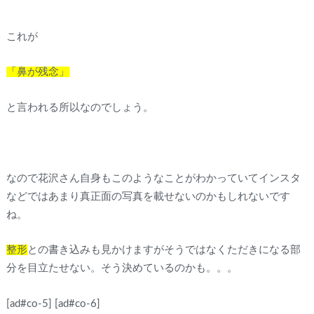
これが
「鼻が残念」
と言われる所以なのでしょう。
なので花沢さん自身もこのようなことがわかっていてインスタ
などではあまり真正面の写真を載せないのかもしれないです
ね。
整形
との書き込みも見かけますがそうではなくただきになる部
分を目立たせない。そう決めているのかも。。。
[ad#co-5]
[ad#co-6]