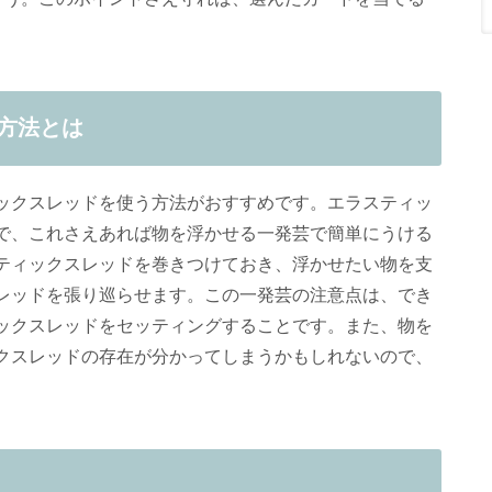
方法とは
ックスレッドを使う方法がおすすめです。エラスティッ
で、これさえあれば物を浮かせる一発芸で簡単にうける
ティックスレッドを巻きつけておき、浮かせたい物を支
レッドを張り巡らせます。この一発芸の注意点は、でき
ックスレッドをセッティングすることです。また、物を
クスレッドの存在が分かってしまうかもしれないので、
。