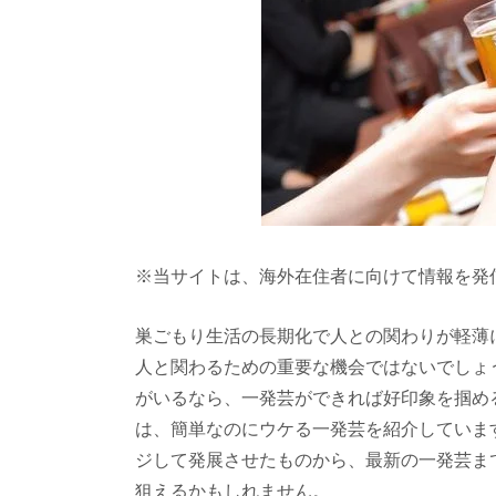
※当サイトは、海外在住者に向けて情報を発
巣ごもり生活の長期化で人との関わりが軽薄
人と関わるための重要な機会ではないでしょ
がいるなら、一発芸ができれば好印象を掴め
は、簡単なのにウケる一発芸を紹介していま
ジして発展させたものから、最新の一発芸ま
狙えるかもしれません。