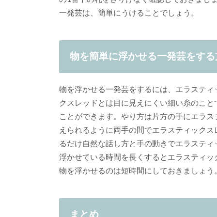
一発芸は、簡単にうけることでしょう。
物を簡単に浮かせる一発芸をする
物を浮かせる一発芸をするには、エラスティ
クスレッドとは目に見えにくい細い糸のこと
ことができます。やり方は片方の手にエラス
えられるように両手の間でエラスティックス
るだけ自然な話し方と手の動きでエラスティ
浮かせている時間を長くするとエラスティッ
物を浮かせるのは短時間にしておきましょう
まとめ