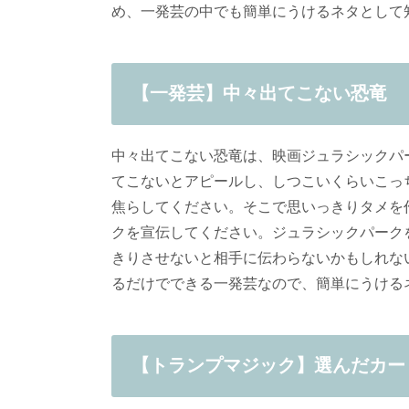
め、一発芸の中でも簡単にうけるネタとして
【一発芸】中々出てこない恐竜
中々出てこない恐竜は、映画ジュラシックパ
てこないとアピールし、しつこいくらいこっ
焦らしてください。そこで思いっきりタメを
クを宣伝してください。ジュラシックパーク
きりさせないと相手に伝わらないかもしれな
るだけでできる一発芸なので、簡単にうける
【トランプマジック】選んだカー