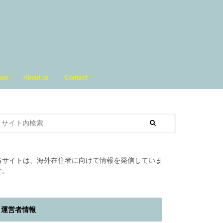
map
About us
Contact
当サイトは、海外在住者に向けて情報を発信していま
す。
運営者情報