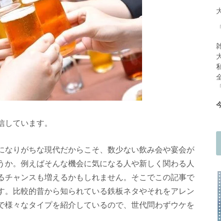
信しています。
になりがちな現代だからこそ、数少ない飲み会や宴会が
うか。例えばそんな機会に気になる人や新しく関わる人
るチャンスも増えるかもしれません。そこでこの記事で
す。比較的昔から知られている鉄板ネタやそれをアレン
で様々なタイプを紹介しているので、世代問わずウケを