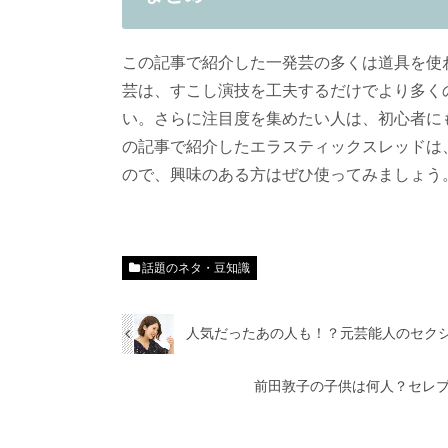
この記事で紹介した一発芸の多くは道具を使
芸は、すこし演技を工夫するだけでより多く
い。さらに注目度を集めたい人は、初心者に
の記事で紹介したエラスティックスレッドは
ので、興味のある方はぜひ使ってみましょう
話題のネタ・豆知識
人気だったあの人も！？元芸能人のセク
前田敦子の子供は何人？セレ