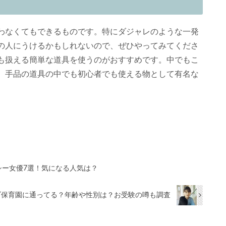
わなくてもできるものです。特にダジャレのような一発
の人にうけるかもしれないので、ぜひやってみてくださ
も扱える簡単な道具を使うのがおすすめです。中でもこ
、手品の道具の中でも初心者でも使える物として有名な
。
シー女優7選！気になる人気は？
ブ保育園に通ってる？年齢や性別は？お受験の噂も調査