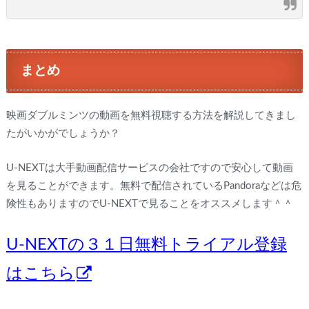
まとめ
映画ダブルミンツの動画を無料視聴する方法を解説してきまし
たがいかがでしょうか？
U-NEXTは大手動画配信サービスの会社ですので安心して動画
を見ることができます。無料で配信されているPandoraなどは危
険性もありますのでU-NEXTで見ることをオススメします＾＾
U-NEXTの３１日無料トライアル登録
はこちら