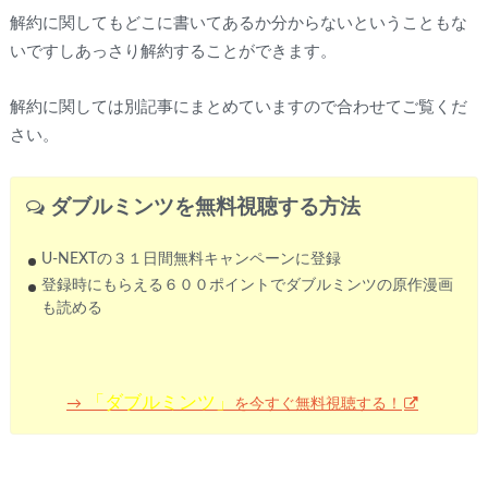
解約に関してもどこに書いてあるか分からないということもな
いですしあっさり解約することができます。
解約に関しては別記事にまとめていますので合わせてご覧くだ
さい。
ダブルミンツ
を無料視聴する方法
U-NEXTの３１日間無料キャンペーンに登録
登録時にもらえる６００ポイントでダブルミンツの原作漫画
も読める
「ダブルミンツ」
を今すぐ無料視聴する！
→