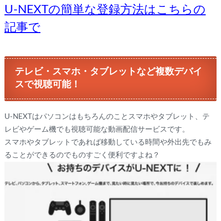
U-NEXTの簡単な登録方法はこちらの
記事で
テレビ・スマホ・タブレットなど複数デバイ
スで視聴可能！
U-NEXTはパソコンはもちろんのことスマホやタブレット、テ
レビやゲーム機でも視聴可能な動画配信サービスです。
スマホやタブレットであれば移動している時間や外出先でもみ
ることができるのでものすごく便利ですよね？