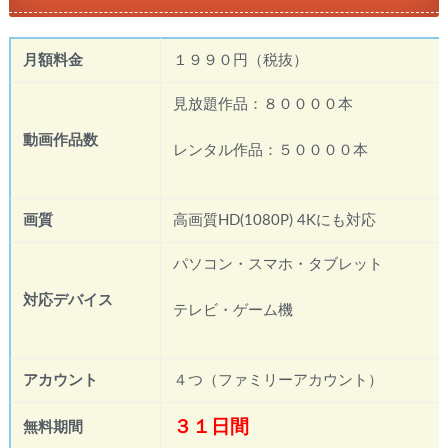
月額料金
１９９０円（税抜）
見放題作品：８００００本
動画作品数
レンタル作品：５００００本
画質
高画質HD(1080P) 4Kにも対応
パソコン・スマホ・タブレット
対応デバイス
テレビ・ゲーム機
アカウント
４つ（ファミリーアカウント）
３１日間
無料期間