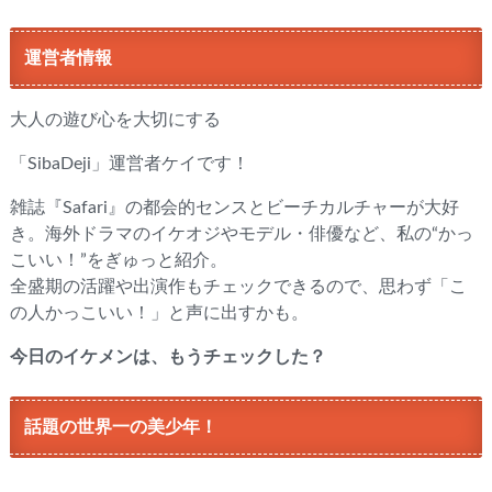
運営者情報
大人の遊び心を大切にする
「SibaDeji」運営者ケイです！
雑誌『Safari』の都会的センスとビーチカルチャーが大好
き。海外ドラマのイケオジやモデル・俳優など、私の“かっ
こいい！”をぎゅっと紹介。
全盛期の活躍や出演作もチェックできるので、思わず「こ
の人かっこいい！」と声に出すかも。
今日のイケメンは、もうチェックした？
話題の世界一の美少年！