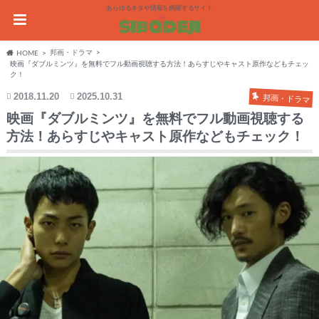
あらゆるネタや情報を網羅するサイト
邦画・ドラマ
HOME
映画『ダブルミンツ』を無料でフル動画視聴する方法！あらすじやキャスト原作などもチェッ
ク！
2018.11.20
2025.10.31
邦画・ドラマ
映画『ダブルミンツ』を無料でフル動画視聴する
方法！あらすじやキャスト原作などもチェック！