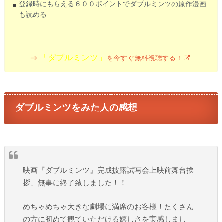
登録時にもらえる６００ポイントでダブルミンツの原作漫画
も読める
「ダブルミンツ」
を今すぐ無料視聴する！
→
ダブルミンツをみた人の感想
映画『ダブルミンツ』完成披露試写会上映前舞台挨
拶、無事に終了致しました！！
めちゃめちゃ大きな劇場に満席のお客様！たくさん
の方に初めて観ていただける嬉しさを実感しまし