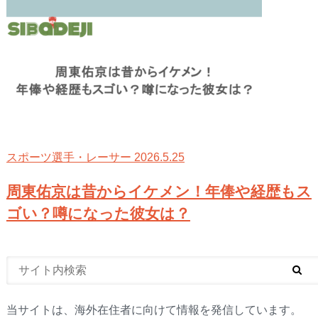
2026.5.25
スポーツ選手・レーサー
周東佑京は昔からイケメン！年俸や経歴もス
ゴい？噂になった彼女は？
当サイトは、海外在住者に向けて情報を発信しています。