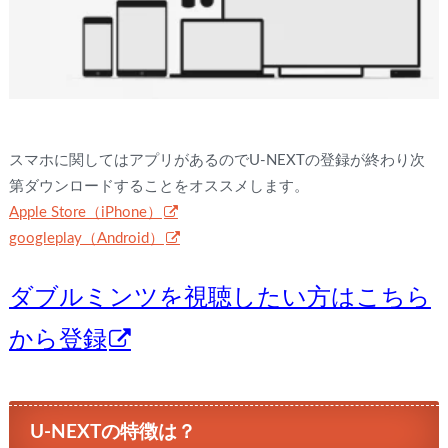
スマホに関してはアプリがあるのでU-NEXTの登録が終わり次
第ダウンロードすることをオススメします。
Apple Store（iPhone）
googleplay（Android）
ダブルミンツを視聴したい方はこちら
から登録
U-NEXTの特徴は？