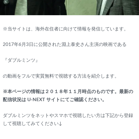
※当サイトは、海外在住者に向けて情報を発信しています。
2017年6月3日に公開された淵上泰史さん主演の映画である
『ダブルミンツ』
の動画をフルで実質無料で視聴する方法を紹介します。
※本ページの情報は２０１８年１１月時点のものです。最新の
配信状況は U-NEXT サイトにてご確認ください。
ダブルミンツをネットやスマホで視聴したい方は下記から登録
して視聴してみてください↓