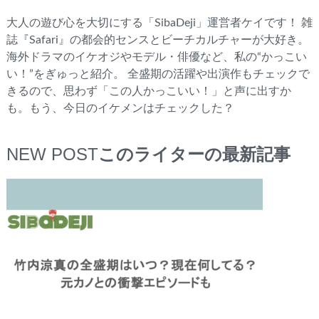
大人の遊び心を大切にする「SibaDeji」運営者ケイです！ 雑
誌『Safari』の都会的センスとビーチカルチャーが大好き。
海外ドラマのイケオジやモデル・俳優など、私の“かっこい
い！”をぎゅっと紹介。 全盛期の活躍や出演作もチェックで
きるので、思わず「この人かっこいい！」と声に出すか
も。もう、今日のイケメンはチェックした？
NEW POST
このライターの最新記事