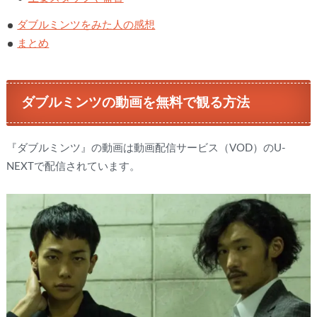
ダブルミンツをみた人の感想
まとめ
ダブルミンツの動画を無料で観る方法
『ダブルミンツ』の動画は動画配信サービス（VOD）のU-
NEXTで配信されています。