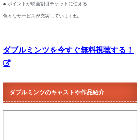
ポイントが映画割引チケットに使える
色々なサービスが充実していますね。
ダブルミンツを今すぐ無料視聴する！
ダブルミンツのキャストや作品紹介