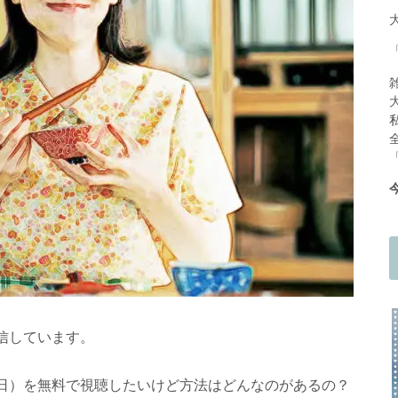
信しています。
日）を無料で視聴したいけど方法はどんなのがあるの？