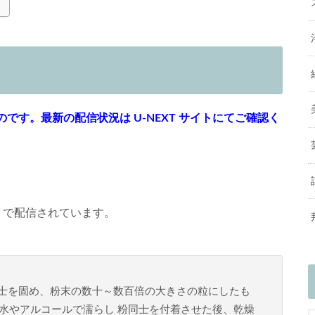
す。最新の配信状況は U-NEXT サイトにてご確認く
」で配信されています。
士を固め、粉末の数十～数百倍の大きさの粒にしたも
水やアルコールで濡らし 粉同士を付着させた後、乾燥