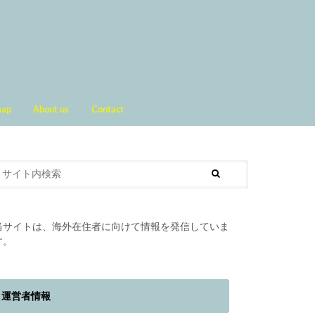
map
About us
Contact
当サイトは、海外在住者に向けて情報を発信していま
す。
運営者情報