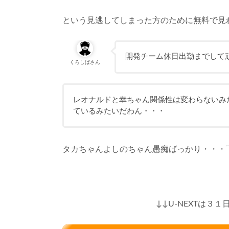
という見逃してしまった方のために無料で見
開発チーム休日出勤までして
くろしばさん
レオナルドと幸ちゃん関係性は変わらないみ
ているみたいだわん・・・
タカちゃんよしのちゃん愚痴ばっかり・・・
↓↓U-NEXTは３