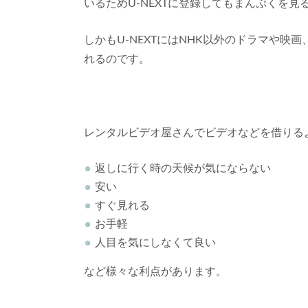
いるためU-NEXTに登録してもまんぷくを
しかもU-NEXTにはNHK以外のドラマや
れるのです。
レンタルビデオ屋さんでビデオなどを借りるより
返しに行く時の天候が気にならない
安い
すぐ見れる
お手軽
人目を気にしなくて良い
など様々な利点があります。