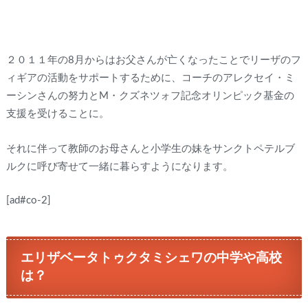
２０１１年の8月からはお父さんが亡くなったことでリーザのフ
ィギアの活動をサポートするために、コーチのアレクセイ・ミ
ーシンさんの努力とM・クズネツォフ記念オリンピック基金の
支援を受けることに。
それに伴って教師のお母さんと小学生の妹をサンクトペテルブ
ルクに呼び寄せて一緒に暮らすようになります。
[ad#co-2]
エリザベータトゥクタミシェワの中学や高校
は？