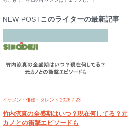
も。もう、今日のイケメンはチェックした？
NEW POST
このライターの最新記事
2026.7.23
イケメン・俳優・タレント
竹内涼真の全盛期はいつ？現在何してる？元
カノとの衝撃エピソードも