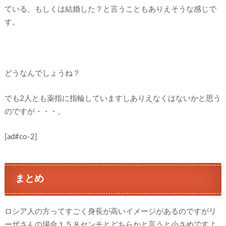
ている、もしくは結婚した？と言うこともありえそうな感じで
す。
どうなんでしょうね？
でも2人とも薬指に指輪していますしありえなくはないかと思う
のですが・・・。
[ad#co-2]
まとめ
ロシア人の方ってすごく身長が高いイメージがあるのですがリ
ーザさんの場合１５８センチとどちらかと言うと小さめですよ