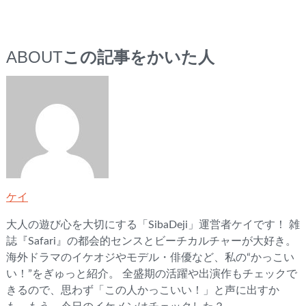
ABOUT
この記事をかいた人
ケイ
大人の遊び心を大切にする「SibaDeji」運営者ケイです！ 雑
誌『Safari』の都会的センスとビーチカルチャーが大好き。
海外ドラマのイケオジやモデル・俳優など、私の“かっこい
い！”をぎゅっと紹介。 全盛期の活躍や出演作もチェックで
きるので、思わず「この人かっこいい！」と声に出すか