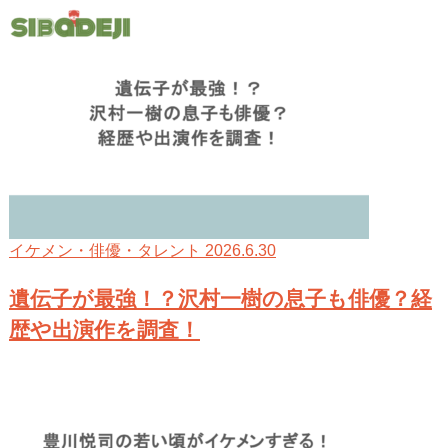
2026.6.30
イケメン・俳優・タレント
遺伝子が最強！？沢村一樹の息子も俳優？経
歴や出演作を調査！