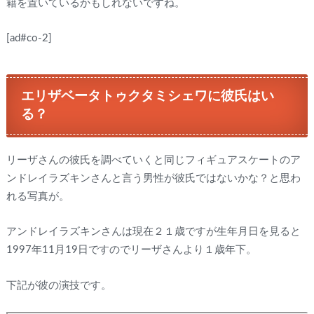
籍を置いているかもしれないですね。
[ad#co-2]
エリザベータトゥクタミシェワに彼氏はい
る？
リーザさんの彼氏を調べていくと同じフィギュアスケートのア
ンドレイラズキンさんと言う男性が彼氏ではないかな？と思わ
れる写真が。
アンドレイラズキンさんは現在２１歳ですが生年月日を見ると
1997年11月19日ですのでリーザさんより１歳年下。
下記が彼の演技です。