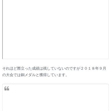
それほど際立った成績は残していないのですが２０１８年９月
の大会では銅メダルと獲得しています。