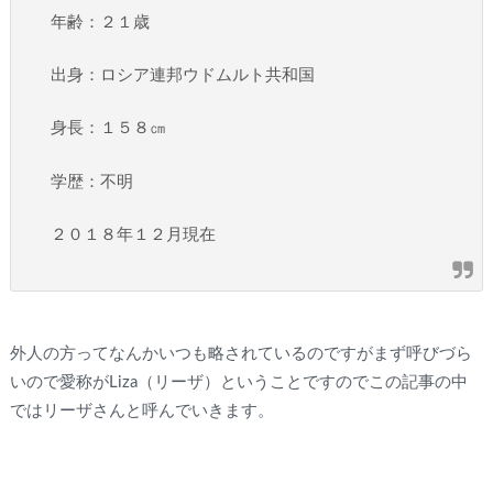
年齢：２１歳
出身：ロシア連邦ウドムルト共和国
身長：１５８㎝
学歴：不明
２０１８年１２月現在
外人の方ってなんかいつも略されているのですがまず呼びづら
いので愛称がLiza（リーザ）ということですのでこの記事の中
ではリーザさんと呼んでいきます。