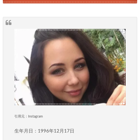
引用元：Instagram
生年月日：1996年12月17日