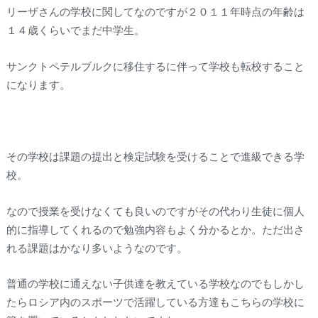
リーザさんの学校に関してなのですが２０１１年時点の年齢は
１４歳くらいでまだ中学生。
サンクトペテルブルクに移住するに伴って学校も転校すること
になります。
その学校は課題の提出と検定試験を受けることで進級できる学
校。
なので授業を受けなくても良いのですがその代わり生徒に個人
的に指導してくれるので勉強内容もよく分かるとか。ただ出さ
れる課題はかなり多いようなのです。
普通の学校に通えない子供達を教えている学校なのでもしかし
たらロシア内のスポーツで活躍している方達もこちらの学校に