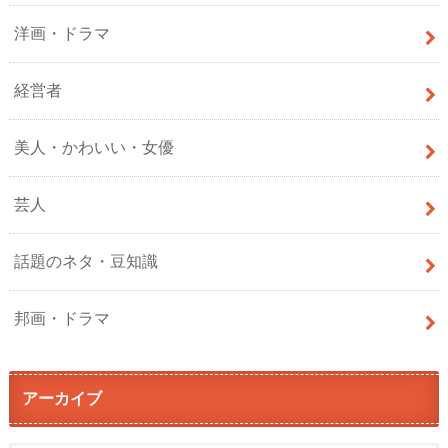
洋画・ドラマ
経営者
美人・かわいい・女優
芸人
話題のネタ・豆知識
邦画・ドラマ
アーカイブ