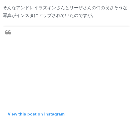
そんなアンドレイラズキンさんとリーザさんの仲の良さそうな
写真がインスタにアップされていたのですが。
View this post on Instagram