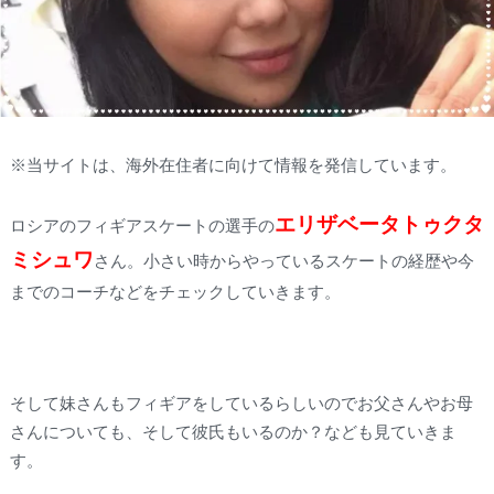
※当サイトは、海外在住者に向けて情報を発信しています。
エリザベータトゥクタ
ロシアのフィギアスケートの選手の
ミシュワ
さん。小さい時からやっているスケートの経歴や今
までのコーチなどをチェックしていきます。
そして妹さんもフィギアをしているらしいのでお父さんやお母
さんについても、そして彼氏もいるのか？なども見ていきま
す。