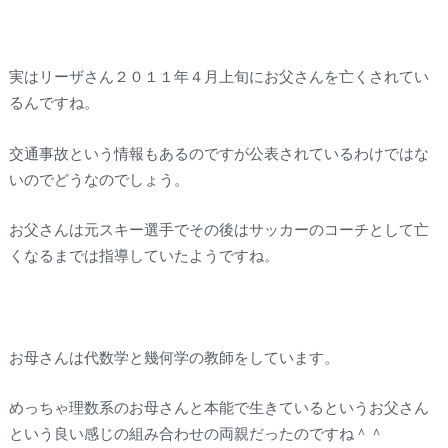
実はリーザさん２０１１年４月上旬にお父さんを亡くされてい
るんですね。
交通事故という情報もあるのですが公表されているわけではな
いのでどうなのでしょう。
お父さんは元スキー選手でその後はサッカーのコーチとして亡
くなるまでは指導していたようですね。
お母さんは代数学と幾何学の教師をしています。
めっちゃ理数系のお母さんと本能で生きているというお父さん
という良い感じの組み合わせの両親だったのですね＾＾