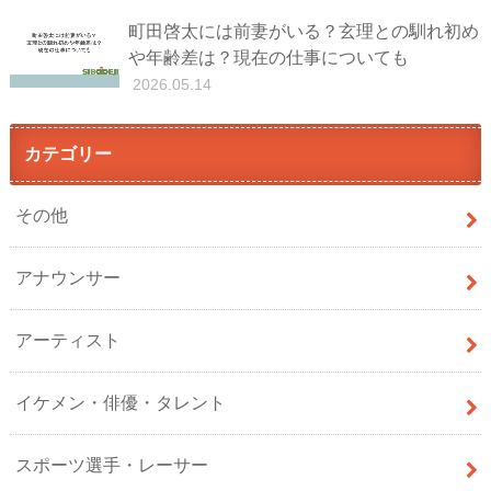
町田啓太には前妻がいる？玄理との馴れ初め
や年齢差は？現在の仕事についても
2026.05.14
カテゴリー
その他
アナウンサー
アーティスト
イケメン・俳優・タレント
スポーツ選手・レーサー