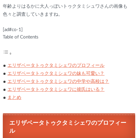
年齢よりはるかに大人っぽいトゥクタミシュワさんの画像も
色々と調査していきますね。
[ad#co-1]
Table of Contents
エリザベータトゥクタミシェワのプロフィール
エリザベータトゥクタミシェワの妹も可愛い？
エリザベータトゥクタミシェワの中学や高校は？
エリザベータトゥクタミシェワに彼氏はいる？
まとめ
エリザベータトゥクタミシェワのプロフィー
ル