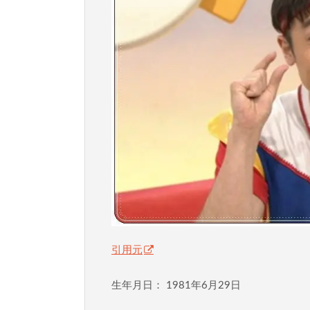
引用元
生年月日： 1981年6月29日