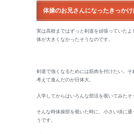
体操のお兄さんになったきっかけ
実は高校まではずっと剣道を頑張っていたよ
体が大きくなかったそうなのです。
剣道で強くなるためには筋肉を付けたい。そ
考えて進んだのが日体大。
入学してからはいろんな部活を覗いてみたそ
そんな時体操部を覗いた時に、小さい頃に通
うです。