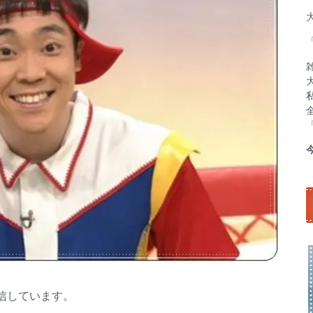
信しています。