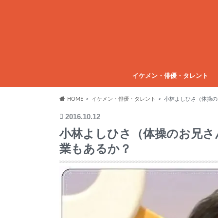
イケメン・俳優・タレント
HOME
イケメン・俳優・タレント
小林よしひさ（体操の
2016.10.12
小林よしひさ（体操のお兄さ
業もあるか？