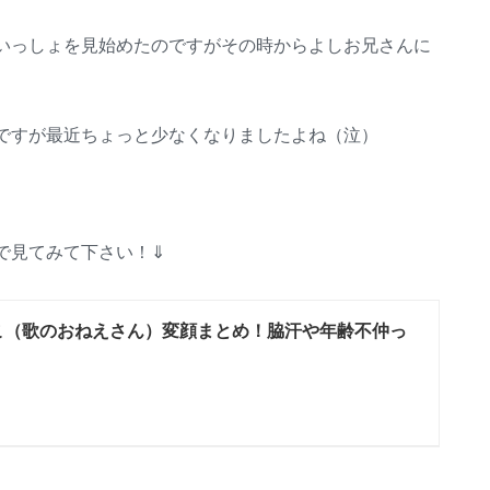
いっしょを見始めたのですがその時からよしお兄さんに
ですが最近ちょっと少なくなりましたよね（泣）
で見てみて下さい！⇓
こ（歌のおねえさん）変顔まとめ！脇汗や年齢不仲っ