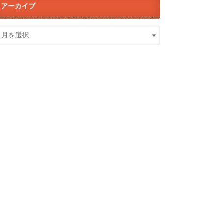
アーカイブ