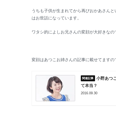
うちも子供が生まれてから再びおかあさんと
はお世話になっています。
ワタシ的によしお兄さんの変顔が大好きなの
変顔はあつこお姉さんの記事に載せてますの
小野あつ
て本当？
2016.09.30