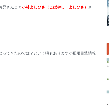
お兄さんこと
小林よしひさ（こばやし よしひさ）
さ
なってきたのでは？という噂もありますが私服目撃情報