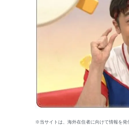
※当サイトは、海外在住者に向けて情報を発