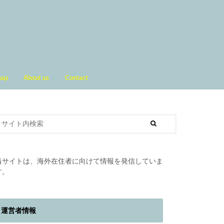
map
About us
Contact
当サイトは、海外在住者に向けて情報を発信していま
す。
運営者情報