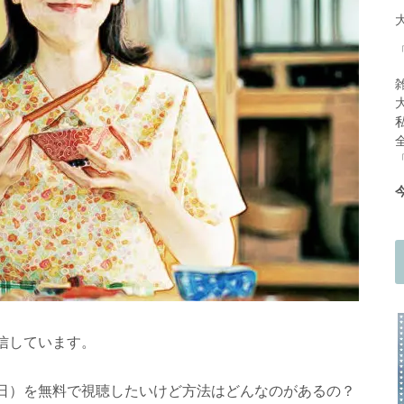
信しています。
日）を無料で視聴したいけど方法はどんなのがあるの？