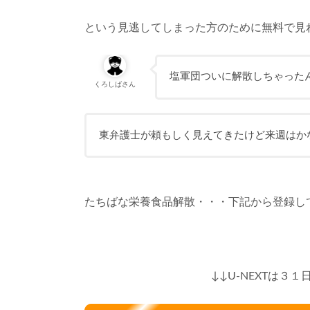
という見逃してしまった方のために無料で見
塩軍団ついに解散しちゃった
くろしばさん
東弁護士が頼もしく見えてきたけど来週はか
たちばな栄養食品解散・・・下記から登録し
↓↓U-NEXTは３