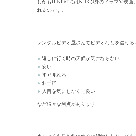
しかもU-NEXTにはNHK以外のドラマや
れるのです。
レンタルビデオ屋さんでビデオなどを借りるより
返しに行く時の天候が気にならない
安い
すぐ見れる
お手軽
人目を気にしなくて良い
など様々な利点があります。