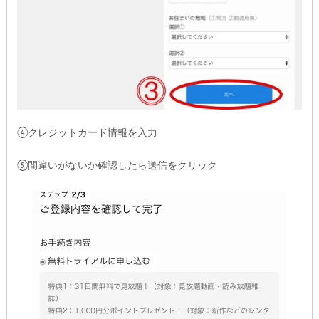
④クレジットカード情報を入力
⑤間違いがないか確認したら送信をクリック