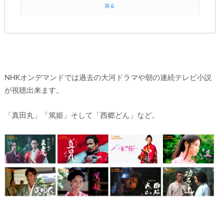
NHKオンデマンドでは過去の大河ドラマや朝の連続テレビ小説
が視聴出来ます。
「真田丸」「篤姫」そして「西郷どん」など。