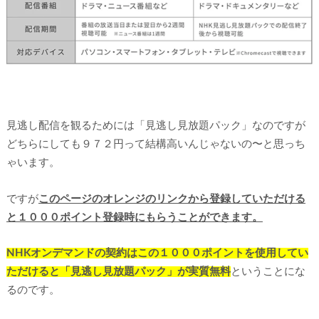
見逃し配信を観るためには「見逃し見放題パック」なのですが
どちらにしても９７２円って結構高いんじゃないの〜と思っち
ゃいます。
ですが
このページのオレンジのリンクから登録していただける
と１０００ポイント登録時にもらうことができます。
NHKオンデマンドの契約はこの１０００ポイントを使用してい
ただけると「見逃し見放題パック」が実質無料
ということにな
るのです。