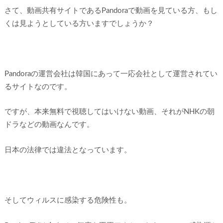
さて、動画共有サイトであるPandoraで動画を見ている方、もし
くは見ようとしている方いますでしょうか？
Pandoraの運営会社は韓国にあって一応会社として運営されてい
るサイトなのです。
ですが、本来無料で視聴してはいけない動画、それがNHKの朝
ドラなどの動画なんです。
日本の法律では違法となっています。
そしてウィルスに感染する危険性も。