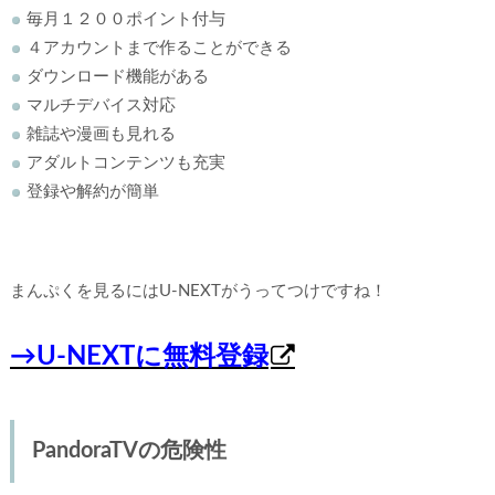
毎月１２００ポイント付与
４アカウントまで作ることができる
ダウンロード機能がある
マルチデバイス対応
雑誌や漫画も見れる
アダルトコンテンツも充実
登録や解約が簡単
まんぷくを見るにはU-NEXTがうってつけですね！
→U-NEXTに無料登録
PandoraTVの危険性