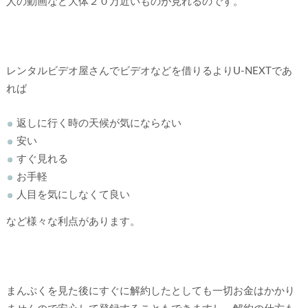
人の動画など大体２０万近いものが見れるのです。
レンタルビデオ屋さんでビデオなどを借りるよりU-NEXTであ
れば
返しに行く時の天候が気にならない
安い
すぐ見れる
お手軽
人目を気にしなくて良い
など様々な利点があります。
まんぷくを見た後にすぐに解約したとしても一切お金はかかり