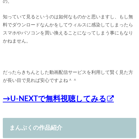
の。
知っていて見るというのは如何なものかと思いますし、もし無
料でダウンロードなんかをしてウィルスに感染してしまったら
スマホやパソコンを買い換えることになってしまう事にもなり
かねません。
だったらきちんとした動画配信サービスを利用して賢く見た方
が長い目で見れば安心ですよね＾＾
→U-NEXTで無料視聴してみる
まんぷくの作品紹介