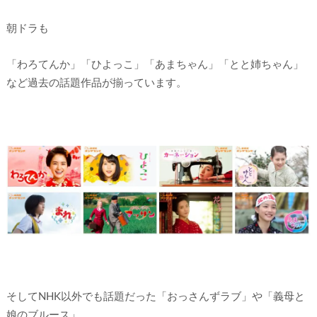
朝ドラも
「わろてんか」「ひよっこ」「あまちゃん」「とと姉ちゃん」
など過去の話題作品が揃っています。
そしてNHK以外でも話題だった「おっさんずラブ」や「義母と
娘のブルース」