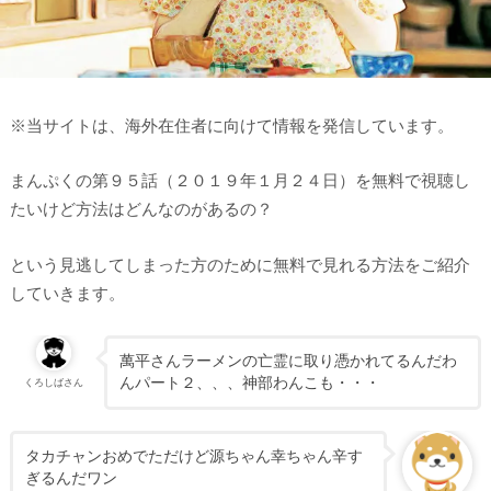
※当サイトは、海外在住者に向けて情報を発信しています。
まんぷくの第９５話（２０１９年１月２４日）を無料で視聴し
たいけど方法はどんなのがあるの？
という見逃してしまった方のために無料で見れる方法をご紹介
していきます。
萬平さんラーメンの亡霊に取り憑かれてるんだわ
んパート２、、、神部わんこも・・・
くろしばさん
タカチャンおめでただけど源ちゃん幸ちゃん辛す
ぎるんだワン