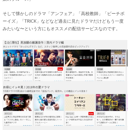
そして懐かしのドラマ「アンフェア」「高校教師」「ビーチボ
ーイズ」「TRICK」などなど過去に見たドラマだけどもう一度
みたいな〜という方にもオススメの配信サービスなのです。