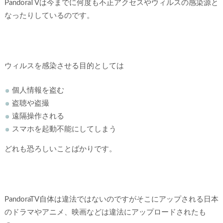
PandoraTVは今までに何度も不正アクセスやウィルスの感染源と
なったりしているのです。
ウィルスを感染させる目的としては
個人情報を盗む
盗聴や盗撮
遠隔操作される
スマホを起動不能にしてしまう
どれも恐ろしいことばかりです。
PandoraTV自体は違法ではないのですがそこにアップされる日本
のドラマやアニメ、映画などは違法にアップロードされたも