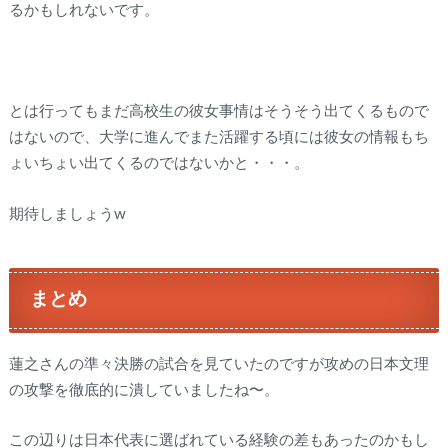
るかもしれないです。
とは行ってもまだ高校生の彼女事情はそうそう出てくるもので
はないので、大学に進んでまた活躍する頃には彼女の情報もち
ょいちょい出てくるのではないかと・・・。
期待しましょうw
まとめ
蓮之さんの準々決勝の試合を見ていたのですが攻めの日本文理
の攻撃を徹底的に潰していましたね〜。
この辺りは日本代表に選ばれている経験の差もあったのかもし