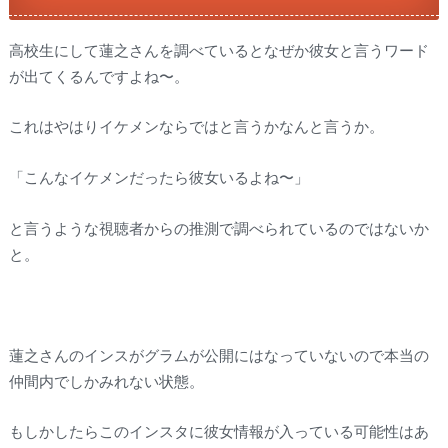
高校生にして蓮之さんを調べているとなぜか彼女と言うワード
が出てくるんですよね〜。
これはやはりイケメンならではと言うかなんと言うか。
「こんなイケメンだったら彼女いるよね〜」
と言うような視聴者からの推測で調べられているのではないか
と。
蓮之さんのインスがグラムが公開にはなっていないので本当の
仲間内でしかみれない状態。
もしかしたらこのインスタに彼女情報が入っている可能性はあ