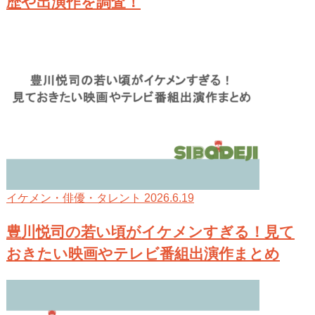
歴や出演作を調査！
2026.6.19
イケメン・俳優・タレント
豊川悦司の若い頃がイケメンすぎる！見て
おきたい映画やテレビ番組出演作まとめ