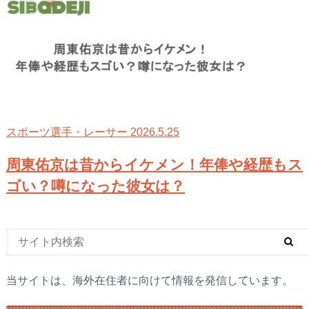
2026.5.25
スポーツ選手・レーサー
周東佑京は昔からイケメン！年俸や経歴もス
ゴい？噂になった彼女は？
当サイトは、海外在住者に向けて情報を発信しています。