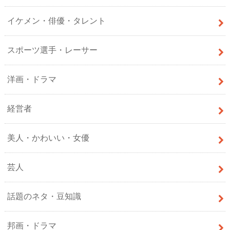
イケメン・俳優・タレント
スポーツ選手・レーサー
洋画・ドラマ
経営者
美人・かわいい・女優
芸人
話題のネタ・豆知識
邦画・ドラマ