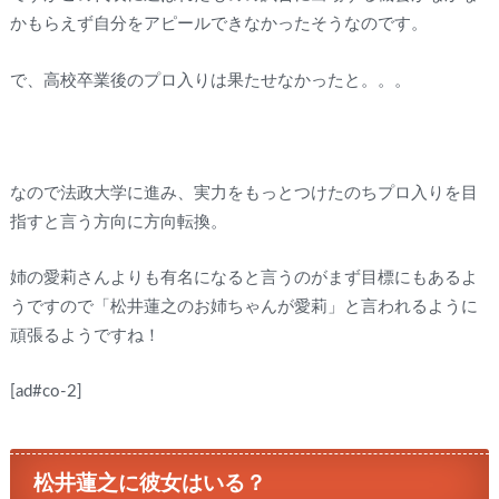
かもらえず自分をアピールできなかったそうなのです。
で、高校卒業後のプロ入りは果たせなかったと。。。
なので法政大学に進み、実力をもっとつけたのちプロ入りを目
指すと言う方向に方向転換。
姉の愛莉さんよりも有名になると言うのがまず目標にもあるよ
うですので「松井蓮之のお姉ちゃんが愛莉」と言われるように
頑張るようですね！
[ad#co-2]
松井蓮之に彼女はいる？