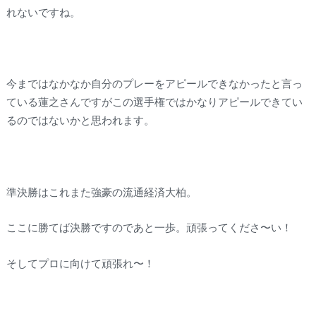
れないですね。
今まではなかなか自分のプレーをアピールできなかったと言っ
ている蓮之さんですがこの選手権ではかなりアピールできてい
るのではないかと思われます。
準決勝はこれまた強豪の流通経済大柏。
ここに勝てば決勝ですのであと一歩。頑張ってくださ〜い！
そしてプロに向けて頑張れ〜！