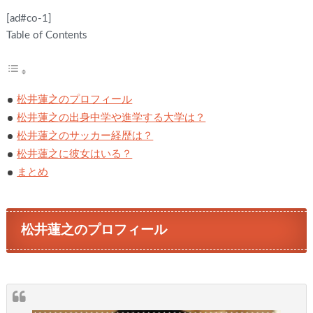
[ad#co-1]
Table of Contents
松井蓮之のプロフィール
松井蓮之の出身中学や進学する大学は？
松井蓮之のサッカー経歴は？
松井蓮之に彼女はいる？
まとめ
松井蓮之のプロフィール