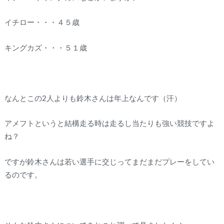
イチロー・・・４５歳
キングカズ・・・５１歳
なんとこの2人よりも鈴木さんは年上なんです（汗）
アメフトというと結構走る時は走るし当たりも強い競技ですよ
ね？
ですが鈴木さんは若い選手に交じってまだまだプレーをしてい
るのです。