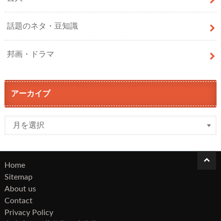
話題のネタ・豆知識
邦画・ドラマ
アーカイブ
Home
Sitemap
About us
Contact
Privacy Policy