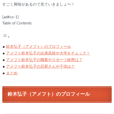
すごく興味があるので見ていきましょ〜！
[ad#co-1]
Table of Contents
鈴木弘子（アメフト）のプロフィール
アメフト鈴木弘子の出身高校や大学をチェック！
アメフト鈴木弘子の職業やスポーツ経歴は？
アメフト鈴木弘子の旦那さんや子供は？
まとめ
鈴木弘子（アメフト）のプロフィール