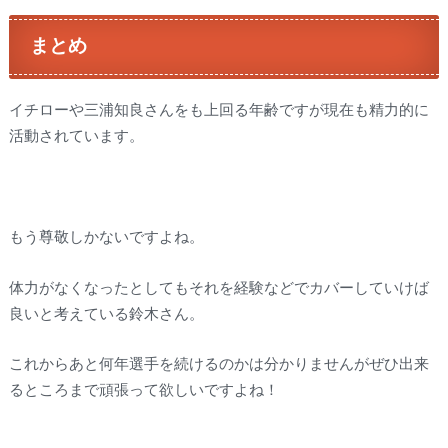
まとめ
イチローや三浦知良さんをも上回る年齢ですが現在も精力的に
活動されています。
もう尊敬しかないですよね。
体力がなくなったとしてもそれを経験などでカバーしていけば
良いと考えている鈴木さん。
これからあと何年選手を続けるのかは分かりませんがぜひ出来
るところまで頑張って欲しいですよね！