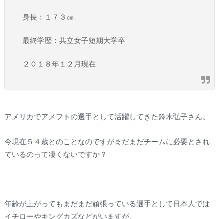
身長：１７３㎝
最終学歴：共立女子短期大学卒
２０１８年１２月現在
アメリカでアメフトの選手として活躍してきた鈴木弘子さん。
今現在５４歳とのことなのですがまだまだチームに必要とされ
ているのって凄くないですか？
年齢が上がってもまだまだ頑張っている選手として日本人では
イチローやキングカズなどがいますが、