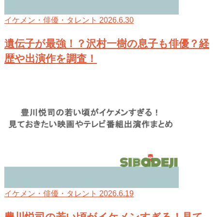
2026.6.30
イケメン・俳優・タレント
遺伝子が最強！？沢村一樹の息子も俳優？経
歴や出演作を調査！
2026.6.19
イケメン・俳優・タレント