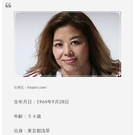
引用元：fstopics.com/
生年月日：1964年9月28日
年齢：５４歳
出身：東京都浅草