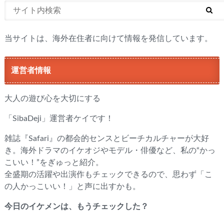
当サイトは、海外在住者に向けて情報を発信しています。
運営者情報
大人の遊び心を大切にする
「SibaDeji」運営者ケイです！
雑誌『Safari』の都会的センスとビーチカルチャーが大好
き。海外ドラマのイケオジやモデル・俳優など、私の“かっ
こいい！”をぎゅっと紹介。
全盛期の活躍や出演作もチェックできるので、思わず「こ
の人かっこいい！」と声に出すかも。
今日のイケメンは、もうチェックした？