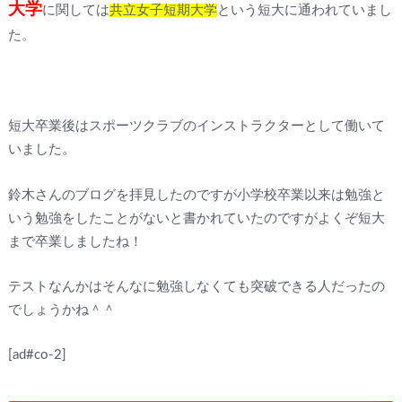
大学
に関しては
共立女子短期大学
という短大に通われていまし
た。
短大卒業後はスポーツクラブのインストラクターとして働いて
いました。
鈴木さんのブログを拝見したのですが小学校卒業以来は勉強と
いう勉強をしたことがないと書かれていたのですがよくぞ短大
まで卒業しましたね！
テストなんかはそんなに勉強しなくても突破できる人だったの
でしょうかね＾＾
[ad#co-2]