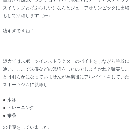
高校から始めたシンクロですが（現在ではアーティスティック
スイミングと呼ぶらしい）なんとジュニアオリンピックに出場
もして活躍します（汗）
凄すぎですね！
短大ではスポーツインストラクターのバイトをしながら学校に
通い、ここで栄養などの勉強をしたのでしょうかね？確実なこ
とは明らかになっていませんが卒業後にアルバイトをしていた
スポーツジムに就職し、
水泳
トレーニング
栄養
の指導をしていました。