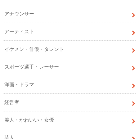
アナウンサー
アーティスト
イケメン・俳優・タレント
スポーツ選手・レーサー
洋画・ドラマ
経営者
美人・かわいい・女優
芸人