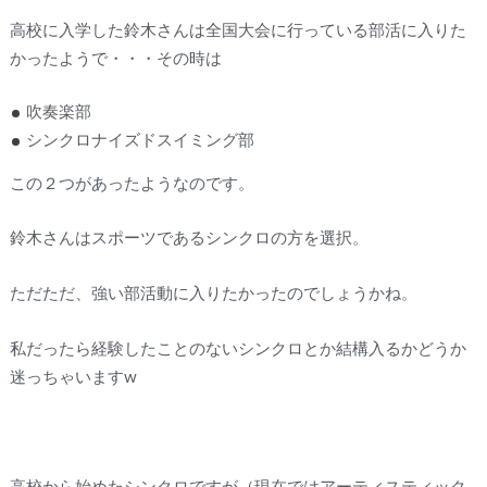
高校に入学した鈴木さんは全国大会に行っている部活に入りた
かったようで・・・その時は
吹奏楽部
シンクロナイズドスイミング部
この２つがあったようなのです。
鈴木さんはスポーツであるシンクロの方を選択。
ただただ、強い部活動に入りたかったのでしょうかね。
私だったら経験したことのないシンクロとか結構入るかどうか
迷っちゃいますw