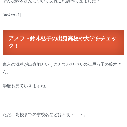
そんな鈴木さんについてあれこれ調べて見ました＾＾
[ad#co-2]
アメフト鈴木弘子の出身高校や大学をチェッ
ク！
東京の浅草が出身地ということでバリバリの江戸っ子の鈴木さ
ん。
学歴も見ていきますね。
ただ、高校までの学校名などは不明・・・。