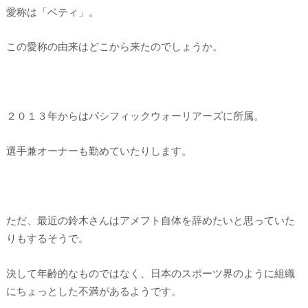
愛称は「ベティ」。
この愛称の由来はどこから来たのでしょうか。
２０１３年からはパシフィックウォーリアーズに所属。
選手兼オーナーも勤めていたりします。
ただ、最近の鈴木さんはアメフト自体を辞めたいと思っていた
りもするそうで。
決して年齢的なものではなく、日本のスポーツ界のように組織
にちょっとした不満があるようです。