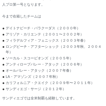
人プロ第一号となります。
今まで在籍したチームは
デイトナビーチ・バラクーダス（２０００年）
アリゾナ・カリエンテ（２００１〜２００２年）
フィラデルフィア・フェニックス（２００３年春）
ロングビーチ・アフターショック（２００３年秋、２００４
年）
ソーカル・スコーピオンズ（２００５年）
アンティロープバレー・アタック（２００６年）
オールバレー・アタック（２００７年春）
LA・アマゾンズ（２００７年秋）
カリフォルニア・クエイク（２００９年〜２０１１年）
サンディエゴ・サージ（２０１２年）
サンディエゴでは全米制覇も経験しています。