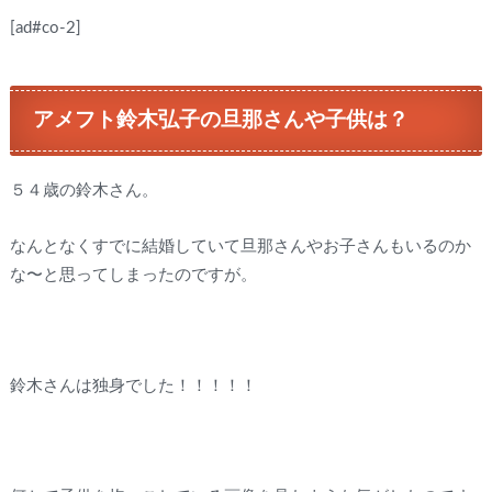
[ad#co-2]
アメフト鈴木弘子の旦那さんや子供は？
５４歳の鈴木さん。
なんとなくすでに結婚していて旦那さんやお子さんもいるのか
な〜と思ってしまったのですが。
鈴木さんは独身でした！！！！！