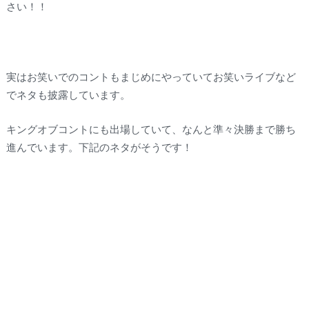
さい！！
実はお笑いでのコントもまじめにやっていてお笑いライブなど
でネタも披露しています。
キングオブコントにも出場していて、なんと準々決勝まで勝ち
進んでいます。下記のネタがそうです！