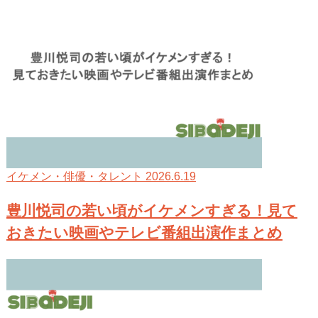
2026.6.19
イケメン・俳優・タレント
豊川悦司の若い頃がイケメンすぎる！見て
おきたい映画やテレビ番組出演作まとめ