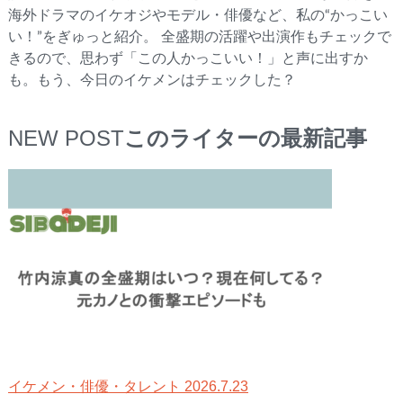
海外ドラマのイケオジやモデル・俳優など、私の“かっこい
い！”をぎゅっと紹介。 全盛期の活躍や出演作もチェックで
きるので、思わず「この人かっこいい！」と声に出すか
も。もう、今日のイケメンはチェックした？
NEW POST
このライターの最新記事
2026.7.23
イケメン・俳優・タレント