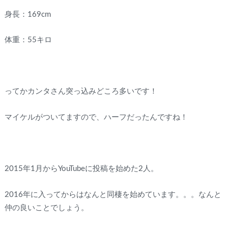
身長：169cm
体重：55キロ
ってかカンタさん突っ込みどころ多いです！
マイケルがついてますので、ハーフだったんですね！
2015年1月からYouTubeに投稿を始めた2人。
2016年に入ってからはなんと同棲を始めています。。。なんと
仲の良いことでしょう。