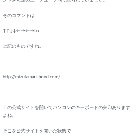
ンドさん達のユーチューブ内で語られていました。
そのコマンドは
↑↑↓↓←→←→ba
上記のものですね。
http://mizutamari-bond.com/
上の公式サイトを開いてパソコンのキーボードの矢印あります
よね。
そこを公式サイトを開いた状態で