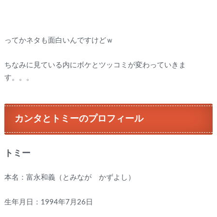
ってかネタも面白いんですけどｗ
ちなみに見ている内にボケとツッコミが変わっていきま
す。。。
カンタとトミーのプロフィール
トミー
本名：富永和義（とみなが かずよし）
生年月日：1994年7月26日