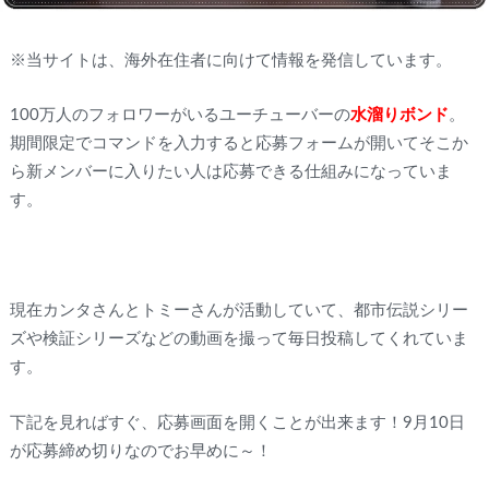
※当サイトは、海外在住者に向けて情報を発信しています。
100万人のフォロワーがいるユーチューバーの
水溜りボンド
。
期間限定でコマンドを入力すると応募フォームが開いてそこか
ら新メンバーに入りたい人は応募できる仕組みになっていま
す。
現在カンタさんとトミーさんが活動していて、都市伝説シリー
ズや検証シリーズなどの動画を撮って毎日投稿してくれていま
す。
下記を見ればすぐ、応募画面を開くことが出来ます！9月10日
が応募締め切りなのでお早めに～！