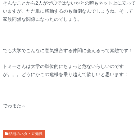
そんなことから2人がゲ◯ではないかとの噂もネット上に立って
いますが、ただ単に移動するのも面倒なんでしょうね。そして
家族同然な関係になったのでしょう。
でも大学でこんなに意気投合する仲間に会えるって素敵です！
トミーさんは大学の単位的にちょっと危ないらしいのです
が。。。どうにかこの危機を乗り越えて欲しいと思います！
でわまた～
話題のネタ・豆知識