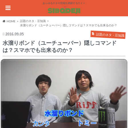
あらゆるネタや情報を網羅するサイト
話題のネタ・豆知識
HOME
水溜りボンド（ユーチューバー）隠しコマンドは？スマホでも出来るのか？
2016.09.05
話題のネタ・豆知識
水溜りボンド（ユーチューバー）隠しコマンド
は？スマホでも出来るのか？