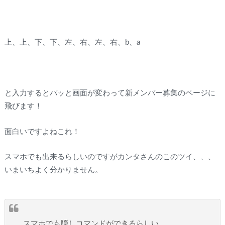
上、上、下、下、左、右、左、右、b、a
と入力するとパッと画面が変わって新メンバー募集のページに
飛びます！
面白いですよねこれ！
スマホでも出来るらしいのですがカンタさんのこのツイ、、、
いまいちよく分かりません。
スマホでも隠しコマンドができるらしい。。。