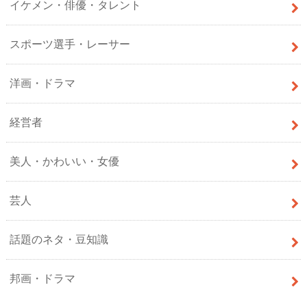
イケメン・俳優・タレント
スポーツ選手・レーサー
洋画・ドラマ
経営者
美人・かわいい・女優
芸人
話題のネタ・豆知識
邦画・ドラマ