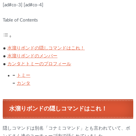
[ad#co-3]
[ad#co-4]
Table of Contents
水溜りボンドの隠しコマンドはこれ！
水溜りボンドのメンバー
カンタとトミーのプロフィール
トミー
カンタ
水溜りボンドの隠しコマンドはこれ！
隠しコマンドは別名「コナミコマンド」とも言われていて、ボ