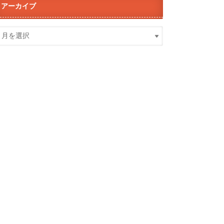
アーカイブ