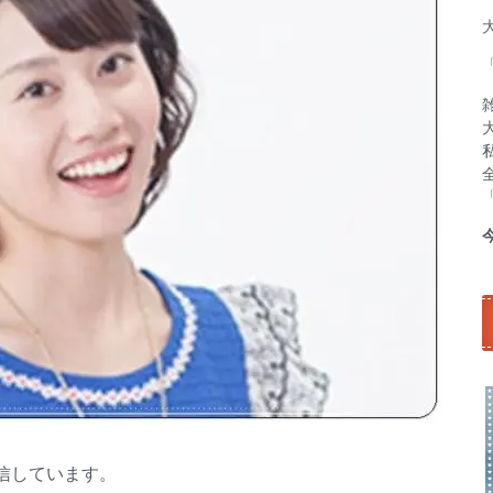
信しています。