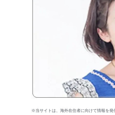
※当サイトは、海外在住者に向けて情報を発