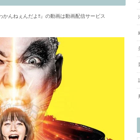
わかんねぇんだよ‼』の動画は動画配信サービス