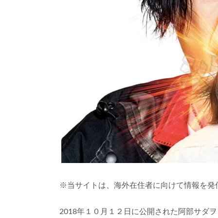
※当サイトは、海外在住者に向けて情報を発
2018年１０月１２日に公開された阿部サダ