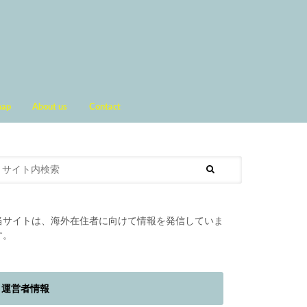
map
About us
Contact
当サイトは、海外在住者に向けて情報を発信していま
す。
運営者情報