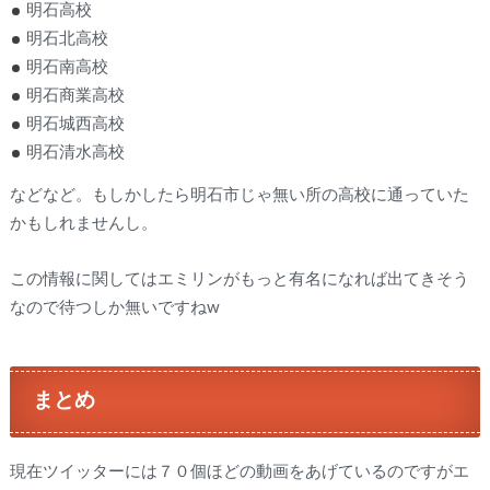
明石高校
明石北高校
明石南高校
明石商業高校
明石城西高校
明石清水高校
などなど。もしかしたら明石市じゃ無い所の高校に通っていた
かもしれませんし。
この情報に関してはエミリンがもっと有名になれば出てきそう
なので待つしか無いですねw
まとめ
現在ツイッターには７０個ほどの動画をあげているのですがエ