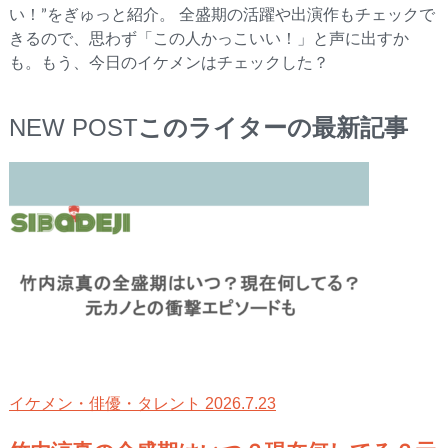
い！”をぎゅっと紹介。 全盛期の活躍や出演作もチェックで
きるので、思わず「この人かっこいい！」と声に出すか
も。もう、今日のイケメンはチェックした？
NEW POST
このライターの最新記事
2026.7.23
イケメン・俳優・タレント