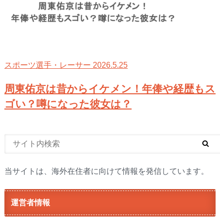
2026.5.25
スポーツ選手・レーサー
周東佑京は昔からイケメン！年俸や経歴もス
ゴい？噂になった彼女は？
当サイトは、海外在住者に向けて情報を発信しています。
運営者情報