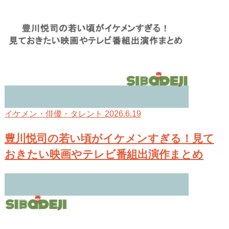
2026.6.19
イケメン・俳優・タレント
豊川悦司の若い頃がイケメンすぎる！見て
おきたい映画やテレビ番組出演作まとめ