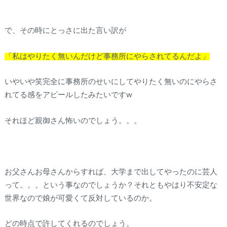
で、その時にとっさに出た言い訳が
「私はやりたく無いんだけど事務所にやらされてるんだよ」
いやいや笑完全に事務所のせいにしてやりたく無いのにやらさ
れてる感をアピールしたみたいですw
それほど親御さん怖いのでしょう。。。
お父さんお母さんからすれば、大学まで出してやったのに芸人
って。。。という事なのでしょうか？それともやはり不安定な
世界なので娘が可愛くて反対しているのか。
どの時点で許してくれるのでしょう。