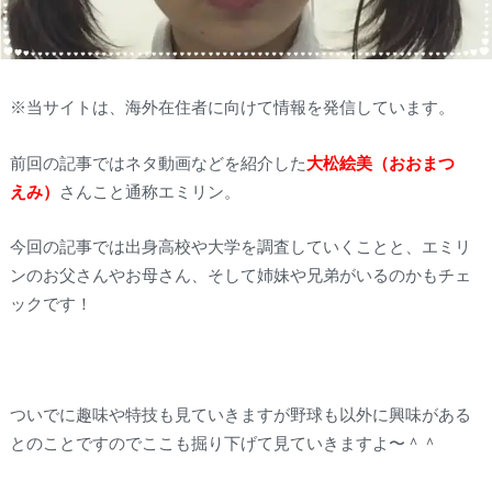
※当サイトは、海外在住者に向けて情報を発信しています。
前回の記事ではネタ動画などを紹介した
大松絵美（おおまつ
えみ）
さんこと通称エミリン。
今回の記事では出身高校や大学を調査していくことと、エミリ
ンのお父さんやお母さん、そして姉妹や兄弟がいるのかもチェ
ックです！
ついでに趣味や特技も見ていきますが野球も以外に興味がある
とのことですのでここも掘り下げて見ていきますよ〜＾＾