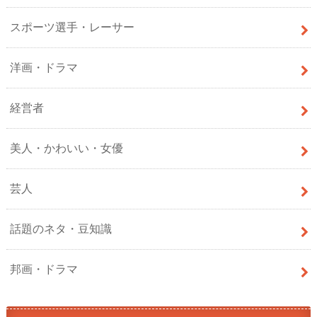
スポーツ選手・レーサー
洋画・ドラマ
経営者
美人・かわいい・女優
芸人
話題のネタ・豆知識
邦画・ドラマ