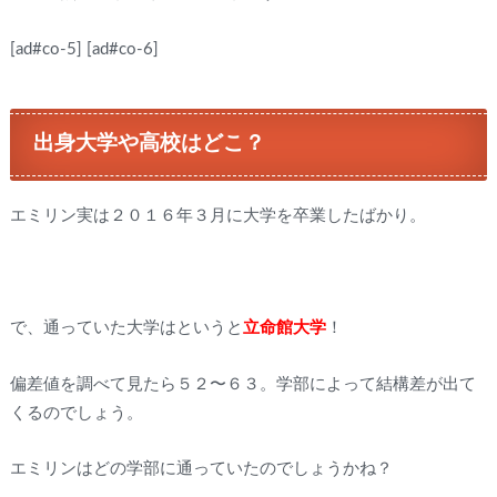
[ad#co-5]
[ad#co-6]
出身大学や高校はどこ？
エミリン実は２０１６年３月に大学を卒業したばかり。
で、通っていた大学はというと
立命館大学
！
偏差値を調べて見たら５２〜６３。学部によって結構差が出て
くるのでしょう。
エミリンはどの学部に通っていたのでしょうかね？