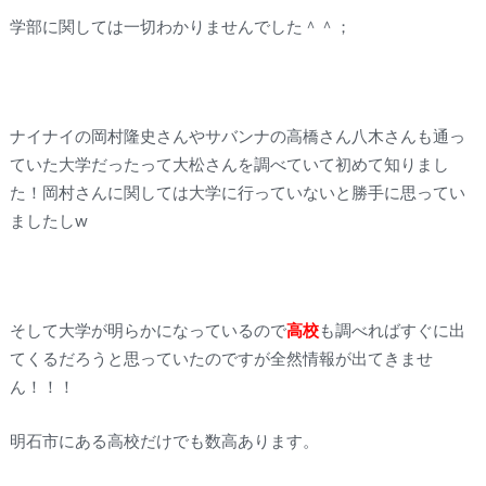
学部に関しては一切わかりませんでした＾＾；
ナイナイの岡村隆史さんやサバンナの高橋さん八木さんも通っ
ていた大学だったって大松さんを調べていて初めて知りまし
た！岡村さんに関しては大学に行っていないと勝手に思ってい
ましたしw
そして大学が明らかになっているので
高校
も調べればすぐに出
てくるだろうと思っていたのですが全然情報が出てきませ
ん！！！
明石市にある高校だけでも数高あります。