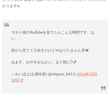
かりますw
マホト様のYouTubeを見てたらこんな時間です、は
い。。
前から見てて大好きだけどやはりたまらん😍💓
ねます、おやすみなさい。また朝に✋💕
— れいぽよ(土屋怜菜) (@reipoyo_0411)
2016年10月
10日