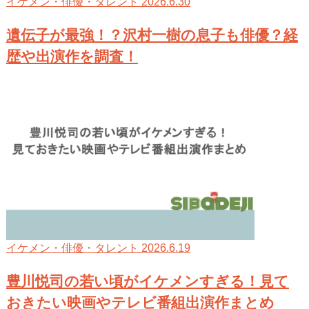
2026.6.30
イケメン・俳優・タレント
遺伝子が最強！？沢村一樹の息子も俳優？経
歴や出演作を調査！
2026.6.19
イケメン・俳優・タレント
豊川悦司の若い頃がイケメンすぎる！見て
おきたい映画やテレビ番組出演作まとめ