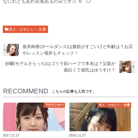
なにわともあれ前進あるのみです♪( ´θ｀)ノ
美人・かわいい・女優
坂井絢香(ポールダンス)は腹筋がすごいけど年齢は？お店
やレッスン場所もチェック！
紗蘭(モデルさらっち)はゴリラ顔ハーフで本名は？父親が
面白くて彼氏はゆうすけ？
RECOMMEND
こちらの記事も人気です。
アナウンサー
美人・かわいい・女優
2017.11.17
2016.11.27