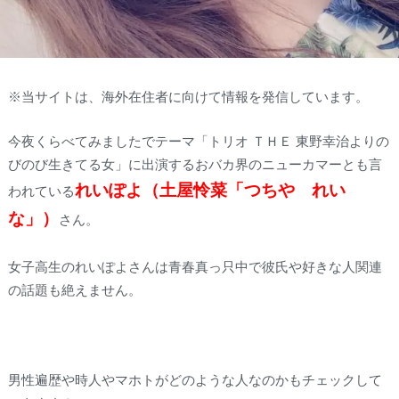
※当サイトは、海外在住者に向けて情報を発信しています。
今夜くらべてみましたでテーマ「トリオ ＴＨＥ 東野幸治よりの
びのび生きてる女」に出演するおバカ界のニューカマーとも言
れいぽよ（土屋怜菜「つちや れい
われている
な」）
さん。
女子高生のれいぽよさんは青春真っ只中で彼氏や好きな人関連
の話題も絶えません。
男性遍歴や時人やマホトがどのような人なのかもチェックして