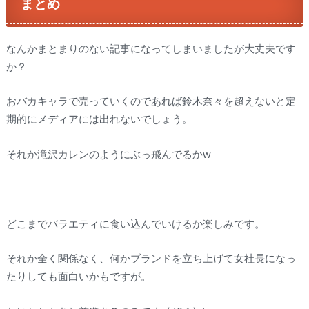
まとめ
なんかまとまりのない記事になってしまいましたが大丈夫です
か？
おバカキャラで売っていくのであれば鈴木奈々を超えないと定
期的にメディアには出れないでしょう。
それか滝沢カレンのようにぶっ飛んでるかw
どこまでバラエティに食い込んでいけるか楽しみです。
それか全く関係なく、何かブランドを立ち上げて女社長になっ
たりしても面白いかもですが。