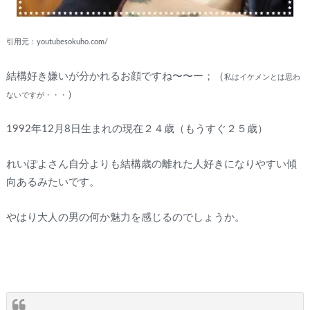
引用元：youtubesokuho.com/
結構好き嫌いが分かれるお顔ですね〜〜ー；（
私はイケメンとは思わ
）
ないですが・・・
1992年12月8日生まれの現在２４歳（もうすぐ２５歳）
れいぽよさん自分よりも結構歳の離れた人好きになりやすい傾
向あるみたいです。
やはり大人の男の何か魅力を感じるのでしょうか。