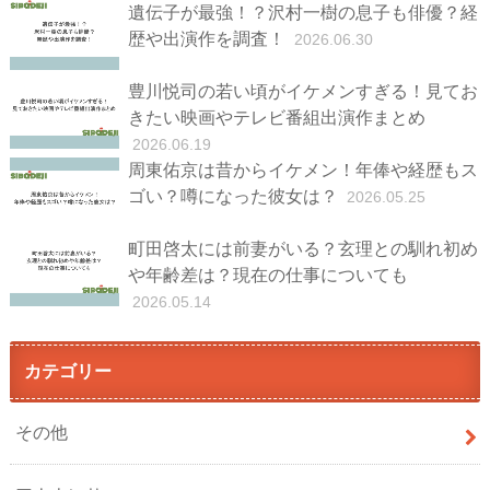
遺伝子が最強！？沢村一樹の息子も俳優？経
歴や出演作を調査！
2026.06.30
豊川悦司の若い頃がイケメンすぎる！見てお
きたい映画やテレビ番組出演作まとめ
2026.06.19
周東佑京は昔からイケメン！年俸や経歴もス
ゴい？噂になった彼女は？
2026.05.25
町田啓太には前妻がいる？玄理との馴れ初め
や年齢差は？現在の仕事についても
2026.05.14
カテゴリー
その他