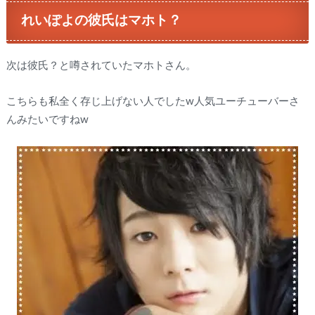
れいぽよの彼氏はマホト？
次は彼氏？と噂されていたマホトさん。
こちらも私全く存じ上げない人でしたw人気ユーチューバーさ
んみたいですねw