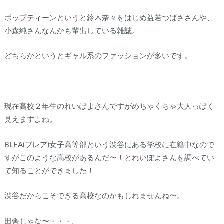
ポップティーンというと鈴木奈々をはじめ益若つばささんや、
小森純さんなんかも輩出している雑誌。
どちらかというとギャル系のファッションが多いです。
現在高校２年生のれいぽよさんですがめちゃくちゃ大人っぽく
見えますよね。
BLEA(ブレア)女子高等部という渋谷にある学校に在籍中なので
すがこのような高校があるんだ〜！とれいぽよさんを調べてい
て知ることができました！
渋谷だからこそできる高校なのかもしれませんね〜。
田舎じゃな〜・・・。