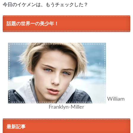
今日のイケメンは、もうチェックした？
話題の世界一の美少年！
William
Franklyn-Miller
最新記事