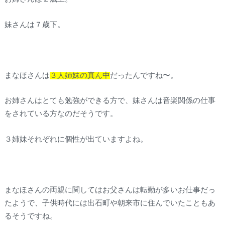
妹さんは７歳下。
まなほさんは
３人姉妹の真ん中
だったんですね〜。
お姉さんはとても勉強ができる方で、妹さんは音楽関係の仕事
をされている方なのだそうです。
３姉妹それぞれに個性が出ていますよね。
まなほさんの両親に関してはお父さんは転勤が多いお仕事だっ
たようで、子供時代には出石町や朝来市に住んでいたこともあ
るそうですね。