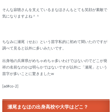
そんな寂聴さんを支えているまなほさんもとても笑顔が素敵で
気になりますよね＾＾
ちなみに瀬尾（せお）という苗字私的に初めて聞いたのですが
調べて見ると以外に多いみたいです。
出身地の兵庫県がめちゃめちゃ多いわけではないのでどこが発
祥の名前なのかは明らかではないですが以外に「瀬尾」という
苗字が多いことに驚きましたw
[ad#co-2]
瀬尾まなほの出身高校や大学はどこ？