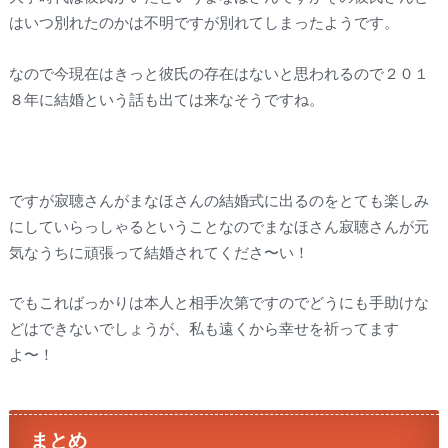
はいつ別れたのかは不明ですが別れてしまったようです。
なので今現在はきっと彼氏の存在はないと思われるので２０１
８年に結婚という話も出ては来なそうですね。
ですが寂聴さんがまなほさんの結婚式に出るのをとても楽しみ
にしていらっしゃるということなのでまなほさん寂聴さんが元
気なうちに頑張って結婚されてくださ〜い！
でもこればっかりは本人と相手次第ですのでどうにも手助けな
どはできないでしょうが、私も遠くから幸せを祈ってます
よ〜！
まとめ