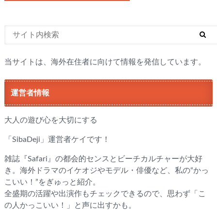
当サイトは、海外在住者に向けて情報を発信しています。
運営者情報
大人の遊び心を大切にする
「SibaDeji」運営者ケイです！
雑誌『Safari』の都会的センスとビーチカルチャーが大好
き。海外ドラマのイケオジやモデル・俳優など、私の“かっ
こいい！”をぎゅっと紹介。
全盛期の活躍や出演作もチェックできるので、思わず「こ
の人かっこいい！」と声に出すかも。