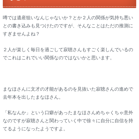
噂では遺産狙いなんじゃないか？とか２人の関係が気持ち悪い
との書き込みも見つけたのですが、そんなことはただの推測に
すぎませんよね？
２人が楽しく毎日を過ごして寂聴さんもすごく楽しんでいるの
でこれはこれでいい関係なのではないかと思います。
まなほさんに文才の才能があるのを見抜いた寂聴さんの進めで
去年本を出したまなほさん。
「私なんか」という口癖があったまなほさんめちゃくちゃ意外
なのですが寂聴さんと関わっていく中で徐々に自分に自信を持
てるようになったようですよ。