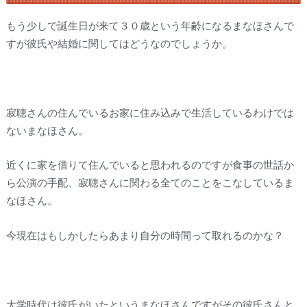
もう少しで誕生日が来て３０歳という年齢になるまなほさんで
すが彼氏や結婚に関してはどうなのでしょうか。
寂聴さんの住んでいるお家に住み込みで生活しているわけでは
ないまなほさん。
近くに家を借りて住んでいると思われるのですが食事の世話か
ら公演の手配、寂聴さんに関わる全てのことをこなしているま
なほさん。
今現在はもしかしたらあまり自分の時間って取れるのかな？
大学時代は彼氏がいたというまなほさんですがその彼氏さんと