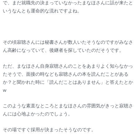
で、まだ就職先の決まっていなかったまなほさんに話が来たと
いうなんとも運命的な流れですよね。
その頃寂聴さんには秘書さんが数人いたそうなのですがみなさ
ん高齢になっていて、後継者を探していたのだそうです。
ただ、まなほさん自身寂聴さんのことをあまりよく知らなかっ
たそうで、面接の時なども寂聴さんの本を読んだことがある
か？と聞かれた時に「読んだことはありません」と答えたとか
w
このような素直なところとまなほさんの雰囲気がきっと寂聴さ
んには心地よかったのでしょう。
その場ですぐ採用が決まったそうなのです。