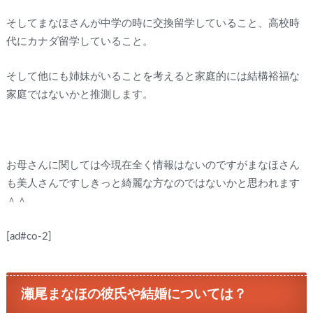
そしてまなほさんが中学の時に交換留学していること、高校時
代にカナダ留学していること。
そして他にも姉妹がいることを考えると家庭的には結構裕福な
家庭ではないかと推測します。
お母さんに関しては今現在全く情報はないのですがまなほさん
も美人さんですしきっと綺麗な方なのではないかと思われます
＾＾
[ad#co-2]
瀬尾まなほの彼氏や結婚については？