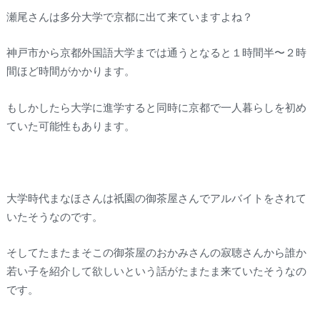
瀬尾さんは多分大学で京都に出て来ていますよね？
神戸市から京都外国語大学までは通うとなると１時間半〜２時
間ほど時間がかかります。
もしかしたら大学に進学すると同時に京都で一人暮らしを初め
ていた可能性もあります。
大学時代まなほさんは祇園の御茶屋さんでアルバイトをされて
いたそうなのです。
そしてたまたまそこの御茶屋のおかみさんの寂聴さんから誰か
若い子を紹介して欲しいという話がたまたま来ていたそうなの
です。