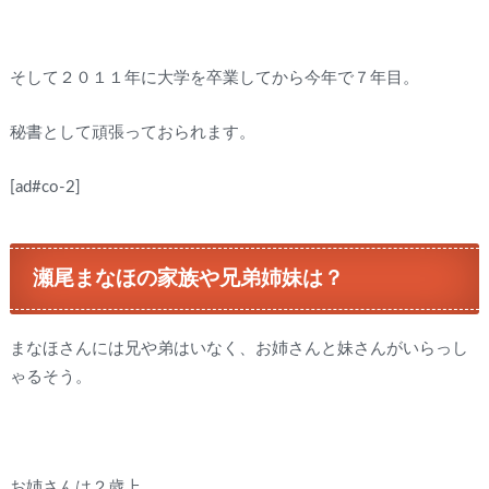
そして２０１１年に大学を卒業してから今年で７年目。
秘書として頑張っておられます。
[ad#co-2]
瀬尾まなほの家族や兄弟姉妹は？
まなほさんには兄や弟はいなく、お姉さんと妹さんがいらっし
ゃるそう。
お姉さんは２歳上。