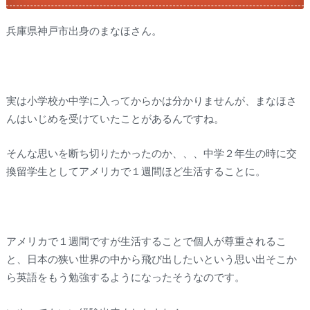
兵庫県神戸市出身のまなほさん。
実は小学校か中学に入ってからかは分かりませんが、まなほさ
んはいじめを受けていたことがあるんですね。
そんな思いを断ち切りたかったのか、、、中学２年生の時に交
換留学生としてアメリカで１週間ほど生活することに。
アメリカで１週間ですが生活することで個人が尊重されるこ
と、日本の狭い世界の中から飛び出したいという思い出そこか
ら英語をもう勉強するようになったそうなのです。