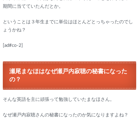
期間に当てていたんだとか。
ということは３年生までに単位はほとんどとっちゃったのでし
ょうかね？
[ad#co-2]
瀬尾まなほはなぜ瀬戸内寂聴の秘書になった
の？
そんな英語を主に頑張って勉強していたまなほさん。
なぜ瀬戸内寂聴さんの秘書になったのか気になりますよね？