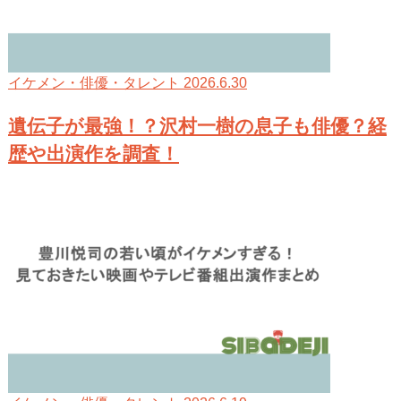
2026.6.30
イケメン・俳優・タレント
遺伝子が最強！？沢村一樹の息子も俳優？経
歴や出演作を調査！