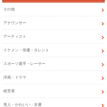
その他
アナウンサー
アーティスト
イケメン・俳優・タレント
スポーツ選手・レーサー
洋画・ドラマ
経営者
美人・かわいい・女優