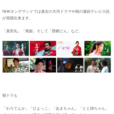
NHKオンデマンドでは過去の大河ドラマや朝の連続テレビ小説
が視聴出来ます。
「真田丸」「篤姫」そして「西郷どん」など。
朝ドラも
「わろてんか」「ひよっこ」「あまちゃん」「とと姉ちゃん」