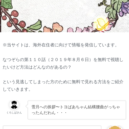
※当サイトは、海外在住者に向けて情報を発信しています。
なつぞらの第１１０話（２０１９年８月６日）を無料で視聴し
たいけど方法はどんなのがあるの？
という見逃してしまった方のために無料で見れる方法をご紹介
していきます。
雪月への挨拶〜トヨばあちゃん結構腰曲がっちゃ
ったんだわん・・・
くろしばさん