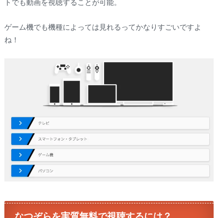
トでも動画を視聴することが可能。
ゲーム機でも機種によっては見れるってかなりすごいですよ
ね！
なつぞらを実質無料で視聴するには？