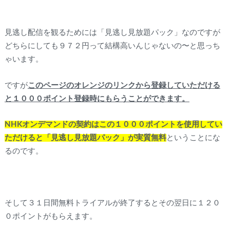
見逃し配信を観るためには「見逃し見放題パック」なのですが
どちらにしても９７２円って結構高いんじゃないの〜と思っち
ゃいます。
ですが
このページのオレンジのリンクから登録していただける
と１０００ポイント登録時にもらうことができます。
NHKオンデマンドの契約はこの１０００ポイントを使用してい
ただけると「見逃し見放題パック」が実質無料
ということにな
るのです。
そして３１日間無料トライアルが終了するとその翌日に１２０
０ポイントがもらえます。