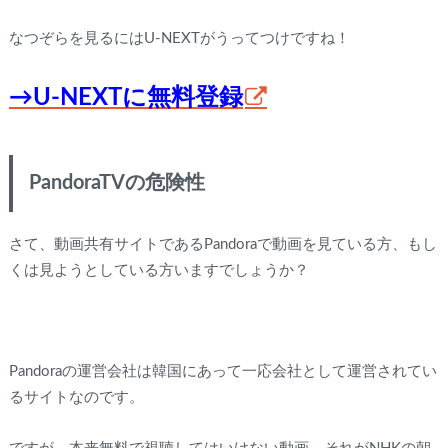
なつぞらを見るにはU-NEXTがうってつけですね！
→U-NEXTに無料登録
PandoraTVの危険性
さて、動画共有サイトであるPandoraで動画を見ている方、もし
くは見ようとしている方いますでしょうか？
Pandoraの運営会社は韓国にあって一応会社として運営されてい
るサイトなのです。