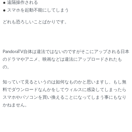
遠隔操作される
スマホを起動不能にしてしまう
どれも恐ろしいことばかりです。
PandoraTV自体は違法ではないのですがそこにアップされる日本
のドラマやアニメ、映画などは違法にアップロードされたも
の。
知っていて見るというのは如何なものかと思いますし、もし無
料でダウンロードなんかをしてウィルスに感染してしまったら
スマホやパソコンを買い換えることになってしまう事にもなり
かねません。