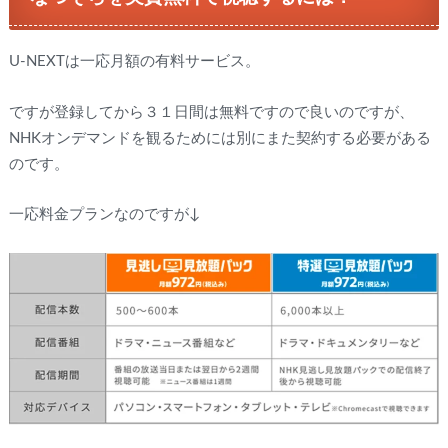
U-NEXTは一応月額の有料サービス。
ですが登録してから３１日間は無料ですので良いのですが、
NHKオンデマンドを観るためには別にまた契約する必要がある
のです。
一応料金プランなのですが↓