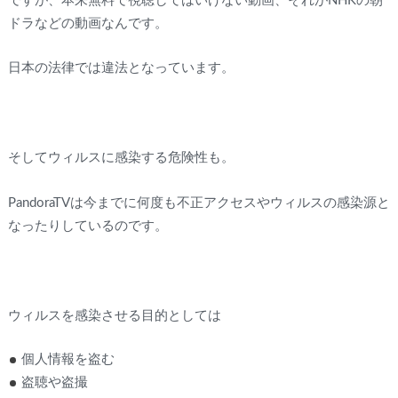
ですが、本来無料で視聴してはいけない動画、それがNHKの朝
ドラなどの動画なんです。
日本の法律では違法となっています。
そしてウィルスに感染する危険性も。
PandoraTVは今までに何度も不正アクセスやウィルスの感染源と
なったりしているのです。
ウィルスを感染させる目的としては
個人情報を盗む
盗聴や盗撮