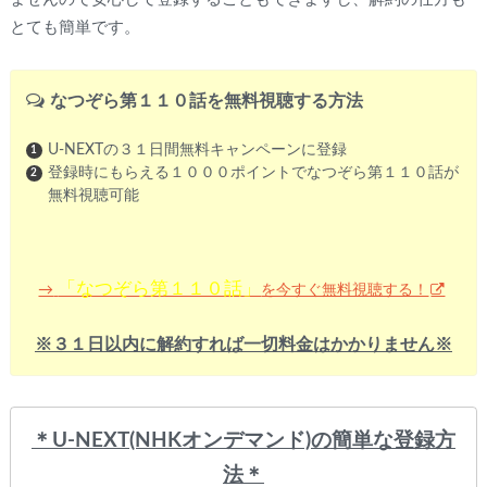
とても簡単です。
なつぞら第１１０話を無料視聴する方法
U-NEXTの３１日間無料キャンペーンに登録
登録時にもらえる１０００ポイントでなつぞら第１１０話が
無料視聴可能
「なつぞら第１１０話」
を今すぐ無料視聴する！
→
※３１日以内に解約すれば一切料金はかかりません※
＊U-NEXT(NHKオンデマンド)
の簡単な登録方
法＊