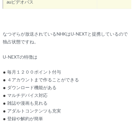
auビデオパス
✖
なつぞらが放送されているNHKはU-NEXTと提携しているので
独占状態ですね。
U-NEXTの特徴は
毎月１２００ポイント付与
４アカウントまで作ることができる
ダウンロード機能がある
マルチデバイス対応
雑誌や漫画も見れる
アダルトコンテンツも充実
登録や解約が簡単