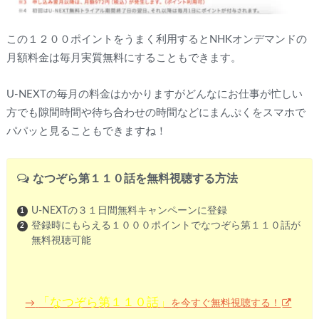
この１２００ポイントをうまく利用するとNHKオンデマンドの
月額料金は毎月実質無料にすることもできます。
U-NEXTの毎月の料金はかかりますがどんなにお仕事が忙しい
方でも隙間時間や待ち合わせの時間などにまんぷくをスマホで
パパッと見ることもできますね！
なつぞら第１１０話を無料視聴する方法
U-NEXTの３１日間無料キャンペーンに登録
登録時にもらえる１０００ポイントでなつぞら第１１０話が
無料視聴可能
「なつぞら第１１０話」
を今すぐ無料視聴する！
→