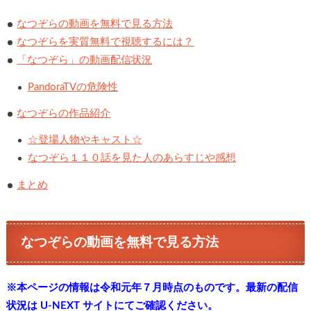
なつぞらの動画を無料で見る方法
なつぞらを実質無料で視聴するには？
「なつぞら」の動画配信状況
PandoraTVの危険性
なつぞらの作品紹介
☆登場人物やキャスト☆
なつぞら１１０話を見た人のあらすじや感想
まとめ
なつぞらの動画を無料で見る方法
※本ページの情報は令和元年７月時点のものです。最新の配信
状況は U-NEXT サイトにてご確認ください。