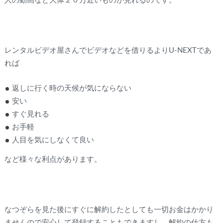
人の動画など大体２０万近いものが見れるのです。
レンタルビデオ屋さんでビデオなどを借りるよりU-NEXTであ
れば
返しに行く時の天候が気にならない
安い
すぐ見れる
お手軽
人目を気にしなくて良い
など様々な利点があります。
なつぞらを見た後にすぐに解約したとしても一切お金はかかり
ませんので安心して登録することもできますし、解約の仕方も