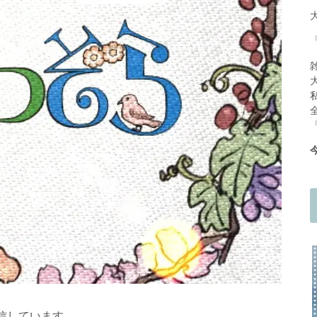
信しています。