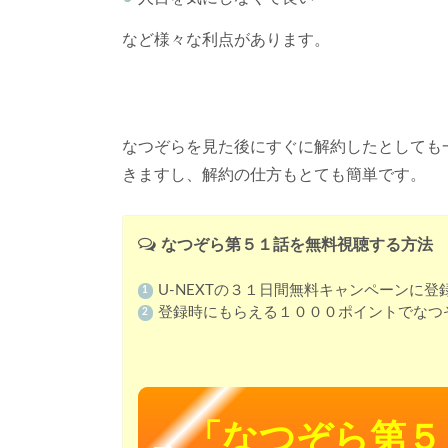
など様々な利点があります。
なつぞらを見た後にすぐに解約したとしても
きますし、解約の仕方もとても簡単です。
なつぞら第５１話を無料視聴する方法
U-NEXTの３１日間無料キャンペーンに登
登録時にもらえる１０００ポイントでなつ
「なつぞら第５
→