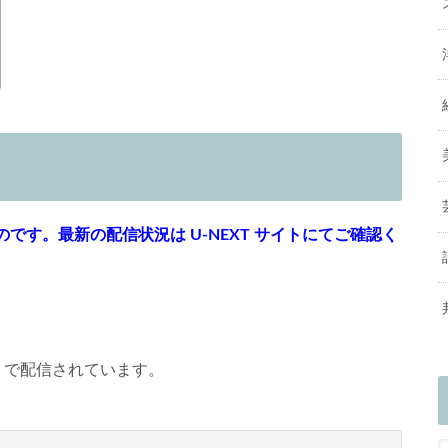
す。最新の配信状況は U-NEXT サイトにてご確認く
」で配信されています。