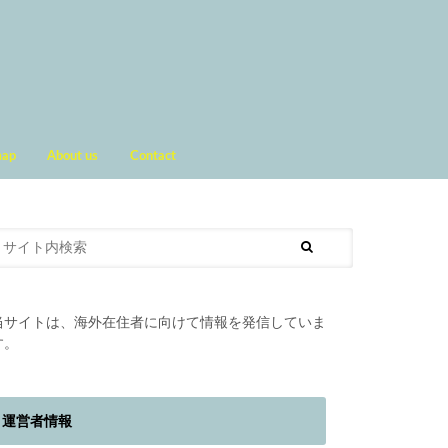
map
About us
Contact
当サイトは、海外在住者に向けて情報を発信していま
す。
運営者情報