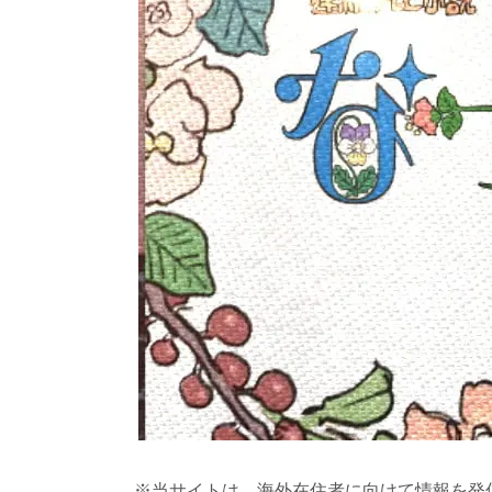
※当サイトは、海外在住者に向けて情報を発