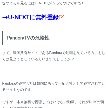
なつぞらを見るにはU-NEXTがうってつけですね！
→U-NEXTに無料登録
PandoraTVの危険性
さて、動画共有サイトであるPandoraで動画を見ている方、もし
くは見ようとしている方いますでしょうか？
Pandoraの運営会社は韓国にあって一応会社として運営されてい
るサイトなのです。
ですが、本来無料で視聴してはいけない動画、それがNHKの朝