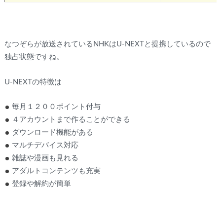
なつぞらが放送されているNHKはU-NEXTと提携しているので
独占状態ですね。
U-NEXTの特徴は
毎月１２００ポイント付与
４アカウントまで作ることができる
ダウンロード機能がある
マルチデバイス対応
雑誌や漫画も見れる
アダルトコンテンツも充実
登録や解約が簡単