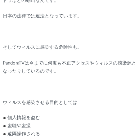
ドラなどの動画なんです。
日本の法律では違法となっています。
そしてウィルスに感染する危険性も。
PandoraTVは今までに何度も不正アクセスやウィルスの感染源と
なったりしているのです。
ウィルスを感染させる目的としては
個人情報を盗む
盗聴や盗撮
遠隔操作される