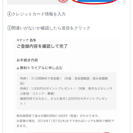
④クレジットカード情報を入力
⑤間違いがないか確認したら送信をクリック