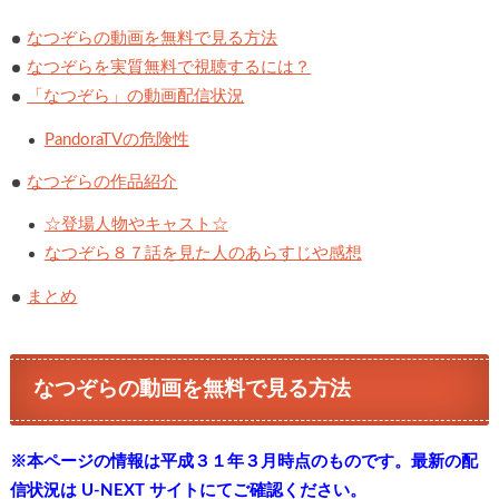
なつぞらの動画を無料で見る方法
なつぞらを実質無料で視聴するには？
「なつぞら」の動画配信状況
PandoraTVの危険性
なつぞらの作品紹介
☆登場人物やキャスト☆
なつぞら８７話を見た人のあらすじや感想
まとめ
なつぞらの動画を無料で見る方法
※本ページの情報は平成３１年３月時点のものです。最新の配
信状況は U-NEXT サイトにてご確認ください。