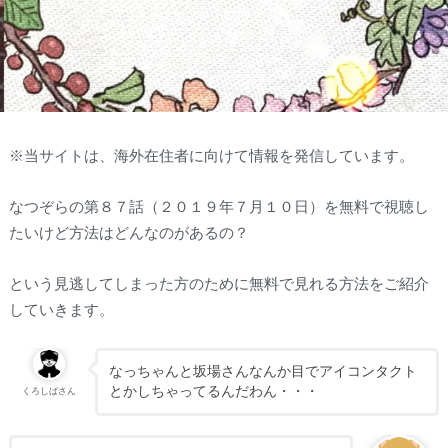
※当サイトは、海外在住者に向けて情報を発信しています。
なつぞらの第８７話（２０１９年７月１０日）を無料で視聴し
たいけど方法はどんなのがあるの？
という見逃してしまった方のために無料で見れる方法をご紹介
していきます。
なっちゃんと坂場さんなんか目でアイコンタクト
とかしちゃってるんだわん・・・
くろしばさん