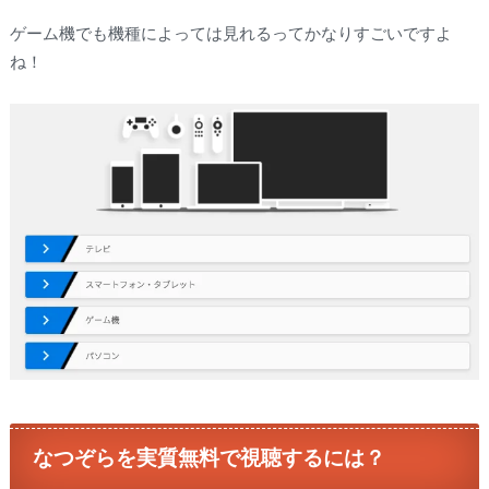
ゲーム機でも機種によっては見れるってかなりすごいですよ
ね！
なつぞらを実質無料で視聴するには？