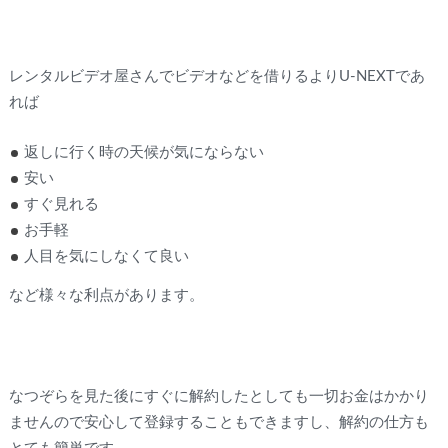
レンタルビデオ屋さんでビデオなどを借りるよりU-NEXTであ
れば
返しに行く時の天候が気にならない
安い
すぐ見れる
お手軽
人目を気にしなくて良い
など様々な利点があります。
なつぞらを見た後にすぐに解約したとしても一切お金はかかり
ませんので安心して登録することもできますし、解約の仕方も