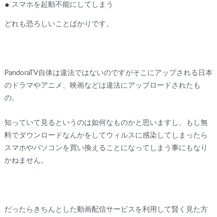
スマホを起動不能にしてしまう
どれも恐ろしいことばかりです。
PandoraTV自体は違法ではないのですがそこにアップされる日本
のドラマやアニメ、映画などは違法にアップロードされたも
の。
知っていて見るというのは如何なものかと思いますし、もし無
料でダウンロードなんかをしてウィルスに感染してしまったら
スマホやパソコンを買い換えることになってしまう事にもなり
かねません。
だったらきちんとした動画配信サービスを利用して賢く見た方