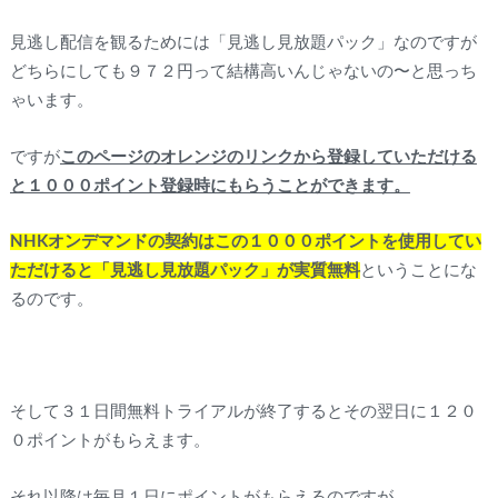
見逃し配信を観るためには「見逃し見放題パック」なのですが
どちらにしても９７２円って結構高いんじゃないの〜と思っち
ゃいます。
ですが
このページのオレンジのリンクから登録していただける
と１０００ポイント登録時にもらうことができます。
NHKオンデマンドの契約はこの１０００ポイントを使用してい
ただけると「見逃し見放題パック」が実質無料
ということにな
るのです。
そして３１日間無料トライアルが終了するとその翌日に１２０
０ポイントがもらえます。
それ以降は毎月１日にポイントがもらえるのですが。