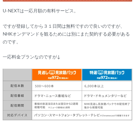
U-NEXTは一応月額の有料サービス。
ですが登録してから３１日間は無料ですので良いのですが、
NHKオンデマンドを観るためには別にまた契約する必要がある
のです。
一応料金プランなのですが↓