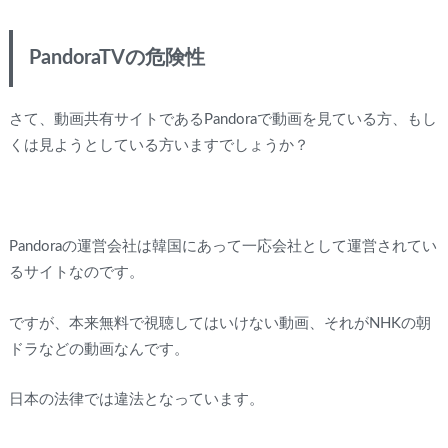
PandoraTVの危険性
さて、動画共有サイトであるPandoraで動画を見ている方、もし
くは見ようとしている方いますでしょうか？
Pandoraの運営会社は韓国にあって一応会社として運営されてい
るサイトなのです。
ですが、本来無料で視聴してはいけない動画、それがNHKの朝
ドラなどの動画なんです。
日本の法律では違法となっています。