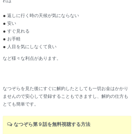
れば
返しに行く時の天候が気にならない
安い
すぐ見れる
お手軽
人目を気にしなくて良い
など様々な利点があります。
なつぞらを見た後にすぐに解約したとしても一切お金はかかり
ませんので安心して登録することもできますし、解約の仕方も
とても簡単です。
なつぞら第９話を無料視聴する方法