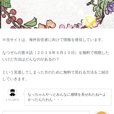
※当サイトは、海外在住者に向けて情報を発信しています。
なつぞらの第９話（２０１９年４月１０日）を無料で視聴した
いけど方法はどんなのがあるの？
という見逃してしまった方のために無料で見れる方法をご紹介
していきます。
なっちゃんやっとみんなに感情を見せれたね〜よ
かったんだわん・・・
くろしばさん