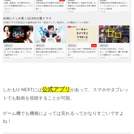
公式アプリ
しかもU-NEXTには
があって、スマホやタブレッ
トでも動画を視聴することが可能。
ゲーム機でも機種によっては見れるってかなりすごいですよ
ね！