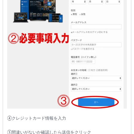
④クレジットカード情報を入力
⑤間違いがないか確認したら送信をクリック