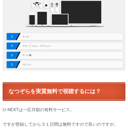
なつぞらを実質無料で視聴するには？
U-NEXTは一応月額の有料サービス。
ですが登録してから３１日間は無料ですので良いのですが、