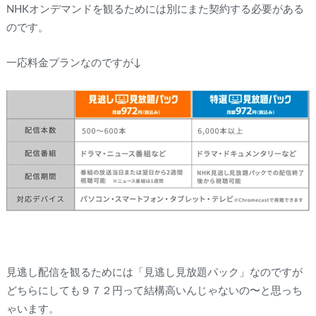
NHKオンデマンドを観るためには別にまた契約する必要がある
のです。
一応料金プランなのですが↓
見逃し配信を観るためには「見逃し見放題パック」なのですが
どちらにしても９７２円って結構高いんじゃないの〜と思っち
ゃいます。