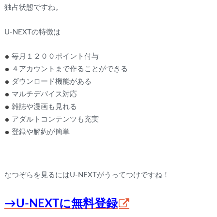
独占状態ですね。
U-NEXTの特徴は
毎月１２００ポイント付与
４アカウントまで作ることができる
ダウンロード機能がある
マルチデバイス対応
雑誌や漫画も見れる
アダルトコンテンツも充実
登録や解約が簡単
なつぞらを見るにはU-NEXTがうってつけですね！
→U-NEXTに無料登録