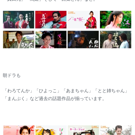
朝ドラも
「わろてんか」「ひよっこ」「あまちゃん」「とと姉ちゃん」
「まんぷく」など過去の話題作品が揃っています。