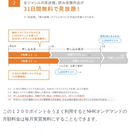
この１２００ポイントをうまく利用するとNHKオンデマンドの
月額料金は毎月実質無料にすることもできます。