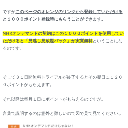
ですが
このページのオレンジのリンクから登録していただける
と１０００ポイント登録時にもらうことができます。
NHKオンデマンドの契約はこの１０００ポイントを使用してい
ただけると「見逃し見放題パック」が実質無料
ということにな
るのです。
そして３１日間無料トライアルが終了するとその翌日に１２０
０ポイントがもらえます。
それ以降は毎月１日にポイントがもらえるのですが。
言葉で説明するのは意外と難しいので図で見て見てください↓