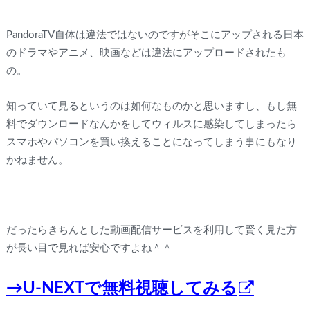
PandoraTV自体は違法ではないのですがそこにアップされる日本
のドラマやアニメ、映画などは違法にアップロードされたも
の。
知っていて見るというのは如何なものかと思いますし、もし無
料でダウンロードなんかをしてウィルスに感染してしまったら
スマホやパソコンを買い換えることになってしまう事にもなり
かねません。
だったらきちんとした動画配信サービスを利用して賢く見た方
が長い目で見れば安心ですよね＾＾
→U-NEXTで無料視聴してみる