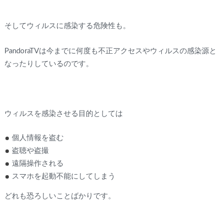
そしてウィルスに感染する危険性も。
PandoraTVは今までに何度も不正アクセスやウィルスの感染源と
なったりしているのです。
ウィルスを感染させる目的としては
個人情報を盗む
盗聴や盗撮
遠隔操作される
スマホを起動不能にしてしまう
どれも恐ろしいことばかりです。