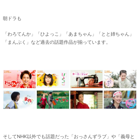
朝ドラも
「わろてんか」「ひよっこ」「あまちゃん」「とと姉ちゃん」
「まんぷく」など過去の話題作品が揃っています。
そしてNHK以外でも話題だった「おっさんずラブ」や「義母と