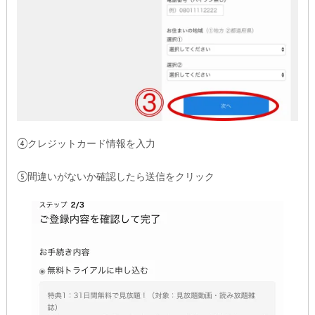
④クレジットカード情報を入力
⑤間違いがないか確認したら送信をクリック