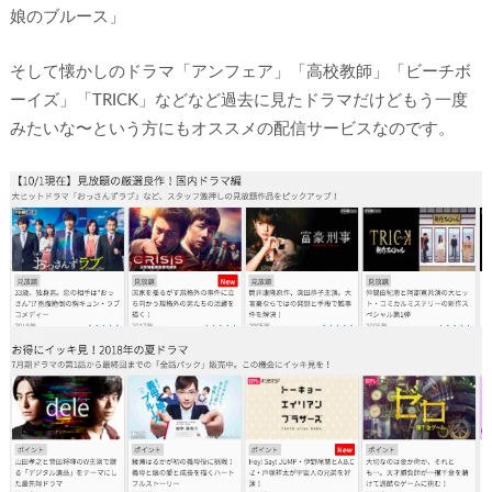
娘のブルース」
そして懐かしのドラマ「アンフェア」「高校教師」「ビーチボ
ーイズ」「TRICK」などなど過去に見たドラマだけどもう一度
みたいな〜という方にもオススメの配信サービスなのです。