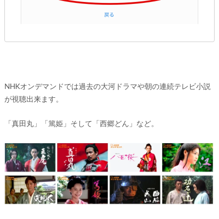
NHKオンデマンドでは過去の大河ドラマや朝の連続テレビ小説
が視聴出来ます。
「真田丸」「篤姫」そして「西郷どん」など。