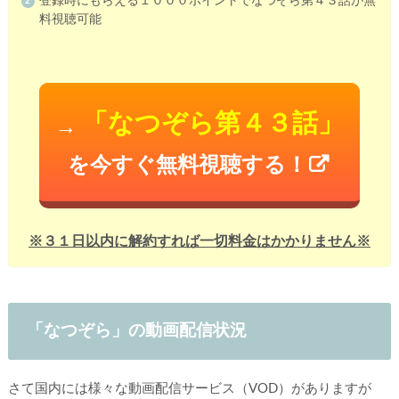
登録時にもらえる１０００ポイントでなつぞら第４３話が無
料視聴可能
「なつぞら第４３話」
→
を今すぐ無料視聴する！
※３１日以内に解約すれば一切料金はかかりません※
「なつぞら」の動画配信状況
さて国内には様々な動画配信サービス（VOD）がありますが