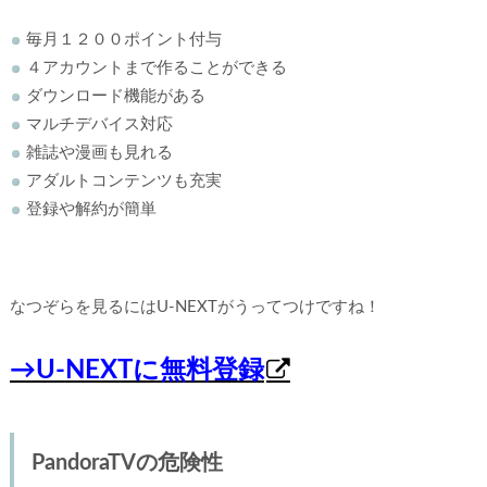
毎月１２００ポイント付与
４アカウントまで作ることができる
ダウンロード機能がある
マルチデバイス対応
雑誌や漫画も見れる
アダルトコンテンツも充実
登録や解約が簡単
なつぞらを見るにはU-NEXTがうってつけですね！
→U-NEXTに無料登録
PandoraTVの危険性