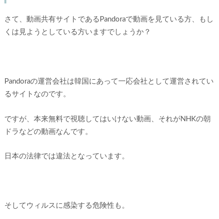
さて、動画共有サイトであるPandoraで動画を見ている方、もし
くは見ようとしている方いますでしょうか？
Pandoraの運営会社は韓国にあって一応会社として運営されてい
るサイトなのです。
ですが、本来無料で視聴してはいけない動画、それがNHKの朝
ドラなどの動画なんです。
日本の法律では違法となっています。
そしてウィルスに感染する危険性も。