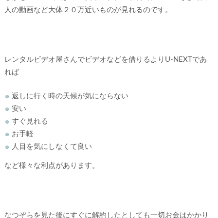
人の動画など大体２０万近いものが見れるのです。
レンタルビデオ屋さんでビデオなどを借りるよりU-NEXTであ
れば
返しに行く時の天候が気にならない
安い
すぐ見れる
お手軽
人目を気にしなくて良い
など様々な利点があります。
なつぞらを見た後にすぐに解約したとしても一切お金はかかり