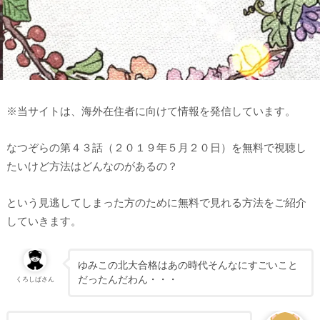
※当サイトは、海外在住者に向けて情報を発信しています。
なつぞらの第４３話（２０１９年５月２０日）を無料で視聴し
たいけど方法はどんなのがあるの？
という見逃してしまった方のために無料で見れる方法をご紹介
していきます。
ゆみこの北大合格はあの時代そんなにすごいこと
だったんだわん・・・
くろしばさん