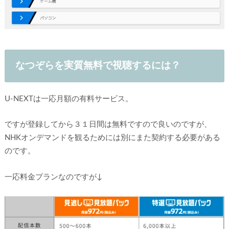
なつぞらを実質無料で視聴するには？
U-NEXTは一応月額の有料サービス。
ですが登録してから３１日間は無料ですので良いのですが、
NHKオンデマンドを観るためには別にまた契約する必要がある
のです。
一応料金プランなのですが↓