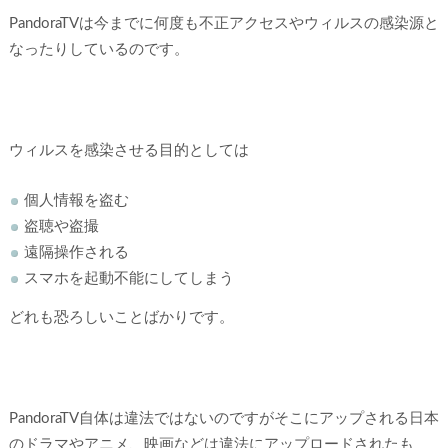
PandoraTVは今までに何度も不正アクセスやウィルスの感染源と
なったりしているのです。
ウィルスを感染させる目的としては
個人情報を盗む
盗聴や盗撮
遠隔操作される
スマホを起動不能にしてしまう
どれも恐ろしいことばかりです。
PandoraTV自体は違法ではないのですがそこにアップされる日本
のドラマやアニメ、映画などは違法にアップロードされたも