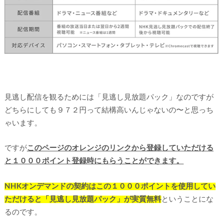
見逃し配信を観るためには「見逃し見放題パック」なのですが
どちらにしても９７２円って結構高いんじゃないの〜と思っち
ゃいます。
ですが
このページのオレンジのリンクから登録していただける
と１０００ポイント登録時にもらうことができます。
NHKオンデマンドの契約はこの１０００ポイントを使用してい
ただけると「見逃し見放題パック」が実質無料
ということにな
るのです。