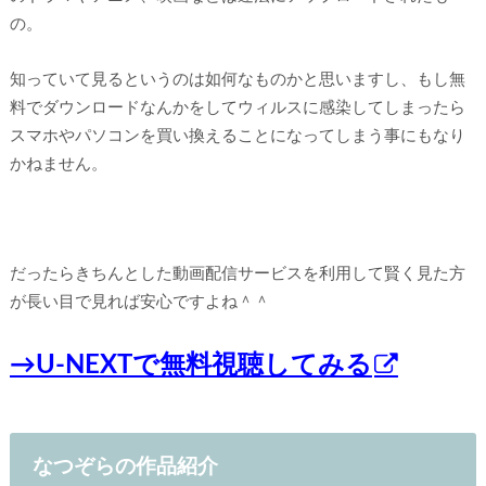
の。
知っていて見るというのは如何なものかと思いますし、もし無
料でダウンロードなんかをしてウィルスに感染してしまったら
スマホやパソコンを買い換えることになってしまう事にもなり
かねません。
だったらきちんとした動画配信サービスを利用して賢く見た方
が長い目で見れば安心ですよね＾＾
→U-NEXTで無料視聴してみる
なつぞらの作品紹介