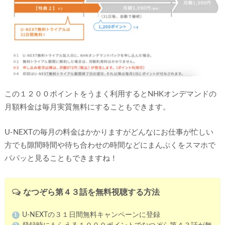
この１２００ポイントをうまく利用するとNHKオンデマンドの
月額料金は毎月実質無料にすることもできます。
U-NEXTの毎月の料金はかかりますがどんなにお仕事が忙しい
方でも隙間時間や待ち合わせの時間などにまんぷくをスマホで
パパッと見ることもできますね！
なつぞら第４３話を無料視聴する方法
U-NEXTの３１日間無料キャンペーンに登録