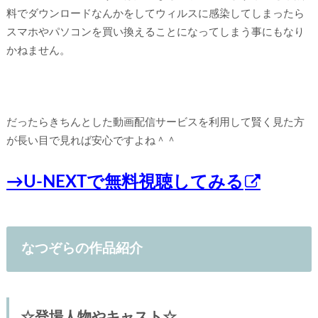
料でダウンロードなんかをしてウィルスに感染してしまったら
スマホやパソコンを買い換えることになってしまう事にもなり
かねません。
だったらきちんとした動画配信サービスを利用して賢く見た方
が長い目で見れば安心ですよね＾＾
→U-NEXTで無料視聴してみる
なつぞらの作品紹介
☆登場人物やキャスト☆