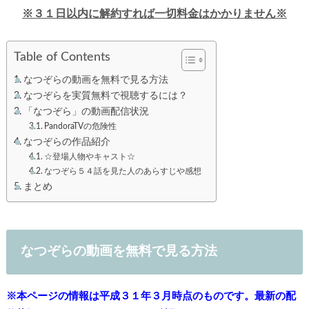
※３１日以内に解約すれば一切料金はかかりません※
Table of Contents
なつぞらの動画を無料で見る方法
なつぞらを実質無料で視聴するには？
「なつぞら」の動画配信状況
PandoraTVの危険性
なつぞらの作品紹介
☆登場人物やキャスト☆
なつぞら５４話を見た人のあらすじや感想
まとめ
なつぞらの動画を無料で見る方法
※本ページの情報は平成３１年３月時点のものです。最新の配