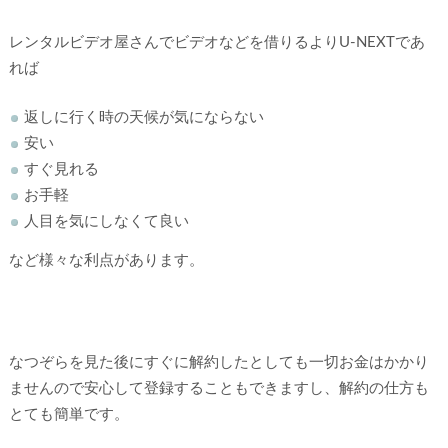
レンタルビデオ屋さんでビデオなどを借りるよりU-NEXTであ
れば
返しに行く時の天候が気にならない
安い
すぐ見れる
お手軽
人目を気にしなくて良い
など様々な利点があります。
なつぞらを見た後にすぐに解約したとしても一切お金はかかり
ませんので安心して登録することもできますし、解約の仕方も
とても簡単です。