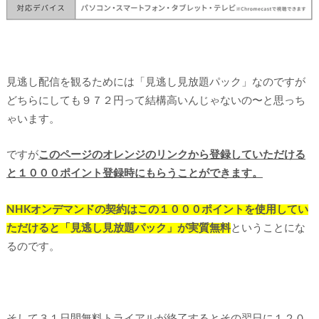
見逃し配信を観るためには「見逃し見放題パック」なのですが
どちらにしても９７２円って結構高いんじゃないの〜と思っち
ゃいます。
ですが
このページのオレンジのリンクから登録していただける
と１０００ポイント登録時にもらうことができます。
NHKオンデマンドの契約はこの１０００ポイントを使用してい
ただけると「見逃し見放題パック」が実質無料
ということにな
るのです。
そして３１日間無料トライアルが終了するとその翌日に１２０