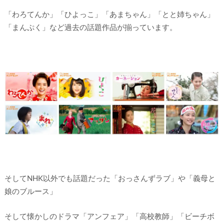
「わろてんか」「ひよっこ」「あまちゃん」「とと姉ちゃん」
「まんぷく」など過去の話題作品が揃っています。
そしてNHK以外でも話題だった「おっさんずラブ」や「義母と
娘のブルース」
そして懐かしのドラマ「アンフェア」「高校教師」「ビーチボ