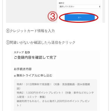
④クレジットカード情報を入力
⑤間違いがないか確認したら送信をクリック