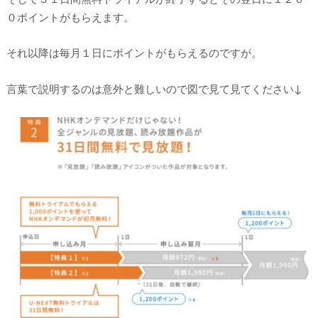
０ポイントがもらえます。
それ以降は毎月１日にポイントがもらえるのですが。
言葉で説明するのは意外と難しいので図で見て見てください↓