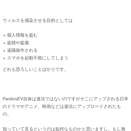
ウィルスを感染させる目的としては
個人情報を盗む
盗聴や盗撮
遠隔操作される
スマホを起動不能にしてしまう
どれも恐ろしいことばかりです。
PandoraTV自体は違法ではないのですがそこにアップされる日本
のドラマやアニメ、映画などは違法にアップロードされたも
の。
知っていて見るというのは如何なものかと思いますし、もし無