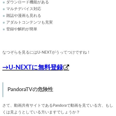
ダウンロード機能がある
マルチデバイス対応
雑誌や漫画も見れる
アダルトコンテンツも充実
登録や解約が簡単
なつぞらを見るにはU-NEXTがうってつけですね！
→U-NEXTに無料登録
PandoraTVの危険性
さて、動画共有サイトであるPandoraで動画を見ている方、もし
くは見ようとしている方いますでしょうか？