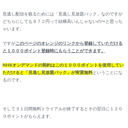
見逃し配信を観るためには「見逃し見放題パック」なのですが
どちらにしても９７２円って結構高いんじゃないの〜と思っち
ゃいます。
ですが
このページのオレンジのリンクから登録していただける
と１０００ポイント登録時にもらうことができます。
NHKオンデマンドの契約はこの１０００ポイントを使用してい
ただけると「見逃し見放題パック」が実質無料
ということにな
るのです。
そして３１日間無料トライアルが終了するとその翌日に１２０
０ポイントがもらえます。