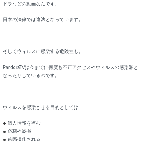
ドラなどの動画なんです。
日本の法律では違法となっています。
そしてウィルスに感染する危険性も。
PandoraTVは今までに何度も不正アクセスやウィルスの感染源と
なったりしているのです。
ウィルスを感染させる目的としては
個人情報を盗む
盗聴や盗撮
遠隔操作される