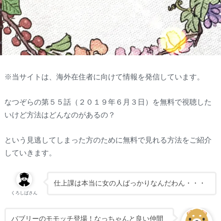
※当サイトは、海外在住者に向けて情報を発信しています。
なつぞらの第５５話（２０１９年６月３日）を無料で視聴した
いけど方法はどんなのがあるの？
という見逃してしまった方のために無料で見れる方法をご紹介
していきます。
仕上課は本当に女の人ばっかりなんだわん・・・
くろしばさん
バブリーのモモッチ登場！なっちゃんと良い仲間