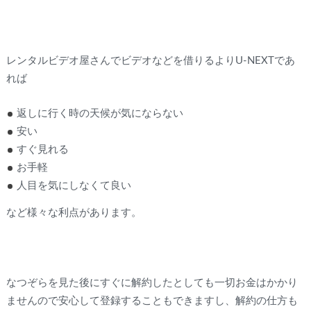
レンタルビデオ屋さんでビデオなどを借りるよりU-NEXTであ
れば
返しに行く時の天候が気にならない
安い
すぐ見れる
お手軽
人目を気にしなくて良い
など様々な利点があります。
なつぞらを見た後にすぐに解約したとしても一切お金はかかり
ませんので安心して登録することもできますし、解約の仕方も