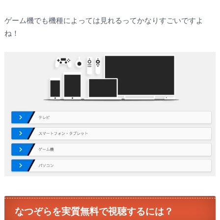
ゲーム機でも機種によっては見れるってかなりすごいですよ
ね！
なつぞらを実質無料で視聴するには？