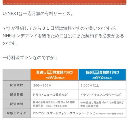
U-NEXTは一応月額の有料サービス。
ですが登録してから３１日間は無料ですので良いのですが、
NHKオンデマンドを観るためには別にまた契約する必要がある
のです。
一応料金プランなのですが↓