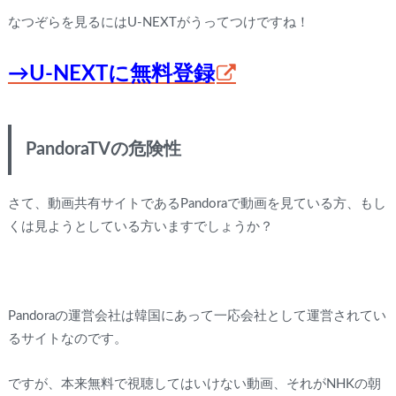
なつぞらを見るにはU-NEXTがうってつけですね！
→U-NEXTに無料登録
PandoraTVの危険性
さて、動画共有サイトであるPandoraで動画を見ている方、もし
くは見ようとしている方いますでしょうか？
Pandoraの運営会社は韓国にあって一応会社として運営されてい
るサイトなのです。
ですが、本来無料で視聴してはいけない動画、それがNHKの朝