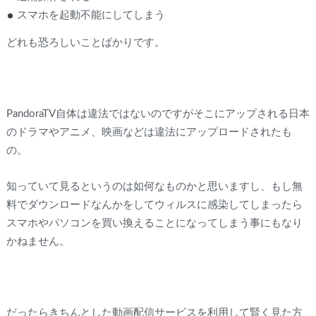
スマホを起動不能にしてしまう
どれも恐ろしいことばかりです。
PandoraTV自体は違法ではないのですがそこにアップされる日本
のドラマやアニメ、映画などは違法にアップロードされたも
の。
知っていて見るというのは如何なものかと思いますし、もし無
料でダウンロードなんかをしてウィルスに感染してしまったら
スマホやパソコンを買い換えることになってしまう事にもなり
かねません。
だったらきちんとした動画配信サービスを利用して賢く見た方