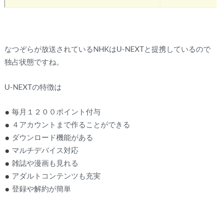
なつぞらが放送されているNHKはU-NEXTと提携しているので
独占状態ですね。
U-NEXTの特徴は
毎月１２００ポイント付与
４アカウントまで作ることができる
ダウンロード機能がある
マルチデバイス対応
雑誌や漫画も見れる
アダルトコンテンツも充実
登録や解約が簡単