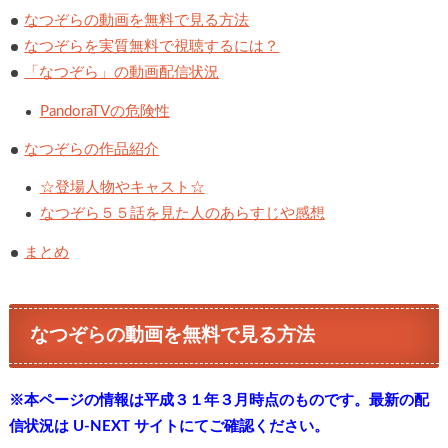
なつぞらの動画を無料で見る方法
なつぞらを実質無料で視聴するには？
「なつぞら」の動画配信状況
PandoraTVの危険性
なつぞらの作品紹介
☆登場人物やキャスト☆
なつぞら５５話を見た人のあらすじや感想
まとめ
なつぞらの動画を無料で見る方法
※本ページの情報は平成３１年３月時点のものです。最新の配
信状況は U-NEXT サイトにてご確認ください。