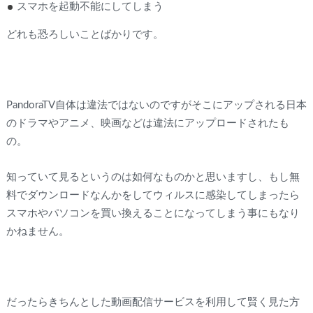
スマホを起動不能にしてしまう
どれも恐ろしいことばかりです。
PandoraTV自体は違法ではないのですがそこにアップされる日本
のドラマやアニメ、映画などは違法にアップロードされたも
の。
知っていて見るというのは如何なものかと思いますし、もし無
料でダウンロードなんかをしてウィルスに感染してしまったら
スマホやパソコンを買い換えることになってしまう事にもなり
かねません。
だったらきちんとした動画配信サービスを利用して賢く見た方