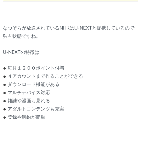
なつぞらが放送されているNHKはU-NEXTと提携しているので
独占状態ですね。
U-NEXTの特徴は
毎月１２００ポイント付与
４アカウントまで作ることができる
ダウンロード機能がある
マルチデバイス対応
雑誌や漫画も見れる
アダルトコンテンツも充実
登録や解約が簡単