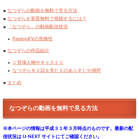
なつぞらの動画を無料で見る方法
なつぞらを実質無料で視聴するには？
「なつぞら」の動画配信状況
PandoraTVの危険性
なつぞらの作品紹介
☆登場人物やキャスト☆
なつぞら８２話を見た人のあらすじや感想
まとめ
なつぞらの動画を無料で見る方法
※本ページの情報は平成３１年３月時点のものです。最新の配
信状況は U-NEXT サイトにてご確認ください。