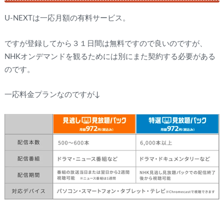
U-NEXTは一応月額の有料サービス。
ですが登録してから３１日間は無料ですので良いのですが、
NHKオンデマンドを観るためには別にまた契約する必要がある
のです。
一応料金プランなのですが↓