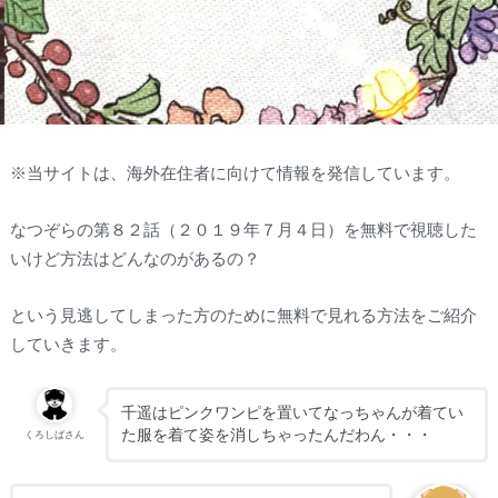
※当サイトは、海外在住者に向けて情報を発信しています。
なつぞらの第８２話（２０１９年７月４日）を無料で視聴した
いけど方法はどんなのがあるの？
という見逃してしまった方のために無料で見れる方法をご紹介
していきます。
千遥はピンクワンピを置いてなっちゃんが着てい
た服を着て姿を消しちゃったんだわん・・・
くろしばさん