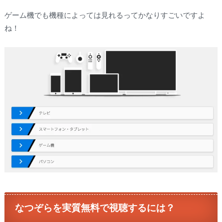
ゲーム機でも機種によっては見れるってかなりすごいですよ
ね！
なつぞらを実質無料で視聴するには？