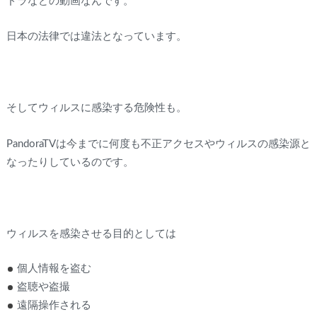
ドラなどの動画なんです。
日本の法律では違法となっています。
そしてウィルスに感染する危険性も。
PandoraTVは今までに何度も不正アクセスやウィルスの感染源と
なったりしているのです。
ウィルスを感染させる目的としては
個人情報を盗む
盗聴や盗撮
遠隔操作される