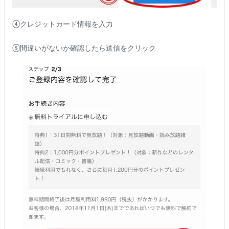
④クレジットカード情報を入力
⑤間違いがないか確認したら送信をクリック