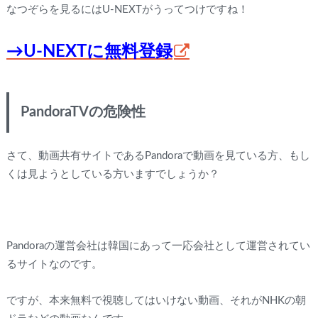
なつぞらを見るにはU-NEXTがうってつけですね！
→U-NEXTに無料登録
PandoraTVの危険性
さて、動画共有サイトであるPandoraで動画を見ている方、もし
くは見ようとしている方いますでしょうか？
Pandoraの運営会社は韓国にあって一応会社として運営されてい
るサイトなのです。
ですが、本来無料で視聴してはいけない動画、それがNHKの朝