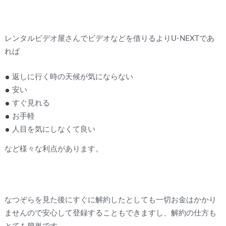
レンタルビデオ屋さんでビデオなどを借りるよりU-NEXTであ
れば
返しに行く時の天候が気にならない
安い
すぐ見れる
お手軽
人目を気にしなくて良い
など様々な利点があります。
なつぞらを見た後にすぐに解約したとしても一切お金はかかり
ませんので安心して登録することもできますし、解約の仕方も